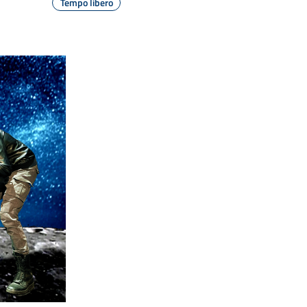
Tempo libero