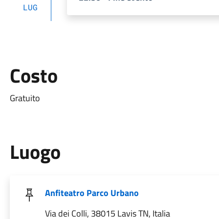
LUG
Costo
Gratuito
Luogo
Anfiteatro Parco Urbano
Via dei Colli, 38015 Lavis TN, Italia