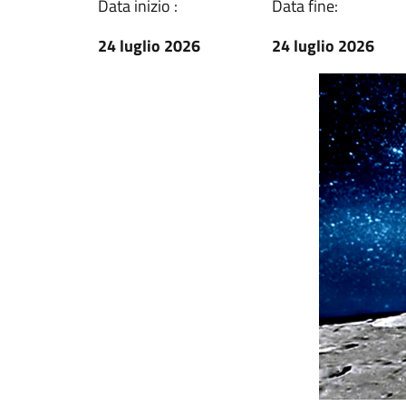
Data inizio :
Data fine:
24 luglio 2026
24 luglio 2026