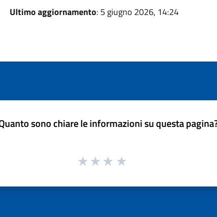
Ultimo aggiornamento
: 5 giugno 2026, 14:24
Quanto sono chiare le informazioni su questa pagina