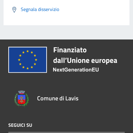
Segnala disservizio
Comune di Lavis
SEGUICI SU