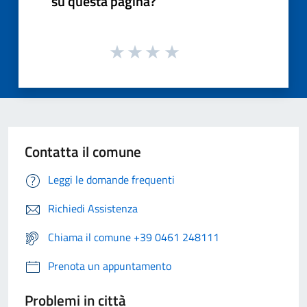
su questa pagina?
Contatta il comune
Leggi le domande frequenti
Richiedi Assistenza
Chiama il comune +39 0461 248111
Prenota un appuntamento
Problemi in città