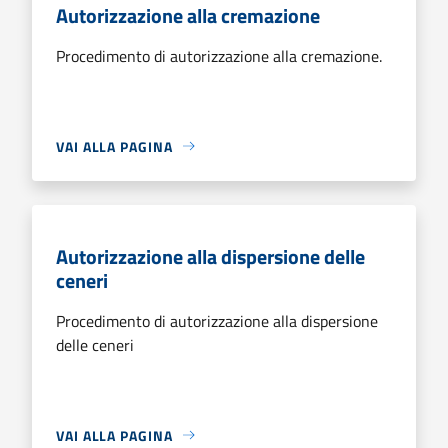
Autorizzazione alla cremazione
Procedimento di autorizzazione alla cremazione.
VAI ALLA PAGINA
Autorizzazione alla dispersione delle
ceneri
Procedimento di autorizzazione alla dispersione
delle ceneri
VAI ALLA PAGINA