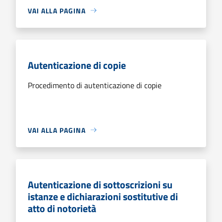
VAI ALLA PAGINA
Autenticazione di copie
Procedimento di autenticazione di copie
VAI ALLA PAGINA
Autenticazione di sottoscrizioni su
istanze e dichiarazioni sostitutive di
atto di notorietà