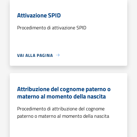
Attivazione SPID
Procedimento di attivazione SPID
VAI ALLA PAGINA
Attribuzione del cognome paterno o
materno al momento della nascita
Procedimento di attribuzione del cognome
paterno o materno al momento della nascita