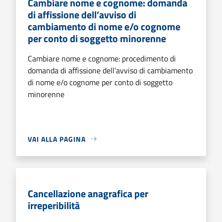
Cambiare nome e cognome: domanda
di affissione dell’avviso di
cambiamento di nome e/o cognome
per conto di soggetto minorenne
Cambiare nome e cognome: procedimento di
domanda di affissione dell’avviso di cambiamento
di nome e/o cognome per conto di soggetto
minorenne
VAI ALLA PAGINA
Cancellazione anagrafica per
irreperibilità