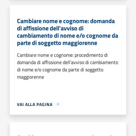
Cambiare nome e cognome: domanda
di affissione dell’avviso di
cambiamento di nome e/o cognome da
parte di soggetto maggiorenne
Cambiare nome e cognome: procedimento di
domanda di affissione dell’avviso di cambiamento
di nome e/o cognome da parte di soggetto
maggiorenne
VAI ALLA PAGINA