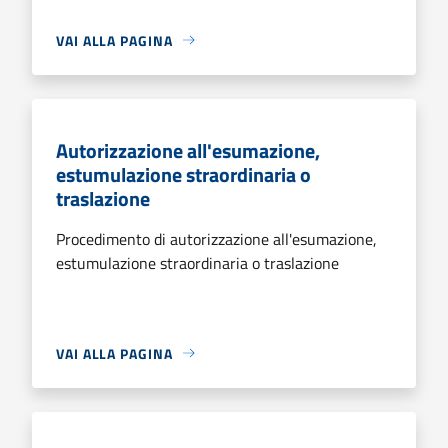
VAI ALLA PAGINA
Autorizzazione all'esumazione,
estumulazione straordinaria o
traslazione
Procedimento di autorizzazione all'esumazione,
estumulazione straordinaria o traslazione
VAI ALLA PAGINA