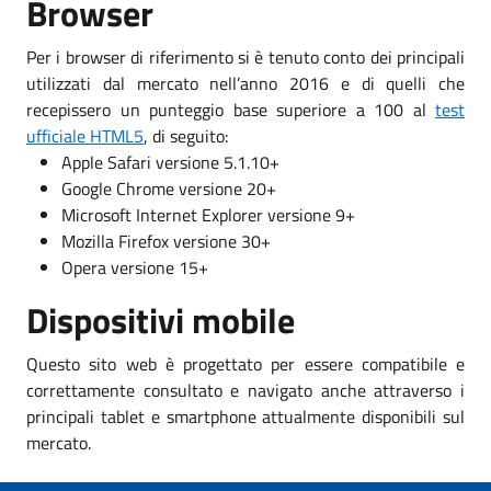
Browser
Per i browser di riferimento si è tenuto conto dei principali
utilizzati dal mercato nell’anno 2016 e di quelli che
recepissero un punteggio base superiore a 100 al
test
ufficiale HTML5
, di seguito:
Apple Safari versione 5.1.10+
Google Chrome versione 20+
Microsoft Internet Explorer versione 9+
Mozilla Firefox versione 30+
Opera versione 15+
Dispositivi mobile
Questo sito web è progettato per essere compatibile e
correttamente consultato e navigato anche attraverso i
principali tablet e smartphone attualmente disponibili sul
mercato.