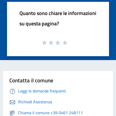
Quanto sono chiare le informazioni
su questa pagina?
Contatta il comune
Leggi le domande frequenti
Richiedi Assistenza
Chiama il comune +39 0461 248111