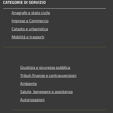
CATEGORIE DI SERVIZIO
Anagrafe e stato civile
Imprese e Commercio
Catasto e urbanistica
Mobilità e trasporti
Giustizia e sicurezza pubblica
Tributi,finanze e contravvenzioni
Ambiente
Salute, benessere e assistenza
Autorizzazioni