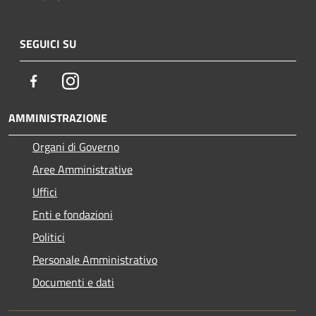
SEGUICI SU
Facebook
Instagram
AMMINISTRAZIONE
Organi di Governo
Aree Amministrative
Uffici
Enti e fondazioni
Politici
Personale Amministrativo
Documenti e dati