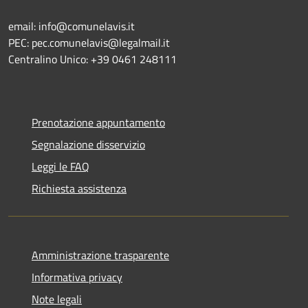
email: info@comunelavis.it
PEC: pec.comunelavis@legalmail.it
Centralino Unico: +39 0461 248111
Prenotazione appuntamento
Segnalazione disservizio
Leggi le FAQ
Richiesta assistenza
Amministrazione trasparente
Informativa privacy
Note legali