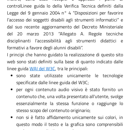
controlLinee guida lo della Verifica Tecnica definiti dalla
Legge del 9 gennaio 2004 n° 4 “Disposizioni per favorire
l’accesso dei soggetti disabili agli strumenti informatici” e
dal suo recente aggiornamento del Decreto Ministeriale
del 20 marzo 2013 “Allegato A. Regole tecniche
disciplinanti l’accessibilità agli strumenti didattici e
formativi a favore degli alunni disabili”.
I principi che hanno guidato la realizzazione di questo sito
web sono stati definiti sulla base di quanto indicato dalle
linee guida
WAI del W3C
, tra le principali:
sono state utilizzate unicamente le tecnologie
specificate dalle linee guida del W3C;
per ogni contenuto audio visivo è stato fornito un
contenuto che, una volta presentato all'utente, svolge
essenzialmente la stessa funzione o raggiunge lo
stesso scopo del contenuto originario;
non si è fatto affidamento unicamente sui colori, in
questo modo il testo e la grafica sono comprensibili