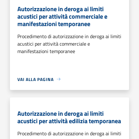
Autorizzazione in deroga ai limiti
acustici per attività commerciale e
manifestazioni temporanee
Procedimento di autorizzazione in deroga ai limiti
acustici per attività commerciale e
manifestazioni temporanee
VAI ALLA PAGINA
Autorizzazione in deroga ai limiti
acustici per attività edilizia temporanea
Procedimento di autorizzazione in deroga ai limiti