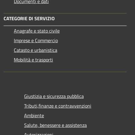
Documenti e dati
CATEGORIE DI SERVIZIO
Anagrafe e stato civile
Imprese e Commercio
Catasto e urbanistica
Mobilità e trasporti
Giustizia e sicurezza pubblica
Tributi,finanze e contravvenzioni
Ambiente
Salute, benessere e assistenza
Autorizzazioni