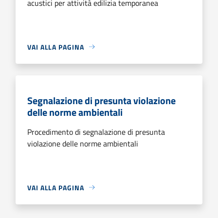
acustici per attività edilizia temporanea
VAI ALLA PAGINA
Segnalazione di presunta violazione
delle norme ambientali
Procedimento di segnalazione di presunta
violazione delle norme ambientali
VAI ALLA PAGINA