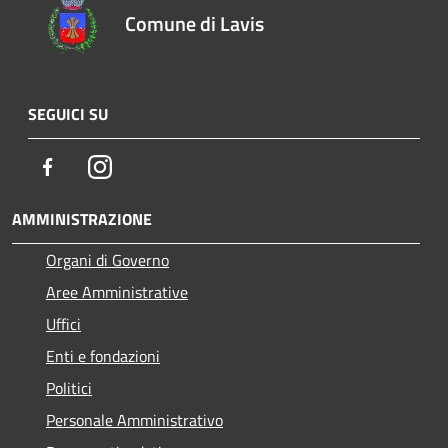
Comune di Lavis
SEGUICI SU
Facebook
Instagram
AMMINISTRAZIONE
Organi di Governo
Aree Amministrative
Uffici
Enti e fondazioni
Politici
Personale Amministrativo