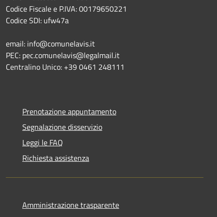
Codice Fiscale e P.IVA: 00179650221
Codice SDI: ufw47a
email: info@comunelavis.it
PEC: pec.comunelavis@legalmail.it
Centralino Unico: +39 0461 248111
Prenotazione appuntamento
Segnalazione disservizio
Leggi le FAQ
Richiesta assistenza
Amministrazione trasparente