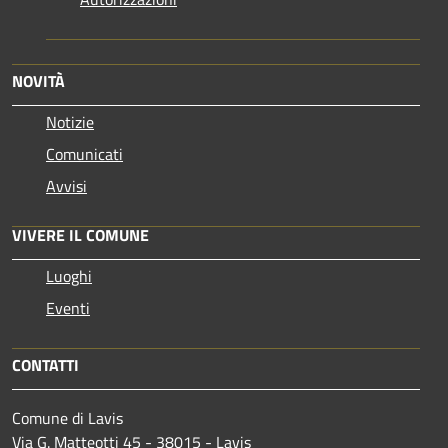
NOVITÀ
Notizie
Comunicati
Avvisi
VIVERE IL COMUNE
Luoghi
Eventi
CONTATTI
Comune di Lavis
Via G. Matteotti 45 - 38015 - Lavis