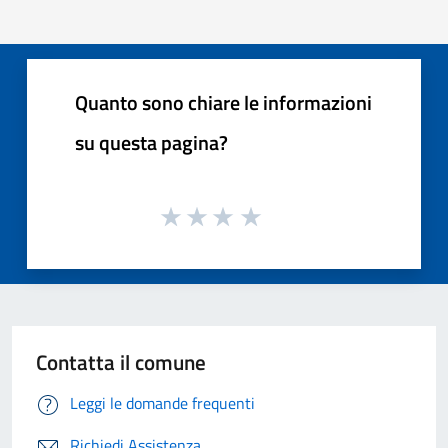
Quanto sono chiare le informazioni
su questa pagina?
Contatta il comune
Leggi le domande frequenti
Richiedi Assistenza