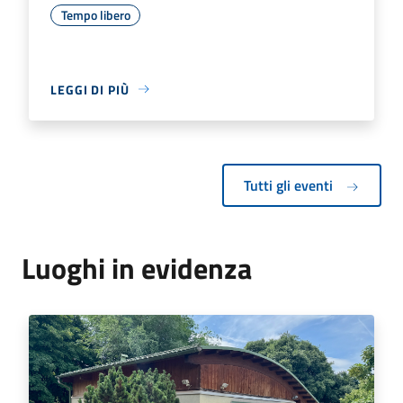
Tempo libero
LEGGI DI PIÙ
Tutti gli eventi
Luoghi in evidenza