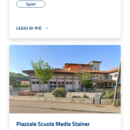
Sport
LEGGI DI PIÙ
Piazzale Scuole Medie Stainer