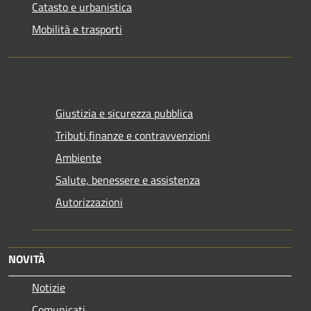
Catasto e urbanistica
Mobilità e trasporti
Giustizia e sicurezza pubblica
Tributi,finanze e contravvenzioni
Ambiente
Salute, benessere e assistenza
Autorizzazioni
NOVITÀ
Notizie
Comunicati