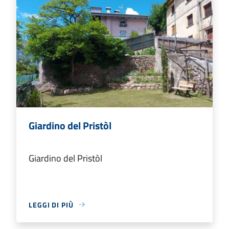
Giardino del Pristòl
Giardino del Pristòl
LEGGI DI PIÙ