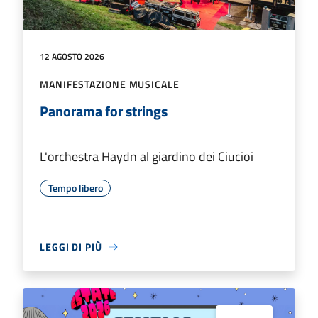
12 AGOSTO 2026
MANIFESTAZIONE MUSICALE
Panorama for strings
L'orchestra Haydn al giardino dei Ciucioi
Tempo libero
LEGGI DI PIÙ