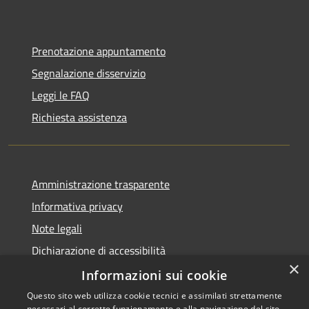
Prenotazione appuntamento
Segnalazione disservizio
Leggi le FAQ
Richiesta assistenza
Amministrazione trasparente
Informativa privacy
Note legali
Dichiarazione di accessibilità
×
Informative Privacy
Informazioni sui cookie
Questo sito web utilizza cookie tecnici e assimilati strettamente
necessari al corretto funzionamento e alla navigazione del sito,