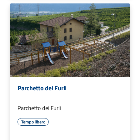
Parchetto dei Furli
Parchetto dei Furli
Tempo libero