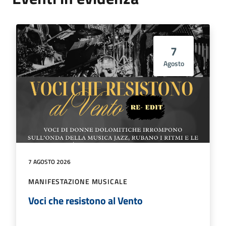
7
Agosto
7 AGOSTO 2026
MANIFESTAZIONE MUSICALE
Voci che resistono al Vento