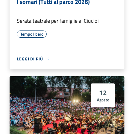
I somari (Tutti al parco 2026)
Serata teatrale per famiglie ai Ciucioi
Tempo libero
LEGGI DI PIÙ
12
Agosto