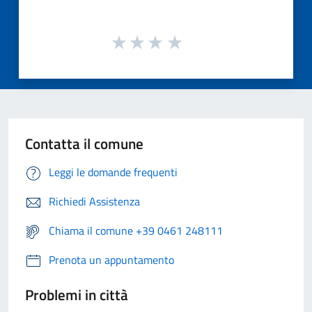
Contatta il comune
Leggi le domande frequenti
Richiedi Assistenza
Chiama il comune +39 0461 248111
Prenota un appuntamento
Problemi in città