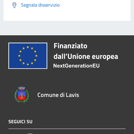
Segnala disservizio
Comune di Lavis
SEGUICI SU