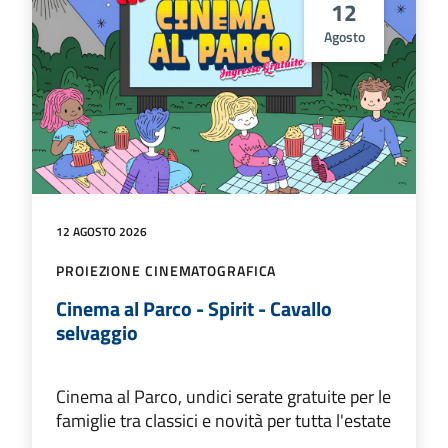
12
Agosto
12 AGOSTO 2026
PROIEZIONE CINEMATOGRAFICA
Cinema al Parco - Spirit - Cavallo
selvaggio
Cinema al Parco, undici serate gratuite per le
famiglie tra classici e novità per tutta l'estate