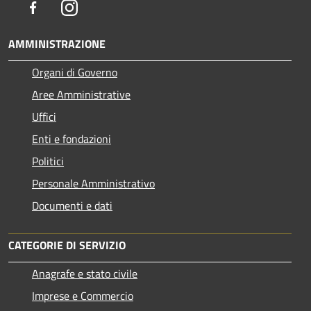
Facebook
Instagram
AMMINISTRAZIONE
Organi di Governo
Aree Amministrative
Uffici
Enti e fondazioni
Politici
Personale Amministrativo
Documenti e dati
CATEGORIE DI SERVIZIO
Anagrafe e stato civile
Imprese e Commercio