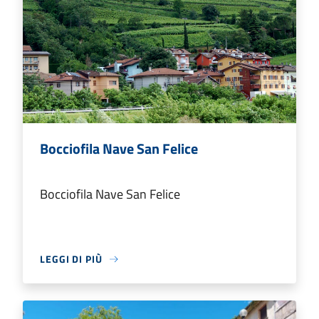
Bocciofila Nave San Felice
Bocciofila Nave San Felice
LEGGI DI PIÙ