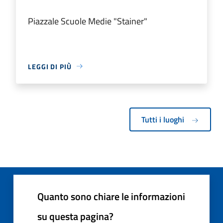
Piazzale Scuole Medie "Stainer"
LEGGI DI PIÙ
Tutti i luoghi
Quanto sono chiare le informazioni
su questa pagina?