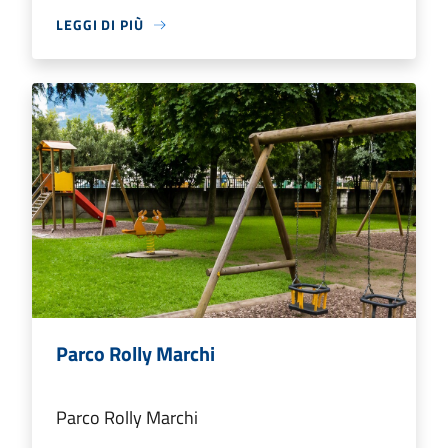
LEGGI DI PIÙ
Parco Rolly Marchi
Parco Rolly Marchi