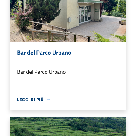
Bar del Parco Urbano
Bar del Parco Urbano
LEGGI DI PIÙ