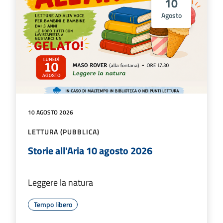
10
Agosto
10 AGOSTO 2026
LETTURA (PUBBLICA)
Storie all'Aria 10 agosto 2026
Leggere la natura
Tempo libero