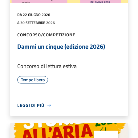
DA 22 GIUGNO 2026
A 30 SETTEMBRE 2026
CONCORSO/COMPETIZIONE
Dammi un cinque (edizione 2026)
Concorso di lettura estiva
Tempo libero
LEGGI DI PIÙ