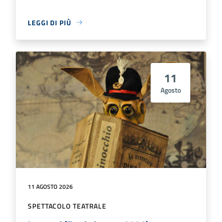
LEGGI DI PIÙ
11
Agosto
11 AGOSTO 2026
SPETTACOLO TEATRALE