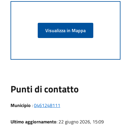
Visualizza in Mappa
Punti di contatto
Municipio
:
0461248111
Ultimo aggiornamento
: 22 giugno 2026, 15:09