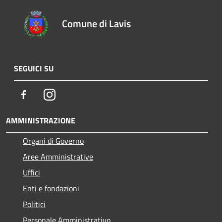
Comune di Lavis
SEGUICI SU
Facebook
Instagram
AMMINISTRAZIONE
Organi di Governo
Aree Amministrative
Uffici
Enti e fondazioni
Politici
Personale Amministrativo