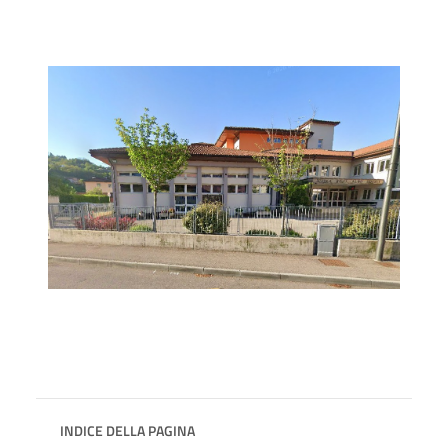
INDICE DELLA PAGINA