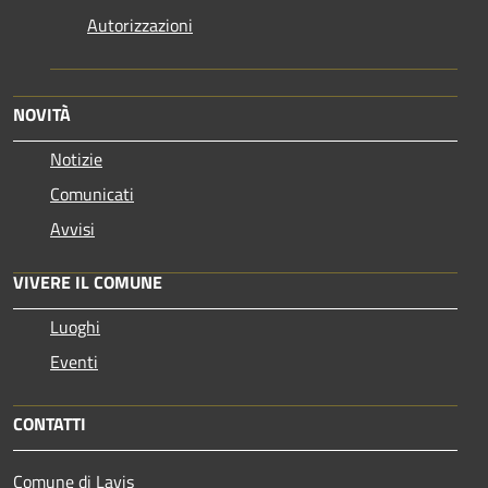
Autorizzazioni
NOVITÀ
Notizie
Comunicati
Avvisi
VIVERE IL COMUNE
Luoghi
Eventi
CONTATTI
Comune di Lavis