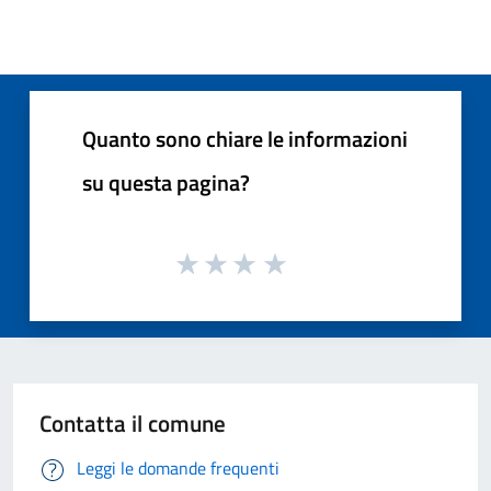
Quanto sono chiare le informazioni
su questa pagina?
Contatta il comune
Leggi le domande frequenti