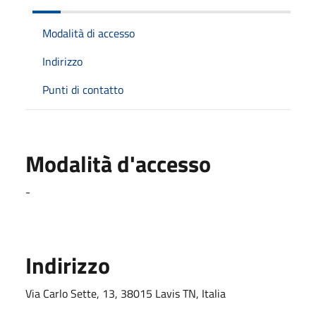
Modalità di accesso
Indirizzo
Punti di contatto
Modalità d'accesso
-
Indirizzo
Via Carlo Sette, 13, 38015 Lavis TN, Italia