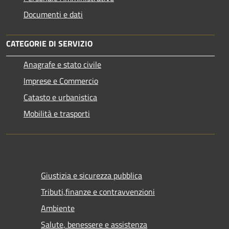
Documenti e dati
CATEGORIE DI SERVIZIO
Anagrafe e stato civile
Imprese e Commercio
Catasto e urbanistica
Mobilità e trasporti
Giustizia e sicurezza pubblica
Tributi,finanze e contravvenzioni
Ambiente
Salute, benessere e assistenza