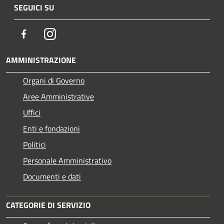
SEGUICI SU
Facebook
Instagram
AMMINISTRAZIONE
Organi di Governo
Aree Amministrative
Uffici
Enti e fondazioni
Politici
Personale Amministrativo
Documenti e dati
CATEGORIE DI SERVIZIO