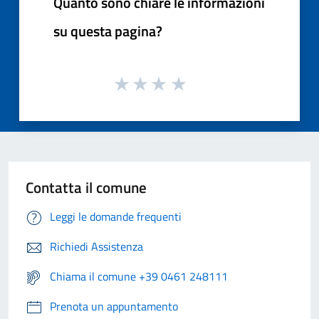
Quanto sono chiare le informazioni
su questa pagina?
Contatta il comune
Leggi le domande frequenti
Richiedi Assistenza
Chiama il comune +39 0461 248111
Prenota un appuntamento