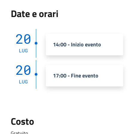
Date e orari
20
14:00 - Inizio evento
LUG
20
17:00 - Fine evento
LUG
Costo
Gratuito