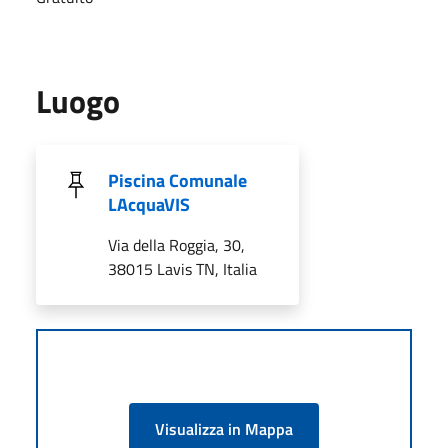
Luogo
Piscina Comunale
LAcquaVIS
Via della Roggia, 30,
38015 Lavis TN, Italia
Visualizza in Mappa