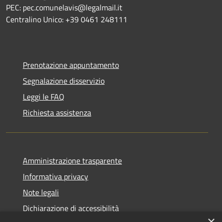
PEC: pec.comunelavis@legalmail.it
Centralino Unico: +39 0461 248111
Prenotazione appuntamento
Segnalazione disservizio
Leggi le FAQ
Richiesta assistenza
Amministrazione trasparente
Informativa privacy
Note legali
Dichiarazione di accessibilità
×