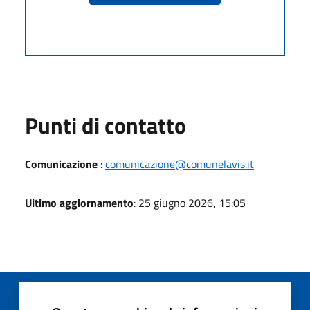
Punti di contatto
Comunicazione
:
comunicazione@comunelavis.it
Ultimo aggiornamento
: 25 giugno 2026, 15:05