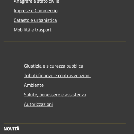
Anagrafe e stato civile
Imprese e Commercio
Catasto e urbanistica
Mobilità e trasporti
Giustizia e sicurezza pubblica
Tributi,finanze e contravvenzioni
Ambiente
Salute, benessere e assistenza
Autorizzazioni
NOVITÀ