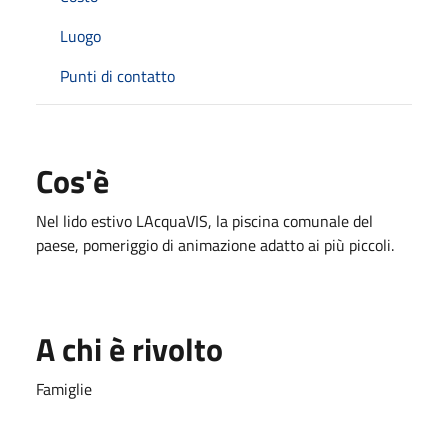
Luogo
Punti di contatto
Cos'è
Nel lido estivo LAcquaVIS, la piscina comunale del
paese, pomeriggio di animazione adatto ai più piccoli.
A chi è rivolto
Famiglie