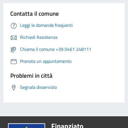
Contatta il comune
Leggi le domande frequenti
Richiedi Assistenza
Chiama il comune +39 0461 248111
Prenota un appuntamento
Problemi in città
Segnala disservizio