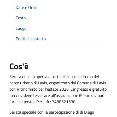
Date e Orari
Costo
Luogo
Punti di contatto
Cos'è
Serata di ballo aperta a tutti all'ex bocciodromo del
parco urbano di Lavis, organizzato dal Comune di Lavis
con Ritmomisto per l'estate 2026. L'ingresso è gratuito,
ma ci si deve tesserare all'associazione (5 euro, si può
fare sul posto). Per info: 3488521538
Serata speciale con la partecipazione di dj Diego