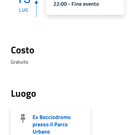
22:00 - Fine evento
LUG
Costo
Gratuito
Luogo
Ex Bocciodromo
presso il Parco
Urbano