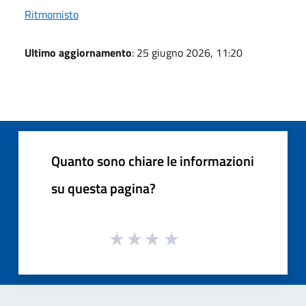
Ritmomisto
Ultimo aggiornamento
: 25 giugno 2026, 11:20
Quanto sono chiare le informazioni
su questa pagina?