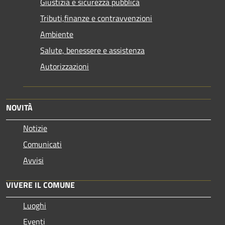
Giustizia e sicurezza pubblica
Tributi,finanze e contravvenzioni
Ambiente
Salute, benessere e assistenza
Autorizzazioni
NOVITÀ
Notizie
Comunicati
Avvisi
VIVERE IL COMUNE
Luoghi
Eventi