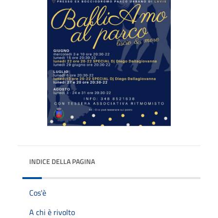
INDICE DELLA PAGINA
Cos'è
A chi è rivolto