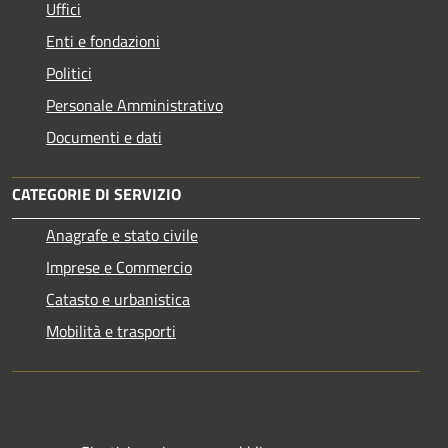
Uffici
Enti e fondazioni
Politici
Personale Amministrativo
Documenti e dati
CATEGORIE DI SERVIZIO
Anagrafe e stato civile
Imprese e Commercio
Catasto e urbanistica
Mobilità e trasporti