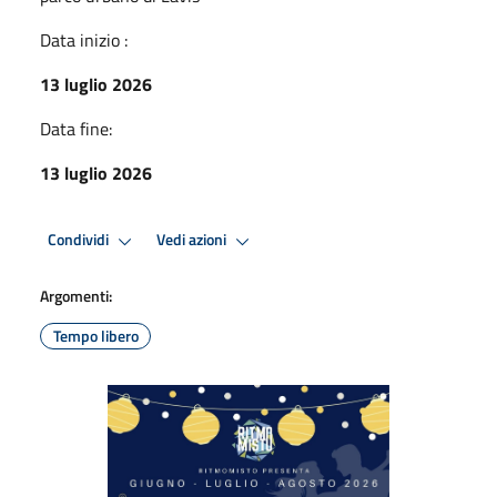
Data inizio :
13 luglio 2026
Data fine:
13 luglio 2026
Condividi
Vedi azioni
Argomenti:
Tempo libero