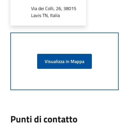
Via dei Colli, 26, 38015
Lavis TN, Italia
Visualizza in Mappa
Punti di contatto