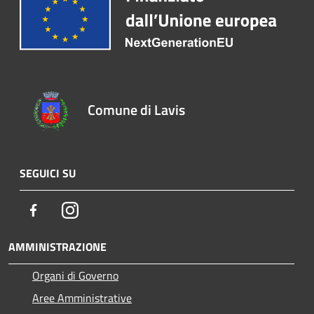
Comune di Lavis
SEGUICI SU
Facebook
Instagram
AMMINISTRAZIONE
Organi di Governo
Aree Amministrative