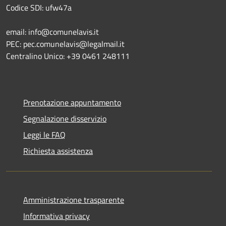
Codice SDI: ufw47a
email: info@comunelavis.it
PEC: pec.comunelavis@legalmail.it
Centralino Unico: +39 0461 248111
Prenotazione appuntamento
Segnalazione disservizio
Leggi le FAQ
Richiesta assistenza
Amministrazione trasparente
Informativa privacy