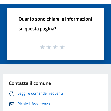
Quanto sono chiare le informazioni
su questa pagina?
Contatta il comune
Leggi le domande frequenti
Richiedi Assistenza