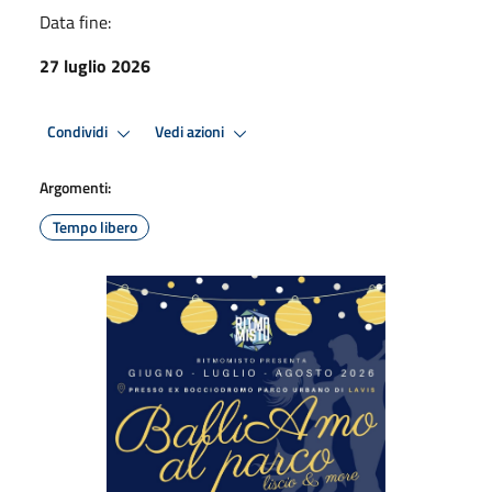
Data fine:
27 luglio 2026
Condividi
Vedi azioni
Argomenti:
Tempo libero