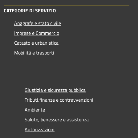
CATEGORIE DI SERVIZIO
Anagrafe e stato civile
Imprese e Commercio
Catasto e urbanistica
Mobilità e trasporti
Giustizia e sicurezza pubblica
Tributi,finanze e contravvenzioni
Ambiente
Salute, benessere e assistenza
Autorizzazioni