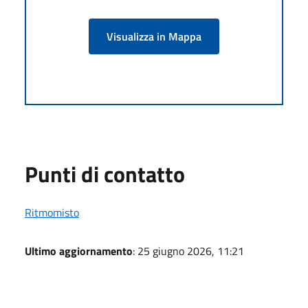
Visualizza in Mappa
Punti di contatto
Ritmomisto
Ultimo aggiornamento
: 25 giugno 2026, 11:21