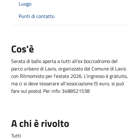
Luogo
Punti di contatto
Cos'è
Serata di ballo aperta a tutti all'ex bocciodromo del
parco urbano di Lavis, organizzato dal Comune di Lavis
con Ritmomisto per l'estate 2026. L'ingresso è gratuito,
ma ci si deve tesserare all'associazione (5 euro, si può
fare sul posto). Per info: 3488521538
A chi è rivolto
Tutti