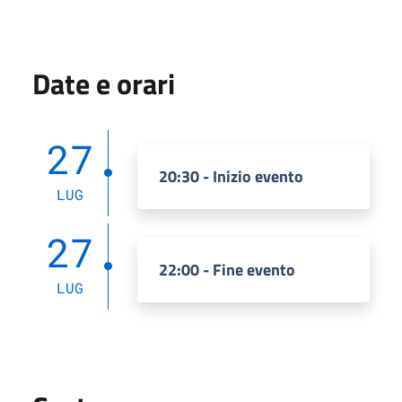
Date e orari
27
20:30 - Inizio evento
LUG
27
22:00 - Fine evento
LUG