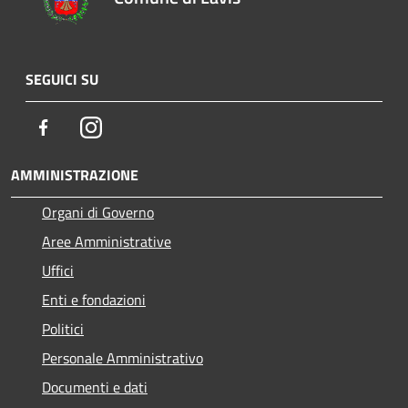
SEGUICI SU
Facebook
Instagram
AMMINISTRAZIONE
Organi di Governo
Aree Amministrative
Uffici
Enti e fondazioni
Politici
Personale Amministrativo
Documenti e dati