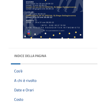
INDICE DELLA PAGINA
Cos'è
A chi è rivolto
Date e Orari
Costo