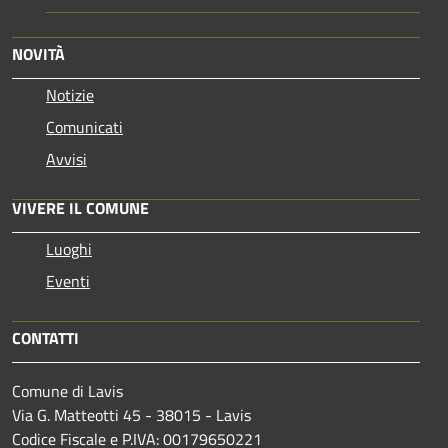
NOVITÀ
Notizie
Comunicati
Avvisi
VIVERE IL COMUNE
Luoghi
Eventi
CONTATTI
Comune di Lavis
Via G. Matteotti 45 - 38015 - Lavis
Codice Fiscale e P.IVA: 00179650221