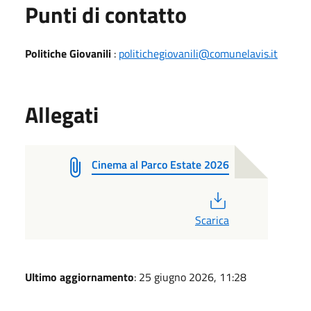
Punti di contatto
Politiche Giovanili
:
politichegiovanili@comunelavis.it
Allegati
Cinema al Parco Estate 2026
PDF
Scarica
Ultimo aggiornamento
: 25 giugno 2026, 11:28