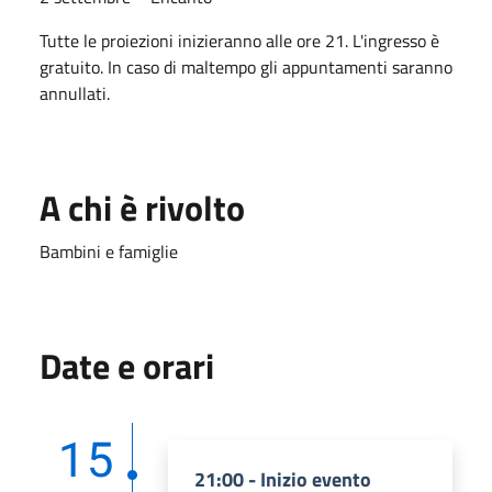
Tutte le proiezioni inizieranno alle ore 21. L'ingresso è
gratuito. In caso di maltempo gli appuntamenti saranno
annullati.
A chi è rivolto
Bambini e famiglie
Date e orari
15
21:00 - Inizio evento