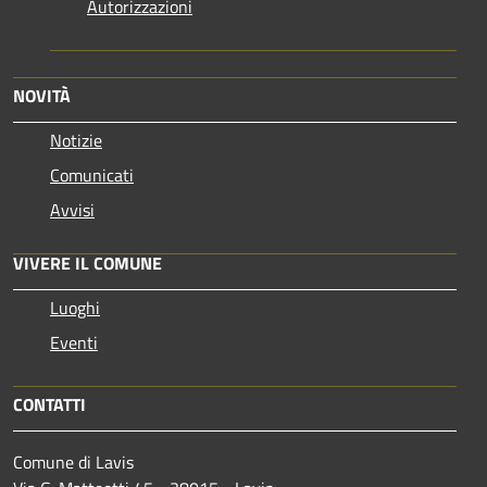
Autorizzazioni
NOVITÀ
Notizie
Comunicati
Avvisi
VIVERE IL COMUNE
Luoghi
Eventi
CONTATTI
Comune di Lavis