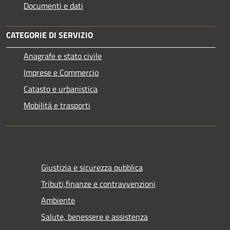
Documenti e dati
CATEGORIE DI SERVIZIO
Anagrafe e stato civile
Imprese e Commercio
Catasto e urbanistica
Mobilità e trasporti
Giustizia e sicurezza pubblica
Tributi,finanze e contravvenzioni
Ambiente
Salute, benessere e assistenza