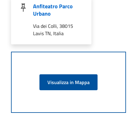
Anfiteatro Parco
Urbano
Via dei Colli, 38015
Lavis TN, Italia
Visualizza in Mappa