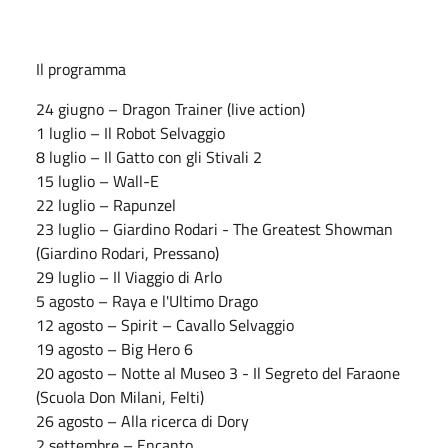
Il programma
24 giugno – Dragon Trainer (live action)
1 luglio – Il Robot Selvaggio
8 luglio – Il Gatto con gli Stivali 2
15 luglio – Wall-E
22 luglio – Rapunzel
23 luglio – Giardino Rodari - The Greatest Showman
(Giardino Rodari, Pressano)
29 luglio – Il Viaggio di Arlo
5 agosto – Raya e l'Ultimo Drago
12 agosto – Spirit – Cavallo Selvaggio
19 agosto – Big Hero 6
20 agosto – Notte al Museo 3 - Il Segreto del Faraone
(Scuola Don Milani, Felti)
26 agosto – Alla ricerca di Dory
2 settembre – Encanto