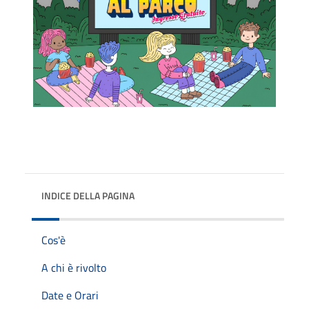
INDICE DELLA PAGINA
Cos'è
A chi è rivolto
Date e Orari