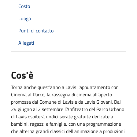
Costo
Luogo
Punti di contatto
Allegati
Cos'è
Torna anche quest'anno a Lavis l'appuntamento con
Cinema al Parco, la rassegna di cinema all'aperto
promossa dal Comune di Lavis e da Lavis Giovani. Dal
24 giugno al 2 settembre l’Anfiteatro del Parco Urbano
di Lavis ospiterà undici serate gratuite dedicate a
bambini, ragazzi e famiglie, con una programmazione
che alterna grandi classici dell'animazione a produzioni