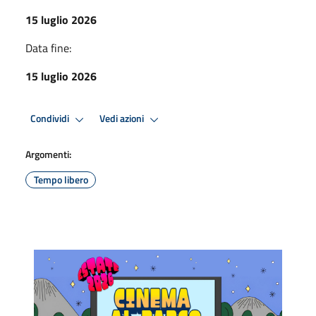
15 luglio 2026
Data fine:
15 luglio 2026
Condividi
Vedi azioni
Argomenti:
Tempo libero