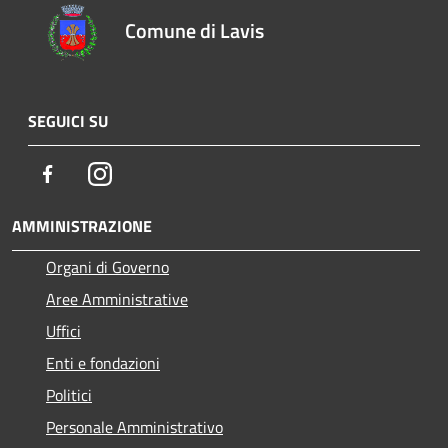
Comune di Lavis
SEGUICI SU
Facebook
Instagram
AMMINISTRAZIONE
Organi di Governo
Aree Amministrative
Uffici
Enti e fondazioni
Politici
Personale Amministrativo