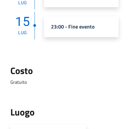
LUG
15
23:00 - Fine evento
LUG
Costo
Gratuito
Luogo