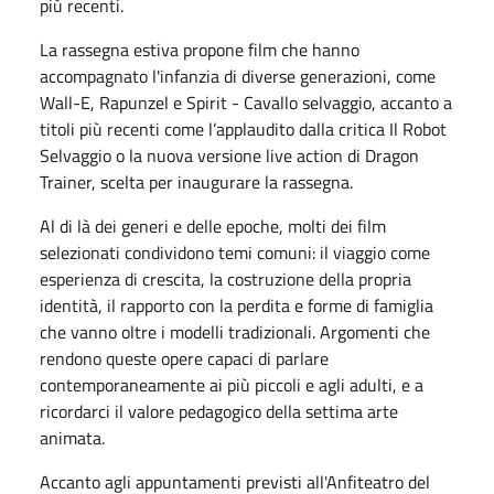
più recenti.
La rassegna estiva propone film che hanno
accompagnato l'infanzia di diverse generazioni, come
Wall-E, Rapunzel e Spirit - Cavallo selvaggio, accanto a
titoli più recenti come l’applaudito dalla critica Il Robot
Selvaggio o la nuova versione live action di Dragon
Trainer, scelta per inaugurare la rassegna.
Al di là dei generi e delle epoche, molti dei film
selezionati condividono temi comuni: il viaggio come
esperienza di crescita, la costruzione della propria
identità, il rapporto con la perdita e forme di famiglia
che vanno oltre i modelli tradizionali. Argomenti che
rendono queste opere capaci di parlare
contemporaneamente ai più piccoli e agli adulti, e a
ricordarci il valore pedagogico della settima arte
animata.
Accanto agli appuntamenti previsti all'Anfiteatro del