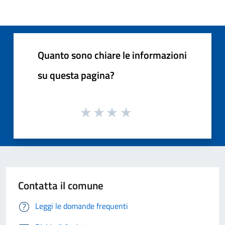
Quanto sono chiare le informazioni
su questa pagina?
Contatta il comune
Leggi le domande frequenti