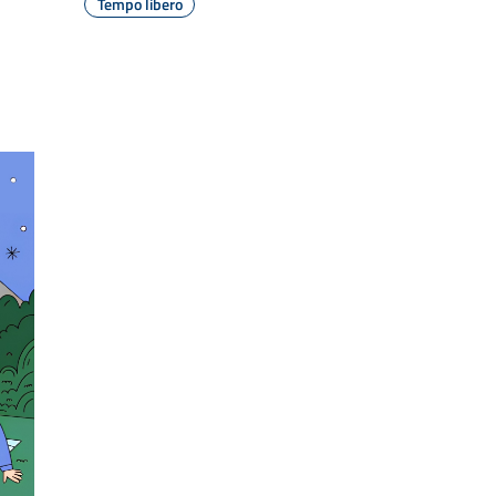
Tempo libero