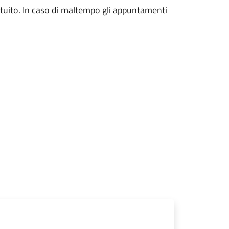
gratuito. In caso di maltempo gli appuntamenti