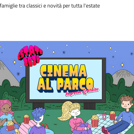
amiglie tra classici e novità per tutta l'estate