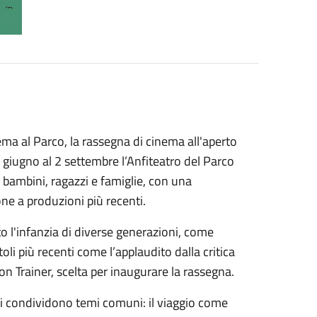
a al Parco, la rassegna di cinema all'aperto
giugno al 2 settembre l’Anfiteatro del Parco
 bambini, ragazzi e famiglie, con una
ne a produzioni più recenti.
l'infanzia di diverse generazioni, come
oli più recenti come l’applaudito dalla critica
on Trainer, scelta per inaugurare la rassegna.
nati condividono temi comuni: il viaggio come