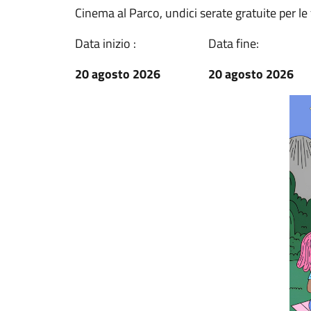
Cinema al Parco, undici serate gratuite per le f
Data inizio :
Data fine:
20 agosto 2026
20 agosto 2026