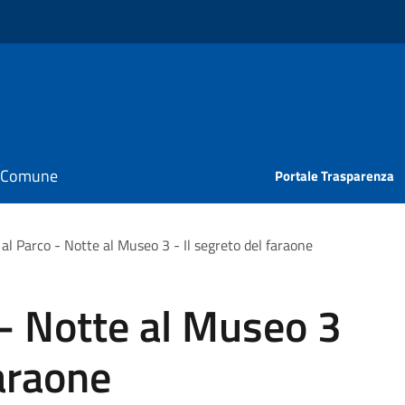
il Comune
Portale Trasparenza
al Parco - Notte al Museo 3 - Il segreto del faraone
- Notte al Museo 3
faraone