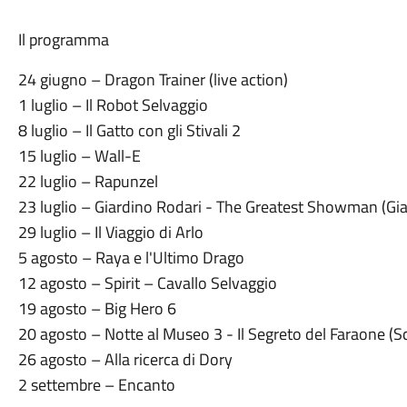
Il programma
24 giugno – Dragon Trainer (live action)
1 luglio – Il Robot Selvaggio
8 luglio – Il Gatto con gli Stivali 2
15 luglio – Wall-E
22 luglio – Rapunzel
23 luglio – Giardino Rodari - The Greatest Showman (Gia
29 luglio – Il Viaggio di Arlo
5 agosto – Raya e l'Ultimo Drago
12 agosto – Spirit – Cavallo Selvaggio
19 agosto – Big Hero 6
20 agosto – Notte al Museo 3 - Il Segreto del Faraone (Sc
26 agosto – Alla ricerca di Dory
2 settembre – Encanto