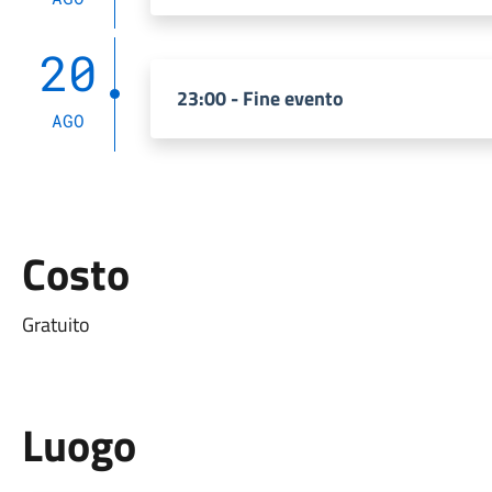
20
23:00 - Fine evento
AGO
Costo
Gratuito
Luogo