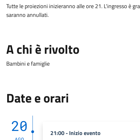
Tutte le proiezioni inizieranno alle ore 21. L'ingresso è 
saranno annullati.
A chi è rivolto
Bambini e famiglie
Date e orari
20
21:00 - Inizio evento
AGO