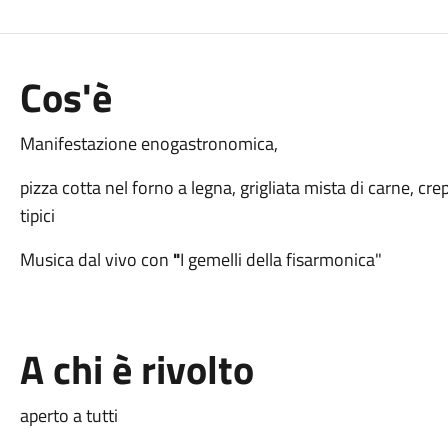
Cos'è
Manifestazione enogastronomica,
pizza cotta nel forno a legna, grigliata mista di carne, crep
tipici
Musica dal vivo con
"
I gemelli della fisarmonica"
A chi è rivolto
aperto a tutti