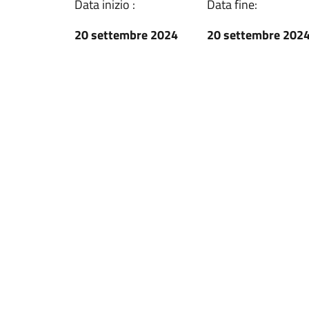
Data inizio :
Data fine:
20 settembre 2024
20 settembre 202