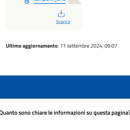
PDF
Scarica
Ultimo aggiornamento
: 11 settembre 2024, 09:07
Quanto sono chiare le informazioni su questa pagina