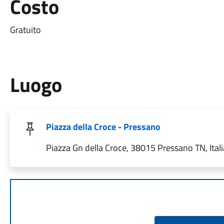
Costo
Gratuito
Luogo
Piazza della Croce - Pressano
Piazza Gn della Croce, 38015 Pressano TN, Itali