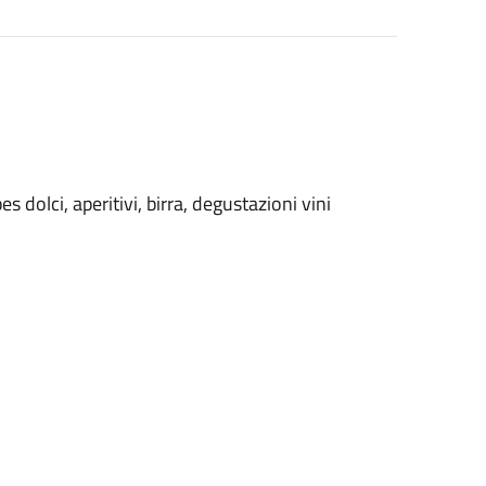
es dolci, aperitivi, birra, degustazioni vini