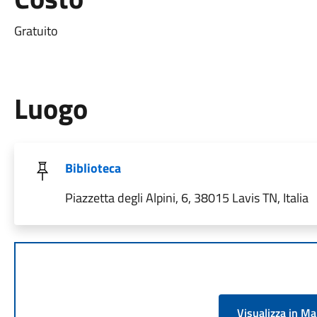
Gratuito
Luogo
Biblioteca
Piazzetta degli Alpini, 6, 38015 Lavis TN, Italia
Visualizza in M