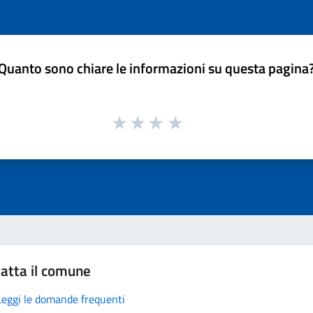
Quanto sono chiare le informazioni su questa pagina
atta il comune
Leggi le domande frequenti