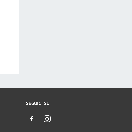
SEGUICI SU
Facebook
Instagram