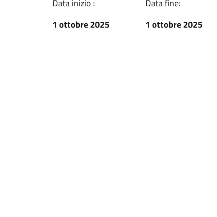
Data inizio :
Data fine:
1 ottobre 2025
1 ottobre 2025