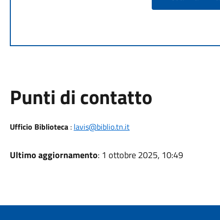
Punti di contatto
Ufficio Biblioteca
:
lavis@biblio.tn.it
Ultimo aggiornamento
: 1 ottobre 2025, 10:49