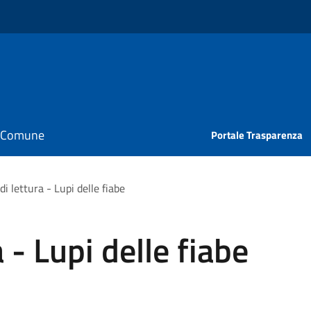
il Comune
Portale Trasparenza
i lettura - Lupi delle fiabe
 - Lupi delle fiabe