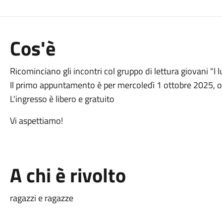
Cos'è
Ricominciano gli incontri col gruppo di lettura giovani "I l
Il primo appuntamento è per mercoledì 1 ottobre 2025, 
L'ingresso è libero e gratuito
Vi aspettiamo!
A chi è rivolto
ragazzi e ragazze