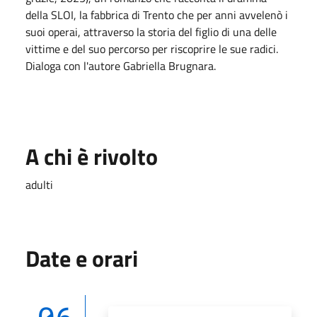
della SLOI, la fabbrica di Trento che per anni avvelenò i
suoi operai, attraverso la storia del figlio di una delle
vittime e del suo percorso per riscoprire le sue radici.
Dialoga con l'autore Gabriella Brugnara.
A chi è rivolto
adulti
Date e orari