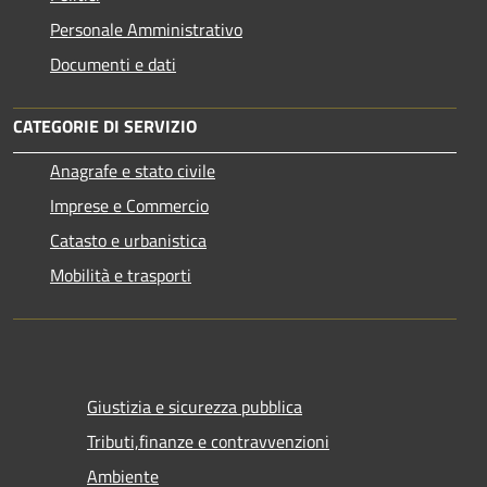
Personale Amministrativo
Documenti e dati
CATEGORIE DI SERVIZIO
Anagrafe e stato civile
Imprese e Commercio
Catasto e urbanistica
Mobilità e trasporti
Giustizia e sicurezza pubblica
Tributi,finanze e contravvenzioni
Ambiente