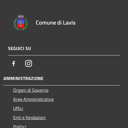
Comune di Lavis
SEGUICI SU
Facebook
Instagram
AMMINISTRAZIONE
Organi di Governo
Aree Amministrative
Uffici
Enti e fondazioni
Politici