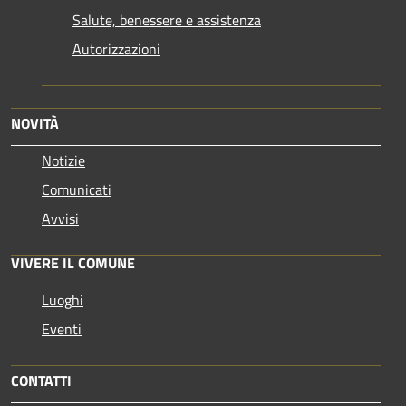
Salute, benessere e assistenza
Autorizzazioni
NOVITÀ
Notizie
Comunicati
Avvisi
VIVERE IL COMUNE
Luoghi
Eventi
CONTATTI