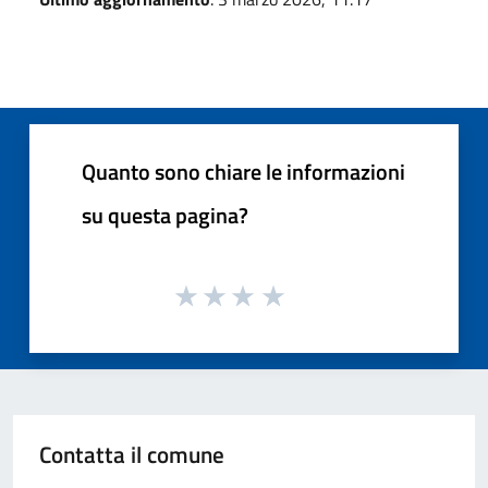
Quanto sono chiare le informazioni
su questa pagina?
Contatta il comune