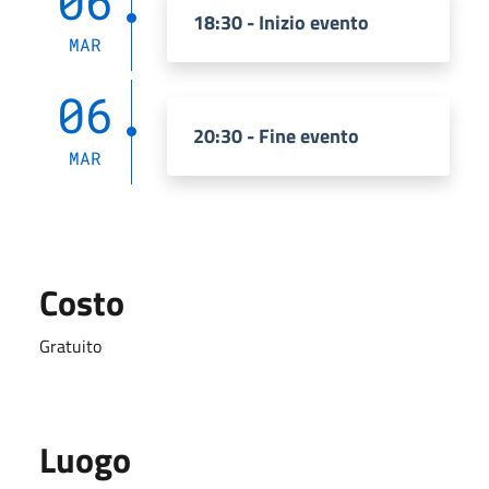
06
18:30 - Inizio evento
MAR
06
20:30 - Fine evento
MAR
Costo
Gratuito
Luogo