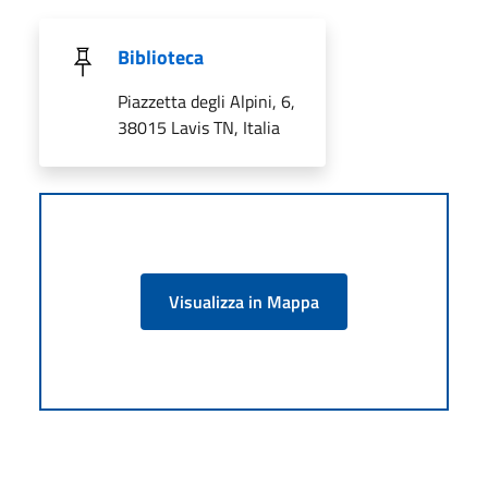
Biblioteca
Piazzetta degli Alpini, 6,
38015 Lavis TN, Italia
Visualizza in Mappa