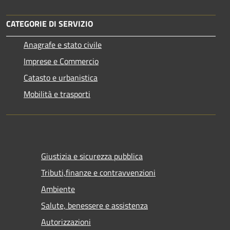
CATEGORIE DI SERVIZIO
Anagrafe e stato civile
Imprese e Commercio
Catasto e urbanistica
Mobilità e trasporti
Giustizia e sicurezza pubblica
Tributi,finanze e contravvenzioni
Ambiente
Salute, benessere e assistenza
Autorizzazioni