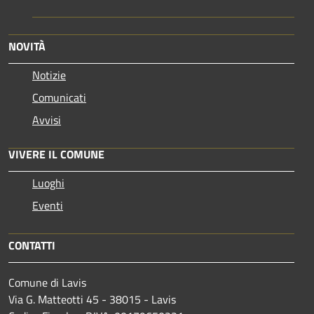
NOVITÀ
Notizie
Comunicati
Avvisi
VIVERE IL COMUNE
Luoghi
Eventi
CONTATTI
Comune di Lavis
Via G. Matteotti 45 - 38015 - Lavis