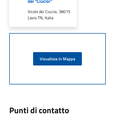
dei "Ciucioi"
Vicolo dei Ciucioi, 38015
Lavis TN, Italia
Visualizza in Mappa
Punti di contatto