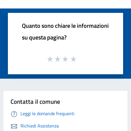
Quanto sono chiare le informazioni
su questa pagina?
Contatta il comune
Leggi le domande frequenti
Richiedi Assistenza