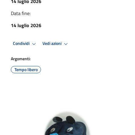
14 luglio 2026
Data fine:
14 luglio 2026
Condividi
Vedi azioni
Argomenti:
Tempo libero