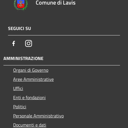
Comune di Lavis
SEGUICI SU
Facebook
Instagram
AMMINISTRAZIONE
Organi di Governo
Aree Amministrative
Uffici
Enti e fondazioni
Politici
Personale Amministrativo
Documenti e dati