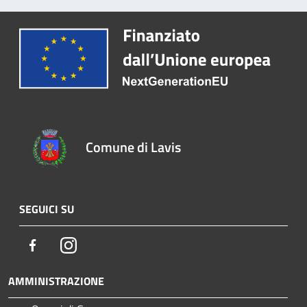
Comune di Lavis
SEGUICI SU
Facebook
Instagram
AMMINISTRAZIONE