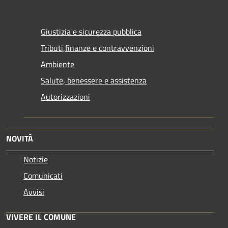
Giustizia e sicurezza pubblica
Tributi,finanze e contravvenzioni
Ambiente
Salute, benessere e assistenza
Autorizzazioni
NOVITÀ
Notizie
Comunicati
Avvisi
VIVERE IL COMUNE