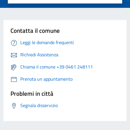
Contatta il comune
Leggi le domande frequenti
Richiedi Assistenza
Chiama il comune +39 0461 248111
Prenota un appuntamento
Problemi in città
Segnala disservizio