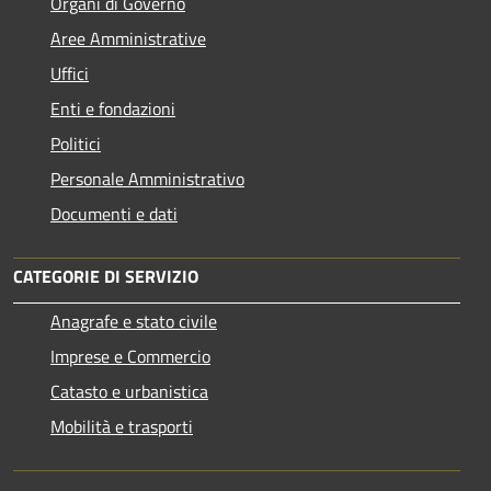
Organi di Governo
Aree Amministrative
Uffici
Enti e fondazioni
Politici
Personale Amministrativo
Documenti e dati
CATEGORIE DI SERVIZIO
Anagrafe e stato civile
Imprese e Commercio
Catasto e urbanistica
Mobilità e trasporti