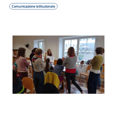
Comunicazione istituzionale