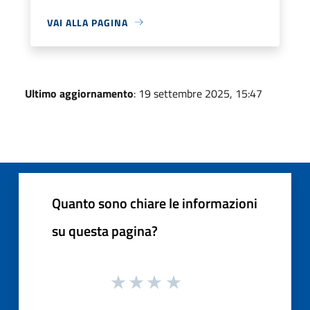
VAI ALLA PAGINA
Ultimo aggiornamento
: 19 settembre 2025, 15:47
Quanto sono chiare le informazioni
su questa pagina?