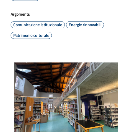
Argomenti:
Comunicazione istituzionale
Energie rinnovabili
Patrimonio culturale