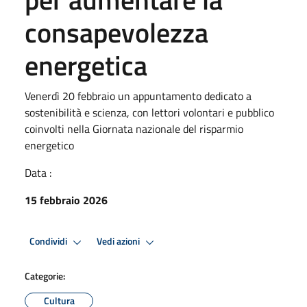
consapevolezza
energetica
Venerdì 20 febbraio un appuntamento dedicato a
sostenibilità e scienza, con lettori volontari e pubblico
coinvolti nella Giornata nazionale del risparmio
energetico
Data :
15 febbraio 2026
Condividi
Vedi azioni
Categorie:
Cultura