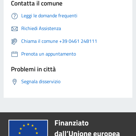
Contatta il comune
Leggi le domande frequenti
Richiedi Assistenza
Chiama il comune +39 0461 248111
Prenota un appuntamento
Problemi in città
Segnala disservizio