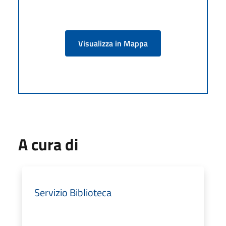
Visualizza in Mappa
A cura di
Servizio Biblioteca