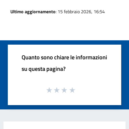
Ultimo aggiornamento
: 15 febbraio 2026, 16:54
Quanto sono chiare le informazioni
su questa pagina?