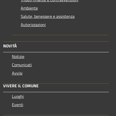
Ambiente
Salute, benessere e assistenza
Autorizzazioni
NOVITÀ
Notizie
Comunicati
Avvisi
VIVERE IL COMUNE
Luoghi
Eventi