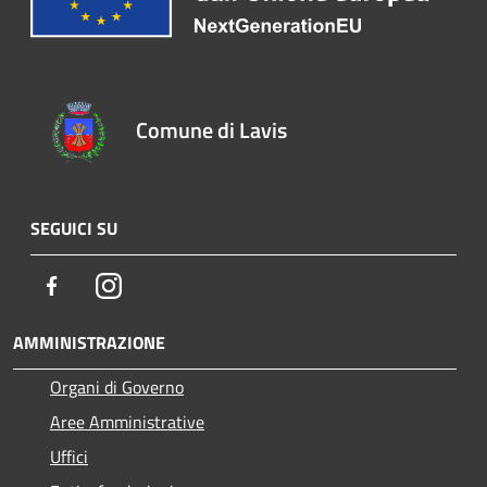
Comune di Lavis
SEGUICI SU
Facebook
Instagram
AMMINISTRAZIONE
Organi di Governo
Aree Amministrative
Uffici