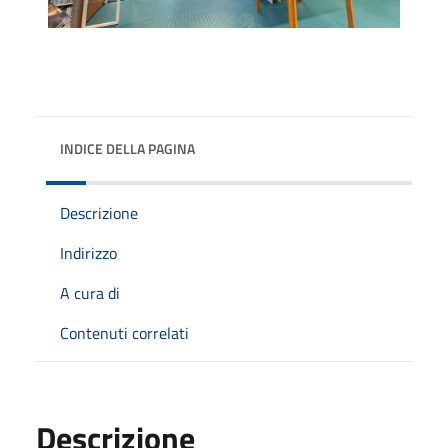
INDICE DELLA PAGINA
Descrizione
Indirizzo
A cura di
Contenuti correlati
Descrizione