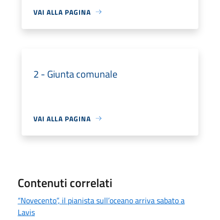
VAI ALLA PAGINA
2 - Giunta comunale
VAI ALLA PAGINA
Contenuti correlati
“Novecento”, il pianista sull’oceano arriva sabato a
Lavis