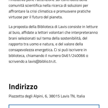
comunità scientifica nella ricerca di soluzioni per
affrontare la crisi climatica e promuovere pratiche
virtuose per il futuro del pianeta.
La proposta della Biblioteca di Lavis consiste in letture
al buio, affidate a lettori volontari che interpreteranno
brani selezionati sul tema della sostenibilità, del
rapporto tra uomo e natura, e del valore della
consapevolezza energetica. Ci si può iscrivere in
biblioteca, chiamando il numero 0461/240066 o
scrivendo a lavis@biblio.tn.it.
Indirizzo
Piazzetta degli Alpini, 6, 38015 Lavis TN, Italia