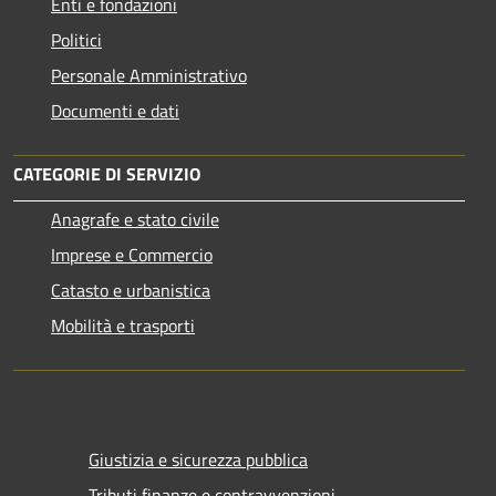
Enti e fondazioni
Politici
Personale Amministrativo
Documenti e dati
CATEGORIE DI SERVIZIO
Anagrafe e stato civile
Imprese e Commercio
Catasto e urbanistica
Mobilità e trasporti
Giustizia e sicurezza pubblica
Tributi,finanze e contravvenzioni