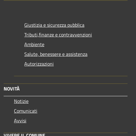
Giustizia e sicurezza pubblica
Tributi,finanze e contravvenzioni
Ambiente
Salute, benessere e assistenza
Autorizzazioni
NOVITÀ
Notizie
Comunicati
Avvisi
VIVERE IL COMUNE