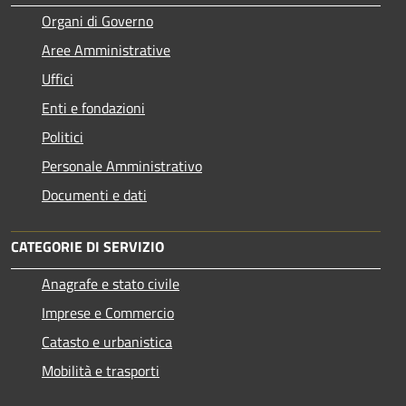
Organi di Governo
Aree Amministrative
Uffici
Enti e fondazioni
Politici
Personale Amministrativo
Documenti e dati
CATEGORIE DI SERVIZIO
Anagrafe e stato civile
Imprese e Commercio
Catasto e urbanistica
Mobilità e trasporti