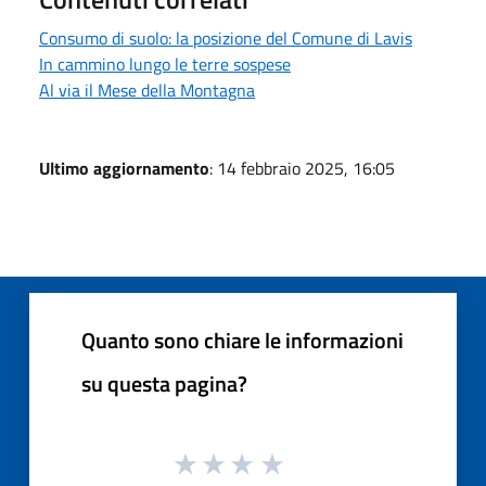
Consumo di suolo: la posizione del Comune di Lavis
In cammino lungo le terre sospese
Al via il Mese della Montagna
Ultimo aggiornamento
: 14 febbraio 2025, 16:05
Quanto sono chiare le informazioni
su questa pagina?