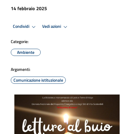
14 febbraio 2025
Condividi
Vedi azioni
Categorie:
Ambiente
Argomenti:
Comunicazione istituzionale