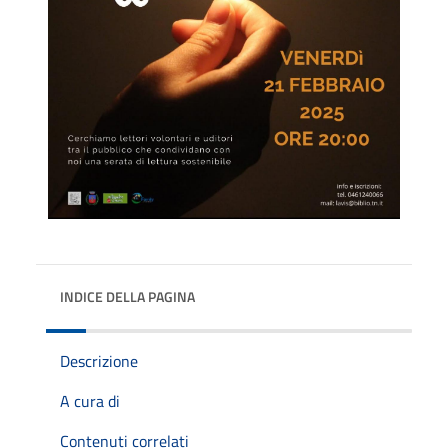
INDICE DELLA PAGINA
Descrizione
A cura di
Contenuti correlati