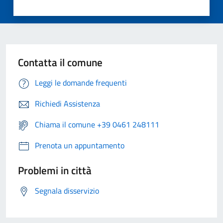
Contatta il comune
Leggi le domande frequenti
Richiedi Assistenza
Chiama il comune +39 0461 248111
Prenota un appuntamento
Problemi in città
Segnala disservizio