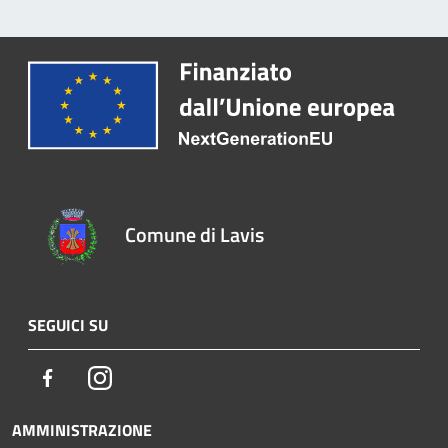
Comune di Lavis
SEGUICI SU
Facebook
Instagram
AMMINISTRAZIONE