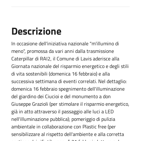
Descrizione
In occasione dell'iniziativa nazionale "m'illumino di
meno", promossa da vari anni dalla trasmissione
Caterpillar di RAI2, il Comune di Lavis aderisce alla
Giornata nazionale del risparmio energetico e degli stili
di vita sostenibili (domenica 16 febbraio) e alla
successiva settimana di eventi correlati. Nel dettaglio:
domenica 16 febbraio spegnimento dell'illuminazione
del giardino dei Ciucioi e del monumento a don
Giuseppe Grazioli (per stimolare il risparmio energetico,
già in atto attraverso il passaggio alle luci a LED
nell'illuminazione pubblica); pomeriggio di pulizia
ambientale in collaborazione con Plastic free (per
sensibilizzare al rispetto dell'ambiente e alla corretta