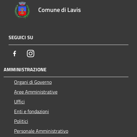
Comune di Lavis
SEGUICI SU
Facebook
Instagram
AMMINISTRAZIONE
Organi di Governo
Aree Amministrative
Uffici
Enti e fondazioni
Politici
Personale Amministrativo