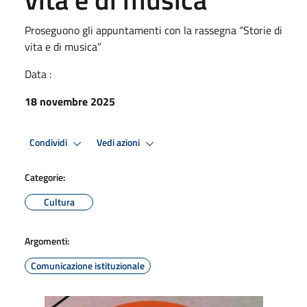
Proseguono gli appuntamenti con la rassegna “Storie di
vita e di musica”
Data :
18 novembre 2025
Condividi
Vedi azioni
Categorie:
Cultura
Argomenti:
Comunicazione istituzionale