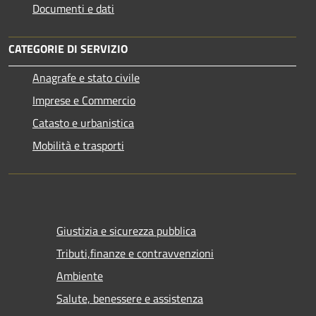
Documenti e dati
CATEGORIE DI SERVIZIO
Anagrafe e stato civile
Imprese e Commercio
Catasto e urbanistica
Mobilità e trasporti
Giustizia e sicurezza pubblica
Tributi,finanze e contravvenzioni
Ambiente
Salute, benessere e assistenza