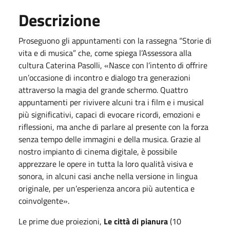
Descrizione
Proseguono gli appuntamenti con la rassegna “Storie di
vita e di musica” che, come spiega l’Assessora alla
cultura Caterina Pasolli, «Nasce con l’intento di offrire
un’occasione di incontro e dialogo tra generazioni
attraverso la magia del grande schermo. Quattro
appuntamenti per rivivere alcuni tra i film e i musical
più significativi, capaci di evocare ricordi, emozioni e
riflessioni, ma anche di parlare al presente con la forza
senza tempo delle immagini e della musica. Grazie al
nostro impianto di cinema digitale, è possibile
apprezzare le opere in tutta la loro qualità visiva e
sonora, in alcuni casi anche nella versione in lingua
originale, per un’esperienza ancora più autentica e
coinvolgente».
Le prime due proiezioni,
Le città di pianura
(10