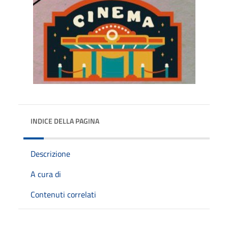
INDICE DELLA PAGINA
Descrizione
A cura di
Contenuti correlati