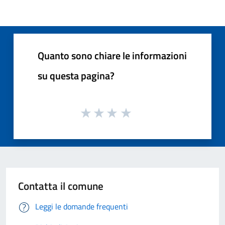
Quanto sono chiare le informazioni
su questa pagina?
Contatta il comune
Leggi le domande frequenti