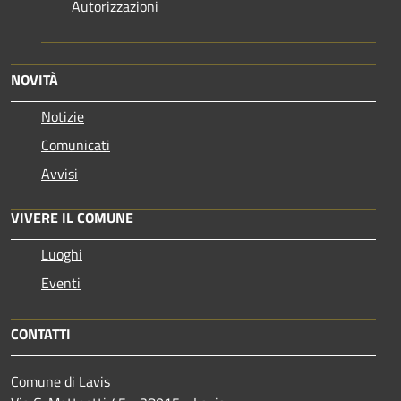
Autorizzazioni
NOVITÀ
Notizie
Comunicati
Avvisi
VIVERE IL COMUNE
Luoghi
Eventi
CONTATTI
Comune di Lavis