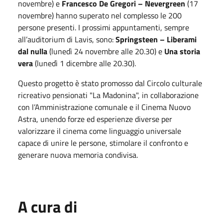
novembre) e
Francesco De Gregori – Nevergreen
(17
novembre) hanno superato nel complesso le 200
persone presenti. I prossimi appuntamenti, sempre
all’auditorium di Lavis, sono:
Springsteen – Liberami
dal nulla
(lunedì 24 novembre alle 20.30) e
Una storia
vera
(lunedì 1 dicembre alle 20.30).
Questo progetto è stato promosso dal Circolo culturale
ricreativo pensionati "La Madonina", in collaborazione
con l’Amministrazione comunale e il Cinema Nuovo
Astra, unendo forze ed esperienze diverse per
valorizzare il cinema come linguaggio universale
capace di unire le persone, stimolare il confronto e
generare nuova memoria condivisa.
A cura di