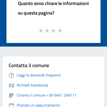
Quanto sono chiare le informazioni
su questa pagina?
Contatta il comune
Leggi le domande frequenti
Richiedi Assistenza
Chiama il comune +39 0461 248111
Prenota un appuntamento