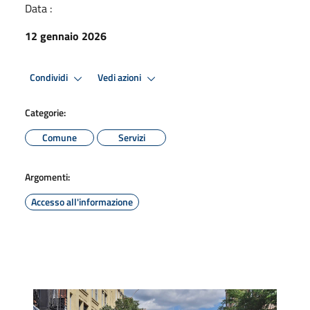
Data :
12 gennaio 2026
Condividi
Vedi azioni
Categorie:
Comune
Servizi
Argomenti:
Accesso all'informazione