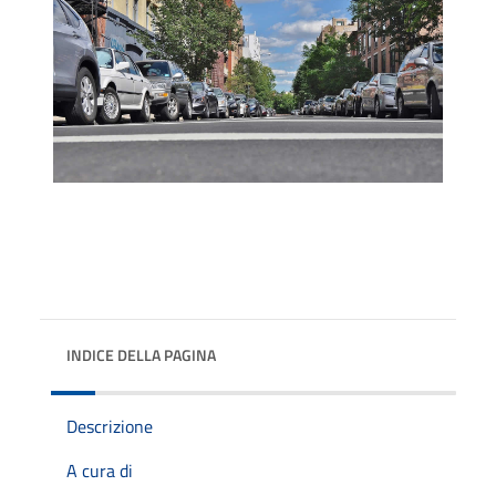
INDICE DELLA PAGINA
Descrizione
A cura di