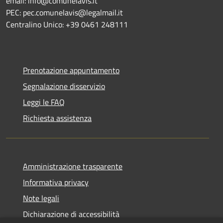
email: info@comunelavis.it
PEC: pec.comunelavis@legalmail.it
Centralino Unico: +39 0461 248111
Prenotazione appuntamento
Segnalazione disservizio
Leggi le FAQ
Richiesta assistenza
Amministrazione trasparente
Informativa privacy
Note legali
Dichiarazione di accessibilità