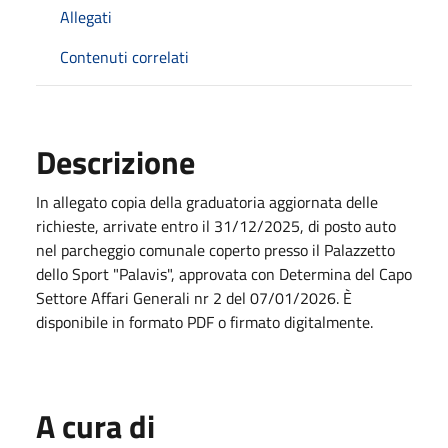
Allegati
Contenuti correlati
Descrizione
In allegato copia della graduatoria aggiornata delle
richieste, arrivate entro il 31/12/2025, di posto auto
nel parcheggio comunale coperto presso il Palazzetto
dello Sport "Palavis", approvata con Determina del Capo
Settore Affari Generali nr 2 del 07/01/2026. È
disponibile in formato PDF o firmato digitalmente.
A cura di