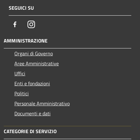
SEGUICI SU
Facebook
Instagram
AMMINISTRAZIONE
Organi di Governo
Aree Amministrative
Uffici
Enti e fondazioni
Politici
Personale Amministrativo
Documenti e dati
CATEGORIE DI SERVIZIO