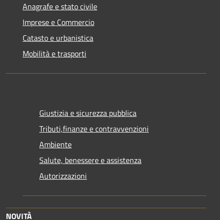
Anagrafe e stato civile
Imprese e Commercio
Catasto e urbanistica
Mobilità e trasporti
Giustizia e sicurezza pubblica
Tributi,finanze e contravvenzioni
Ambiente
Salute, benessere e assistenza
Autorizzazioni
NOVITÀ