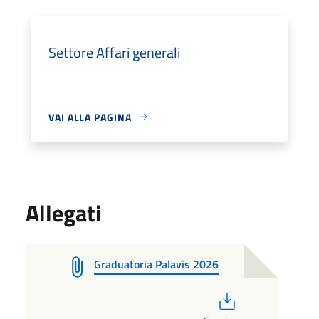
Settore Affari generali
VAI ALLA PAGINA
Allegati
Graduatoria Palavis 2026
PDF