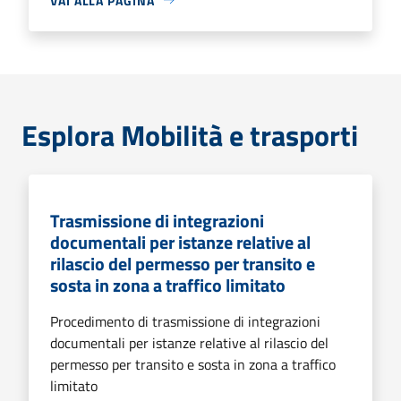
VAI ALLA PAGINA
Esplora Mobilità e trasporti
Trasmissione di integrazioni
documentali per istanze relative al
rilascio del permesso per transito e
sosta in zona a traffico limitato
Procedimento di trasmissione di integrazioni
documentali per istanze relative al rilascio del
permesso per transito e sosta in zona a traffico
limitato