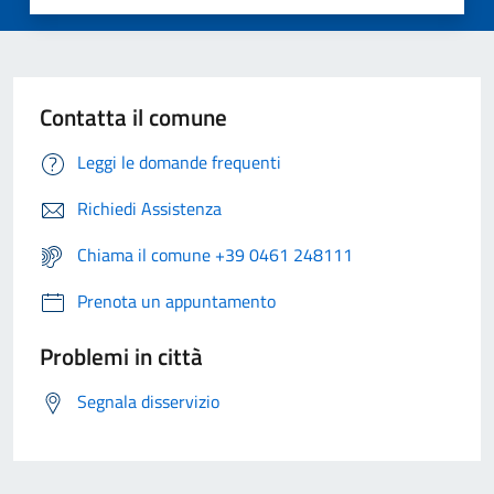
Contatta il comune
Leggi le domande frequenti
Richiedi Assistenza
Chiama il comune +39 0461 248111
Prenota un appuntamento
Problemi in città
Segnala disservizio