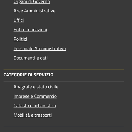
Organi di Governo
Aree Amministrative
Uffici
Enti e fondazioni
Politici
Personale Amministrativo
Documenti e dati
CATEGORIE DI SERVIZIO
Anagrafe e stato civile
Imprese e Commercio
Catasto e urbanistica
Mobilità e trasporti