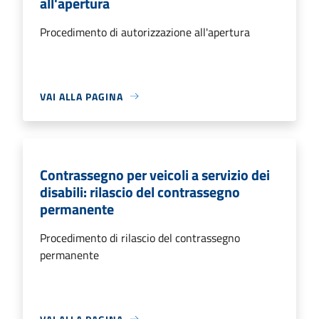
all'apertura
Procedimento di autorizzazione all'apertura
VAI ALLA PAGINA
Contrassegno per veicoli a servizio dei
disabili: rilascio del contrassegno
permanente
Procedimento di rilascio del contrassegno
permanente