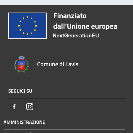
Comune di Lavis
SEGUICI SU
Facebook
Instagram
AMMINISTRAZIONE