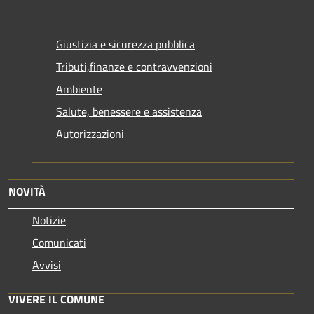
Giustizia e sicurezza pubblica
Tributi,finanze e contravvenzioni
Ambiente
Salute, benessere e assistenza
Autorizzazioni
NOVITÀ
Notizie
Comunicati
Avvisi
VIVERE IL COMUNE