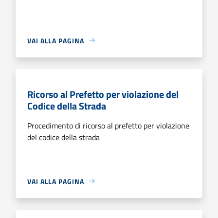
VAI ALLA PAGINA
Ricorso al Prefetto per violazione del
Codice della Strada
Procedimento di ricorso al prefetto per violazione
del codice della strada
VAI ALLA PAGINA