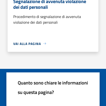
Segnalazione di avvenuta violazione
dei dati personali
Procedimento di segnalazione di avvenuta
violazione dei dati personali
VAI ALLA PAGINA
Quanto sono chiare le informazioni
su questa pagina?