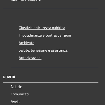
Giustizia e sicurezza pubblica
Tributi,finanze e contravvenzioni
Ambiente
Salute, benessere e assistenza
Autorizzazioni
NOVITÀ
Notizie
Comunicati
Avvisi