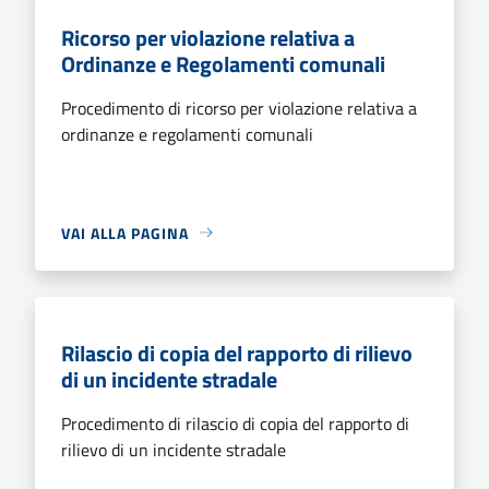
Ricorso per violazione relativa a
Ordinanze e Regolamenti comunali
Procedimento di ricorso per violazione relativa a
ordinanze e regolamenti comunali
VAI ALLA PAGINA
Rilascio di copia del rapporto di rilievo
di un incidente stradale
Procedimento di rilascio di copia del rapporto di
rilievo di un incidente stradale