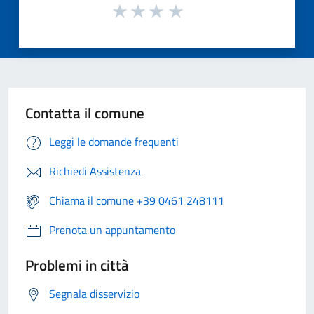
Contatta il comune
Leggi le domande frequenti
Richiedi Assistenza
Chiama il comune +39 0461 248111
Prenota un appuntamento
Problemi in città
Segnala disservizio