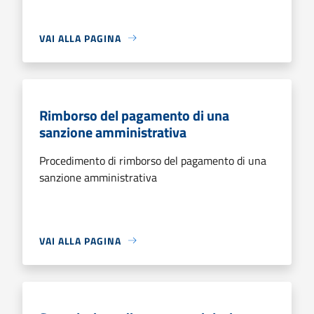
VAI ALLA PAGINA
Rimborso del pagamento di una
sanzione amministrativa
Procedimento di rimborso del pagamento di una
sanzione amministrativa
VAI ALLA PAGINA