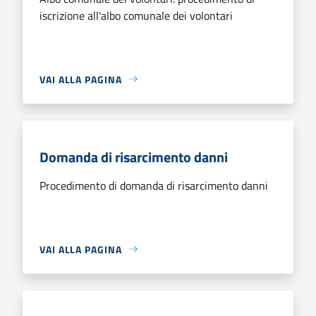
iscrizione all'albo comunale dei volontari
VAI ALLA PAGINA
Domanda di risarcimento danni
Procedimento di domanda di risarcimento danni
VAI ALLA PAGINA