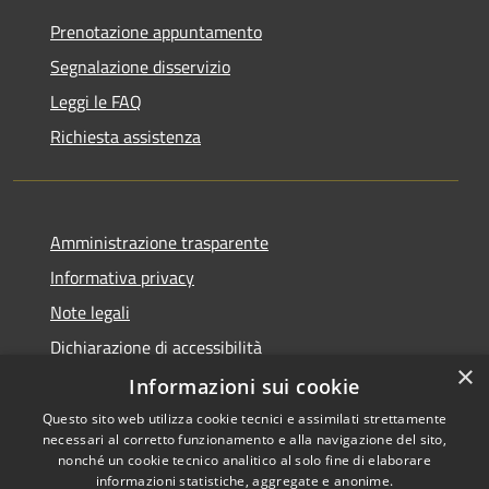
Prenotazione appuntamento
Segnalazione disservizio
Leggi le FAQ
Richiesta assistenza
Amministrazione trasparente
Informativa privacy
Note legali
Dichiarazione di accessibilità
×
Informative Privacy
Informazioni sui cookie
Questo sito web utilizza cookie tecnici e assimilati strettamente
necessari al corretto funzionamento e alla navigazione del sito,
nonché un cookie tecnico analitico al solo fine di elaborare
informazioni statistiche, aggregate e anonime.