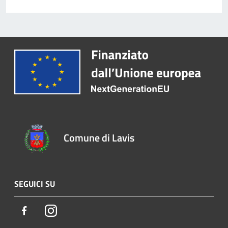
Comune di Lavis
SEGUICI SU
Facebook
Instagram