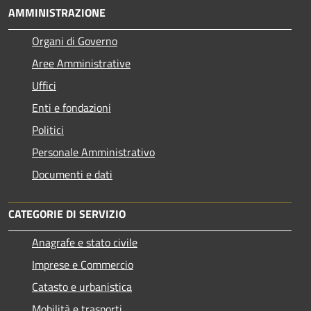
AMMINISTRAZIONE
Organi di Governo
Aree Amministrative
Uffici
Enti e fondazioni
Politici
Personale Amministrativo
Documenti e dati
CATEGORIE DI SERVIZIO
Anagrafe e stato civile
Imprese e Commercio
Catasto e urbanistica
Mobilità e trasporti