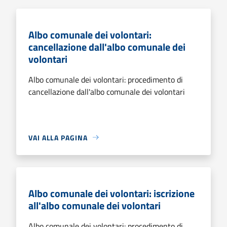
Albo comunale dei volontari:
cancellazione dall'albo comunale dei
volontari
Albo comunale dei volontari: procedimento di
cancellazione dall'albo comunale dei volontari
VAI ALLA PAGINA
Albo comunale dei volontari: iscrizione
all'albo comunale dei volontari
Albo comunale dei volontari: procedimento di