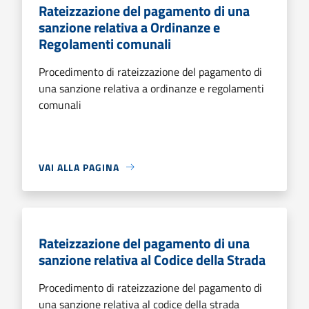
Rateizzazione del pagamento di una
sanzione relativa a Ordinanze e
Regolamenti comunali
Procedimento di rateizzazione del pagamento di
una sanzione relativa a ordinanze e regolamenti
comunali
VAI ALLA PAGINA
Rateizzazione del pagamento di una
sanzione relativa al Codice della Strada
Procedimento di rateizzazione del pagamento di
una sanzione relativa al codice della strada