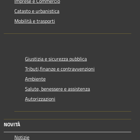
Imprese e Commercio
Catasto e urbanistica
Mobilità e trasporti
Giustizia e sicurezza pubblica
Tributi,finanze e contravvenzioni
Ambiente
Salute, benessere e assistenza
Autorizzazioni
NOVITÀ
Notizie