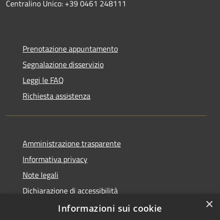
Centralino Unico: +39 0461 248111
Prenotazione appuntamento
Segnalazione disservizio
Leggi le FAQ
Richiesta assistenza
Amministrazione trasparente
Informativa privacy
Note legali
Dichiarazione di accessibilità
×
Informative Privacy
Informazioni sui cookie