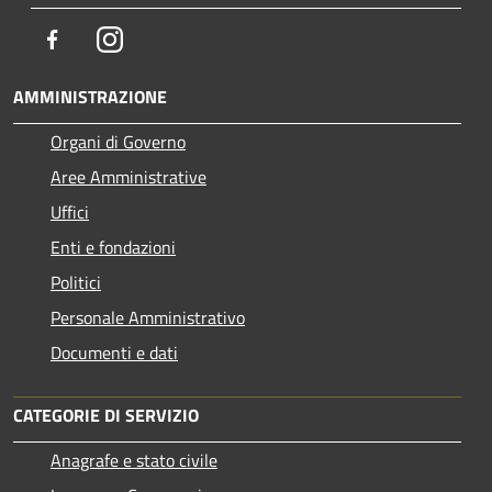
Facebook
Instagram
AMMINISTRAZIONE
Organi di Governo
Aree Amministrative
Uffici
Enti e fondazioni
Politici
Personale Amministrativo
Documenti e dati
CATEGORIE DI SERVIZIO
Anagrafe e stato civile