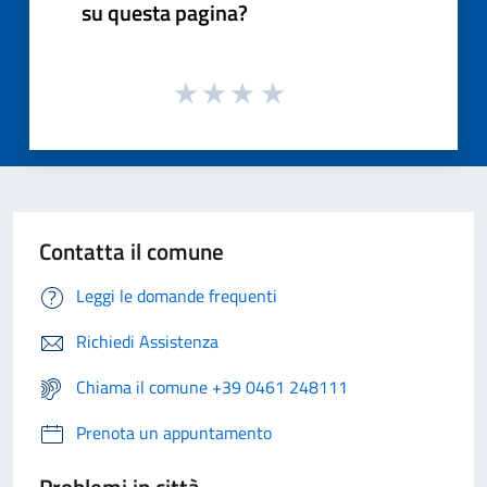
su questa pagina?
Contatta il comune
Leggi le domande frequenti
Richiedi Assistenza
Chiama il comune +39 0461 248111
Prenota un appuntamento