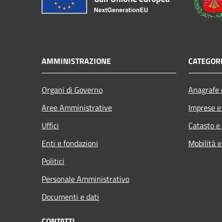
AMMINISTRAZIONE
CATEGORI
Organi di Governo
Anagrafe e
Aree Amministrative
Imprese 
Uffici
Catasto e
Enti e fondazioni
Mobilità e
Politici
Personale Amministrativo
Documenti e dati
CONTATTI