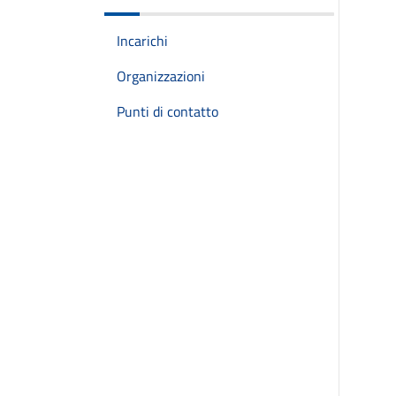
Incarichi
Organizzazioni
Punti di contatto