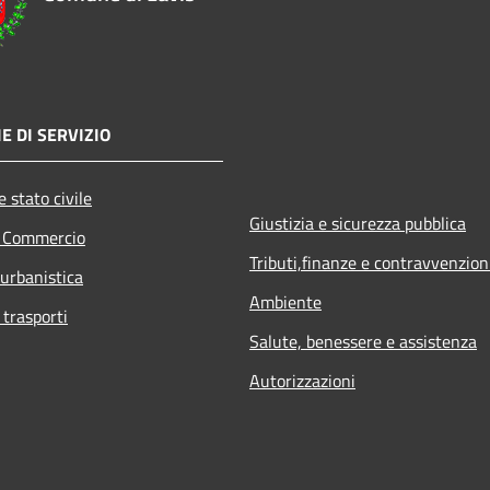
E DI SERVIZIO
 stato civile
Giustizia e sicurezza pubblica
e Commercio
Tributi,finanze e contravvenzion
 urbanistica
Ambiente
 trasporti
Salute, benessere e assistenza
Autorizzazioni