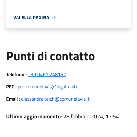
VAI ALLA PAGINA
Punti di contatto
Telefono
:
+39 0461 248152
PEC
:
pec.comunelavis@legalmail.it
Email
:
alessandra.telch@comunelavis.it
Ultimo aggiornamento
: 28 febbraio 2024, 17:54