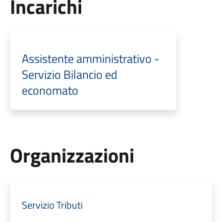
Incarichi
Assistente amministrativo -
Servizio Bilancio ed
economato
Organizzazioni
Servizio Tributi