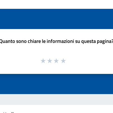
Quanto sono chiare le informazioni su questa pagina