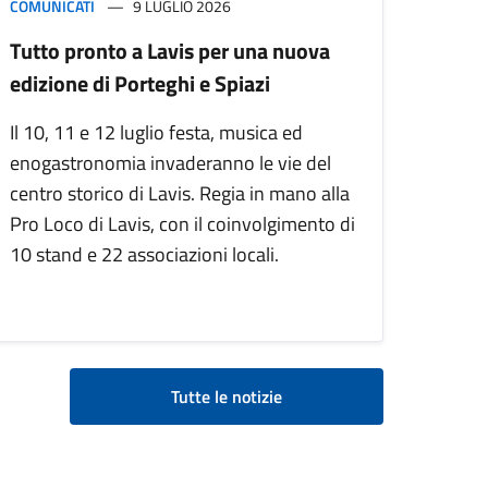
COMUNICATI
9 LUGLIO 2026
Tutto pronto a Lavis per una nuova
edizione di Porteghi e Spiazi
Il 10, 11 e 12 luglio festa, musica ed
enogastronomia invaderanno le vie del
centro storico di Lavis. Regia in mano alla
Pro Loco di Lavis, con il coinvolgimento di
10 stand e 22 associazioni locali.
Tutte le notizie