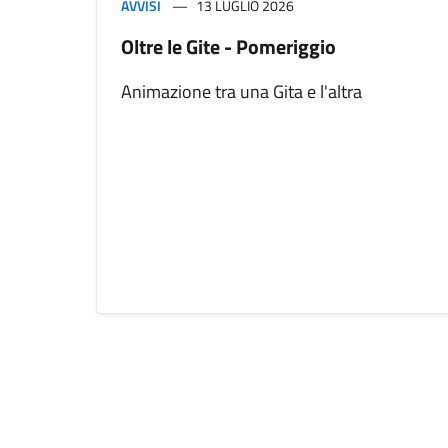
AVVISI
13 LUGLIO 2026
Oltre le Gite - Pomeriggio
Animazione tra una Gita e l'altra