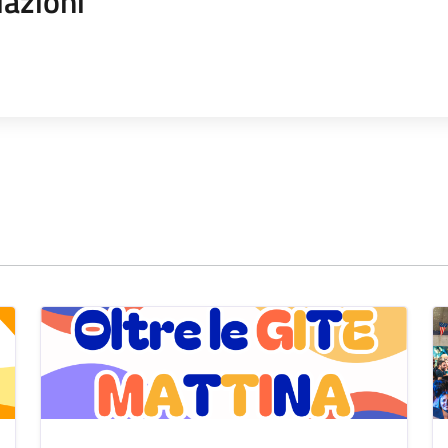
iazioni