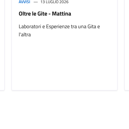
AVVISI
13 LUGLIO 2026
Oltre le Gite - Mattina
Laboratori e Esperienze tra una Gita e
l'altra