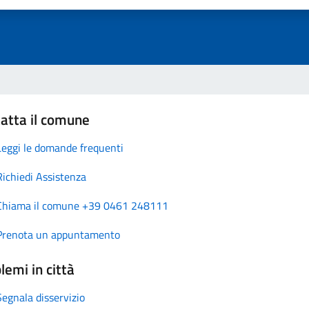
atta il comune
Leggi le domande frequenti
Richiedi Assistenza
Chiama il comune +39 0461 248111
Prenota un appuntamento
lemi in città
Segnala disservizio