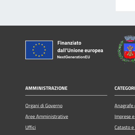
AMMINISTRAZIONE
CATEGORI
Organi di Governo
Anagrafe e
Aree Amministrative
Imprese 
Uffici
Catasto e