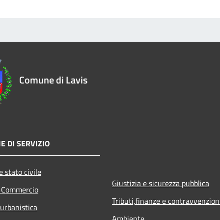
Comune di Lavis
E DI SERVIZIO
 stato civile
Giustizia e sicurezza pubblica
e Commercio
Tributi,finanze e contravvenzion
 urbanistica
Ambiente