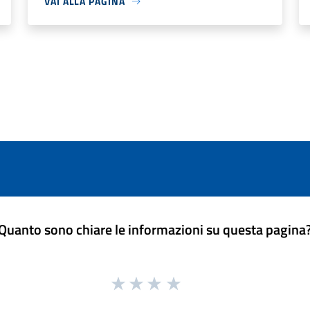
VAI ALLA PAGINA
Quanto sono chiare le informazioni su questa pagina