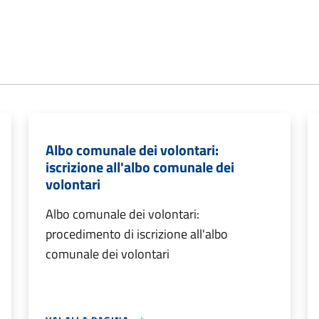
Albo comunale dei volontari:
iscrizione all'albo comunale dei
volontari
Albo comunale dei volontari:
procedimento di iscrizione all'albo
comunale dei volontari