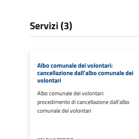
Servizi (3)
Albo comunale dei volontari:
cancellazione dall'albo comunale dei
volontari
Albo comunale dei volontari:
procedimento di cancellazione dall'albo
comunale dei volontari