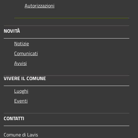
Autorizzazioni
NOVITÀ
Notizie
Comunicati
Avvisi
VIVERE IL COMUNE
Luoghi
Eventi
CONTATTI
Comune di Lavis