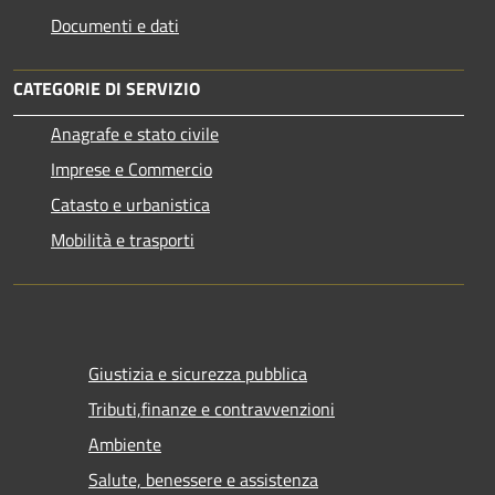
Documenti e dati
CATEGORIE DI SERVIZIO
Anagrafe e stato civile
Imprese e Commercio
Catasto e urbanistica
Mobilità e trasporti
Giustizia e sicurezza pubblica
Tributi,finanze e contravvenzioni
Ambiente
Salute, benessere e assistenza