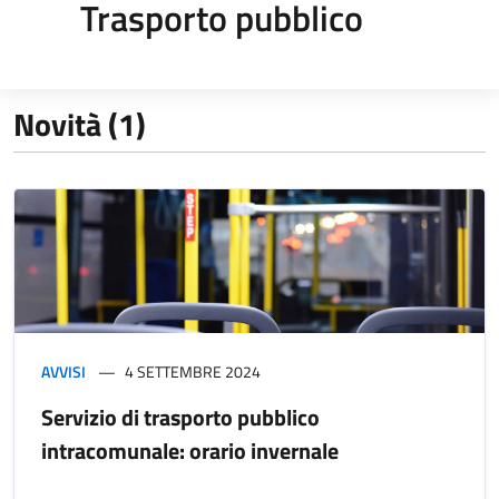
Trasporto pubblico
Novità (1)
AVVISI
4 SETTEMBRE 2024
Servizio di trasporto pubblico
intracomunale: orario invernale