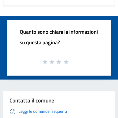
Quanto sono chiare le informazioni
su questa pagina?
Contatta il comune
Leggi le domande frequenti