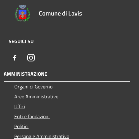
Comune di Lavis
SEGUICI SU
Facebook
Instagram
AMMINISTRAZIONE
Organi di Governo
Aree Amministrative
Uffici
Enti e fondazioni
Politici
Personale Amministrativo