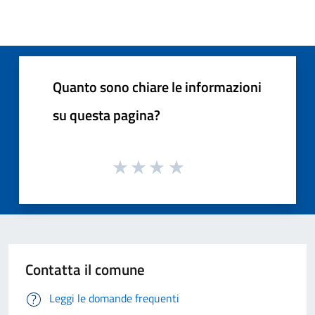
Quanto sono chiare le informazioni
su questa pagina?
Contatta il comune
Leggi le domande frequenti