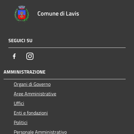
Comune di Lavis
SEGUICI SU
Facebook
Instagram
AMMINISTRAZIONE
Organi di Governo
Aree Amministrative
Uffici
Enti e fondazioni
Politici
Personale Amministrativo