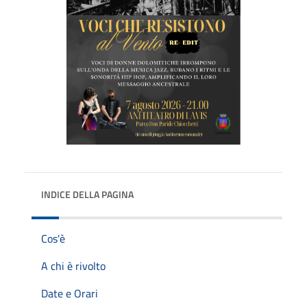
INDICE DELLA PAGINA
Cos'è
A chi è rivolto
Date e Orari