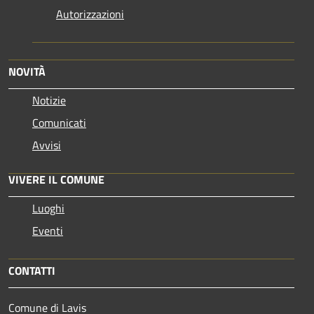
Autorizzazioni
NOVITÀ
Notizie
Comunicati
Avvisi
VIVERE IL COMUNE
Luoghi
Eventi
CONTATTI
Comune di Lavis