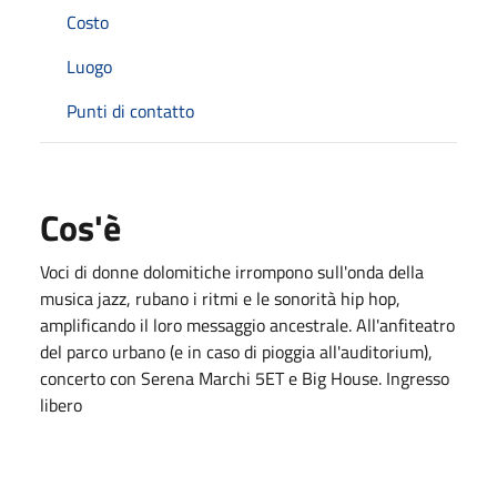
Costo
Luogo
Punti di contatto
Cos'è
Voci di donne dolomitiche irrompono sull'onda della
musica jazz, rubano i ritmi e le sonorità hip hop,
amplificando il loro messaggio ancestrale. All'anfiteatro
del parco urbano (e in caso di pioggia all'auditorium),
concerto con Serena Marchi 5ET e Big House. Ingresso
libero