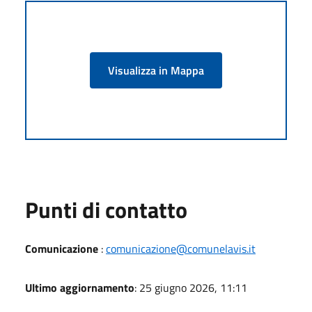
Visualizza in Mappa
Punti di contatto
Comunicazione
:
comunicazione@comunelavis.it
Ultimo aggiornamento
: 25 giugno 2026, 11:11