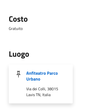
Costo
Gratuito
Luogo
Anfiteatro Parco
Urbano
Via dei Colli, 38015
Lavis TN, Italia