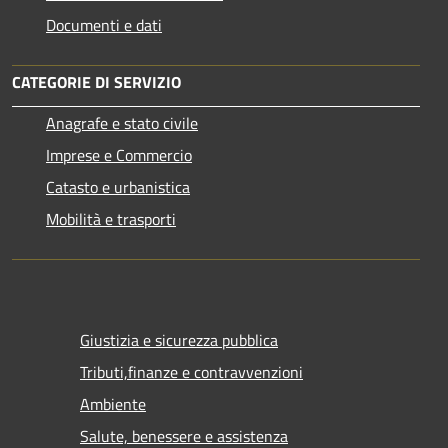
Documenti e dati
CATEGORIE DI SERVIZIO
Anagrafe e stato civile
Imprese e Commercio
Catasto e urbanistica
Mobilità e trasporti
Giustizia e sicurezza pubblica
Tributi,finanze e contravvenzioni
Ambiente
Salute, benessere e assistenza