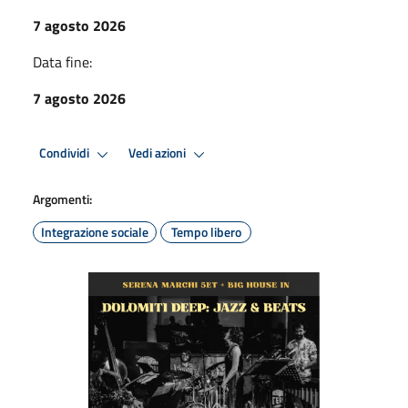
7 agosto 2026
Data fine:
7 agosto 2026
Condividi
Vedi azioni
Argomenti:
Integrazione sociale
Tempo libero