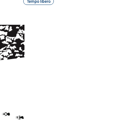
Tempo libero