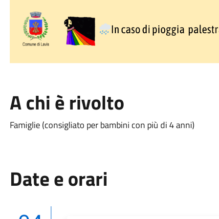
A chi è rivolto
Famiglie (consigliato per bambini con più di 4 anni)
Date e orari