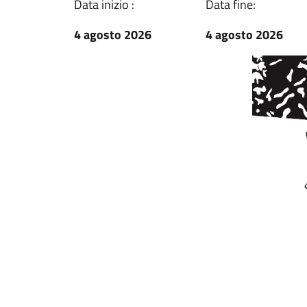
Data inizio :
Data fine:
4 agosto 2026
4 agosto 2026