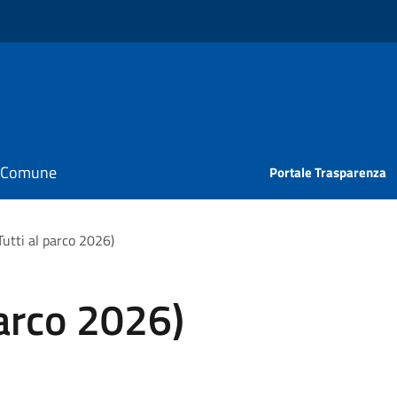
il Comune
Portale Trasparenza
(Tutti al parco 2026)
 parco 2026)