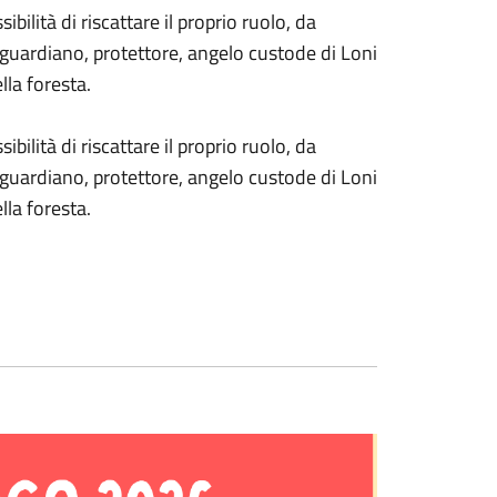
ibilità di riscattare il proprio ruolo, da
 guardiano, protettore, angelo custode di Loni
lla foresta.
ibilità di riscattare il proprio ruolo, da
 guardiano, protettore, angelo custode di Loni
lla foresta.