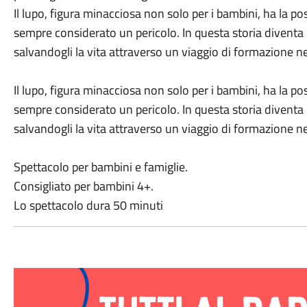
Il lupo, figura minacciosa non solo per i bambini, ha la poss
sempre considerato un pericolo. In questa storia diventa
salvandogli la vita attraverso un viaggio di formazione ne
Il lupo, figura minacciosa non solo per i bambini, ha la poss
sempre considerato un pericolo. In questa storia diventa
salvandogli la vita attraverso un viaggio di formazione ne
Spettacolo per bambini e famiglie.
Consigliato per bambini 4+.
Lo spettacolo dura 50 minuti