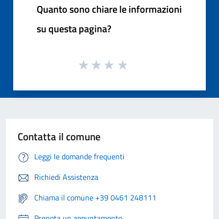
Quanto sono chiare le informazioni
su questa pagina?
Contatta il comune
Leggi le domande frequenti
Richiedi Assistenza
Chiama il comune +39 0461 248111
Prenota un appuntamento