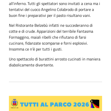
all’inferno. Tutti gli spettatori sono invitati a cena ma i
tentativi del cuoco Angelino Colabrodo di portare a
buon fine i preparativi per il pasto risultano vani.
Nel Ristorante Belzebù infatti ne succederanno di
cotte e di crude. Apparizioni del terribile Fantasma
Formaggino, maiali ribelli che rifiutano di farsi
cucinare, fidanzate scomparse e forni esplosivi.
Insomma ce n’è per tutti i gusti.
Uno spettacolo di burattini arrosto cucinati in maniera
diabolicamente divertente.