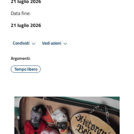
21 luglio 2026
Data fine:
21 luglio 2026
Condividi
Vedi azioni
Argomenti:
Tempo libero