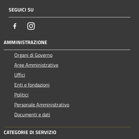
SEGUICI SU
Facebook
Instagram
AMMINISTRAZIONE
Organi di Governo
Aree Amministrative
Uffici
Enti e fondazioni
Politici
Personale Amministrativo
Documenti e dati
CATEGORIE DI SERVIZIO