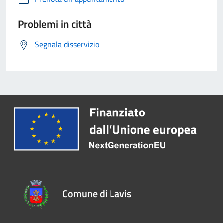
Problemi in città
Segnala disservizio
Comune di Lavis