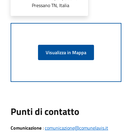
Pressano TN, Italia
Visualizza in Mappa
Punti di contatto
Comunicazione
:
comunicazione@comunelavis.it