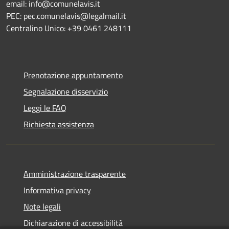
email: info@comunelavis.it
PEC: pec.comunelavis@legalmail.it
Centralino Unico: +39 0461 248111
Prenotazione appuntamento
Segnalazione disservizio
Leggi le FAQ
Richiesta assistenza
Amministrazione trasparente
Informativa privacy
Note legali
Dichiarazione di accessibilità