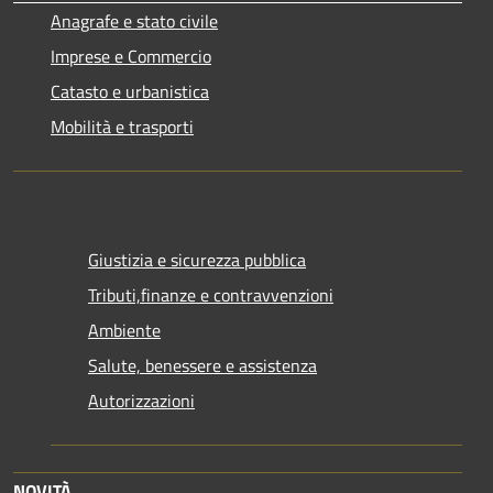
Anagrafe e stato civile
Imprese e Commercio
Catasto e urbanistica
Mobilità e trasporti
Giustizia e sicurezza pubblica
Tributi,finanze e contravvenzioni
Ambiente
Salute, benessere e assistenza
Autorizzazioni
NOVITÀ