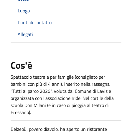
Luogo
Punti di contatto
Allegati
Cos'è
Spettacolo teatrale per famiglie (consigliato per
bambini con più di 4 anni), inserito nella rassegna
"Tutti al parco 2026", voluta dal Comune di Lavis e
organizzata con l'associazione Iride. Nel cortile della
scuola Don Milani (e in caso di pioggia al teatro di
Pressano).
Belzebù, povero diavolo, ha aperto un ristorante