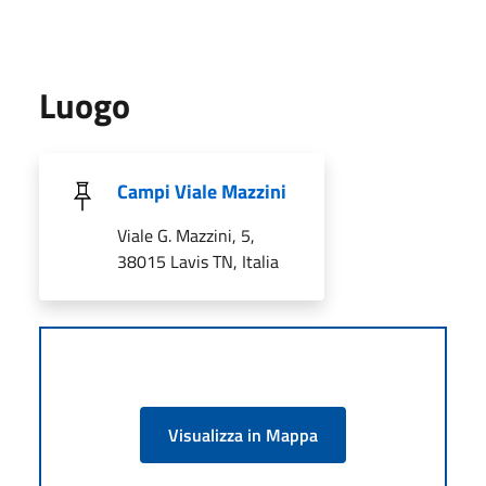
Luogo
Campi Viale Mazzini
Viale G. Mazzini, 5,
38015 Lavis TN, Italia
Visualizza in Mappa