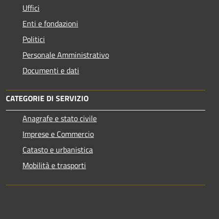
Uffici
Enti e fondazioni
Politici
Personale Amministrativo
Documenti e dati
CATEGORIE DI SERVIZIO
Anagrafe e stato civile
Imprese e Commercio
Catasto e urbanistica
Mobilità e trasporti