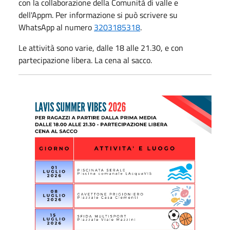
con la collaborazione della Comunità di valle e
dell'Appm. Per informazione si può scrivere su
WhatsApp al numero
3203185318
.
Le attività sono varie, dalle 18 alle 21.30, e con
partecipazione libera. La cena al sacco.