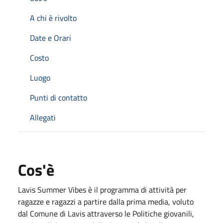
A chi è rivolto
Date e Orari
Costo
Luogo
Punti di contatto
Allegati
Cos'è
Lavis Summer Vibes è il programma di attività per
ragazze e ragazzi a partire dalla prima media, voluto
dal Comune di Lavis attraverso le Politiche giovanili,