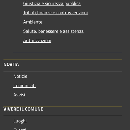
Giustizia e sicurezza pubblica
Tributi,finanze e contravvenzioni
Ambiente
Salute, benessere e assistenza
Autorizzazioni
NOVITÀ
Notizie
Comunicati
Avvisi
VIVERE IL COMUNE
Luoghi