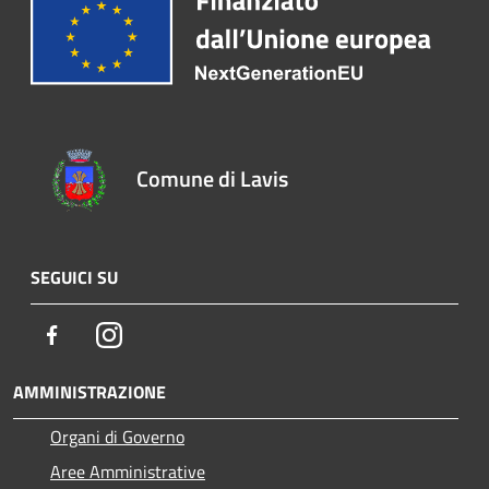
Comune di Lavis
SEGUICI SU
Facebook
Instagram
AMMINISTRAZIONE
Organi di Governo
Aree Amministrative