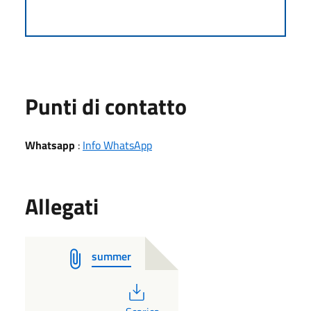
Punti di contatto
Whatsapp
:
Info WhatsApp
Allegati
summer