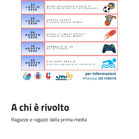
A chi è rivolto
Ragazze e ragazzi dalla prima media