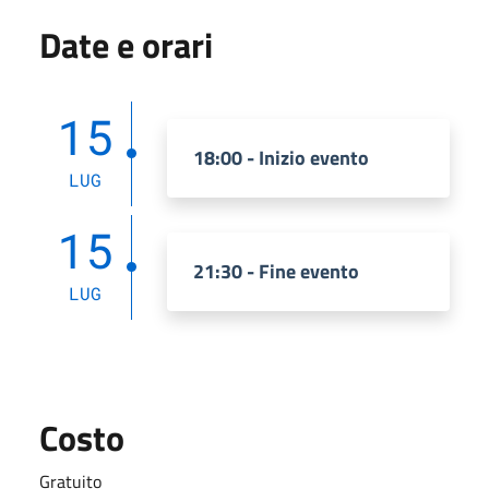
Date e orari
15
18:00 - Inizio evento
LUG
15
21:30 - Fine evento
LUG
Costo
Gratuito