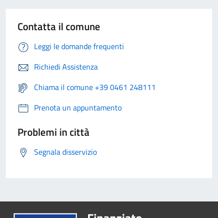
Contatta il comune
Leggi le domande frequenti
Richiedi Assistenza
Chiama il comune +39 0461 248111
Prenota un appuntamento
Problemi in città
Segnala disservizio