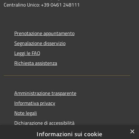
Centralino Unico: +39 0461 248111
Prenotazione appuntamento
Segnalazione disservizio
Leggi le FAQ
Richiesta assistenza
Amministrazione trasparente
Informativa privacy
Note legali
Dichiarazione di accessibilità
×
Informative Privacy
Informazioni sui cookie