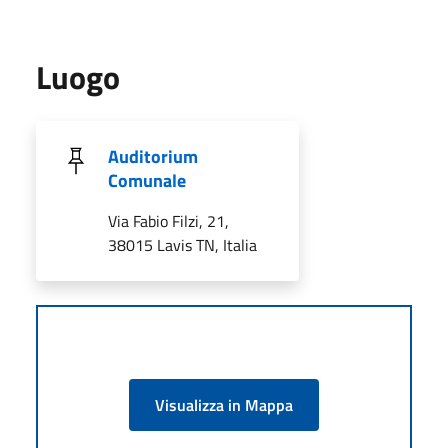
Luogo
Auditorium
Comunale
Via Fabio Filzi, 21,
38015 Lavis TN, Italia
Visualizza in Mappa