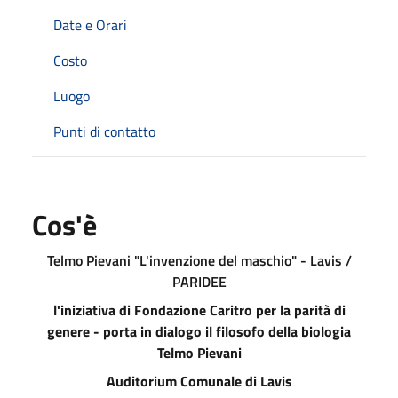
Date e Orari
Costo
Luogo
Punti di contatto
Cos'è
Telmo Pievani "L'invenzione del maschio" - Lavis /
PARIDEE
l'iniziativa di Fondazione Caritro per la parità di
genere - porta in dialogo il filosofo della biologia
Telmo Pievani
Auditorium Comunale di Lavis