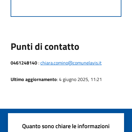
Punti di contatto
0461248140
:
chiara.comino@comunelavis.it
Ultimo aggiornamento
: 4 giugno 2025, 11:21
Quanto sono chiare le informazioni