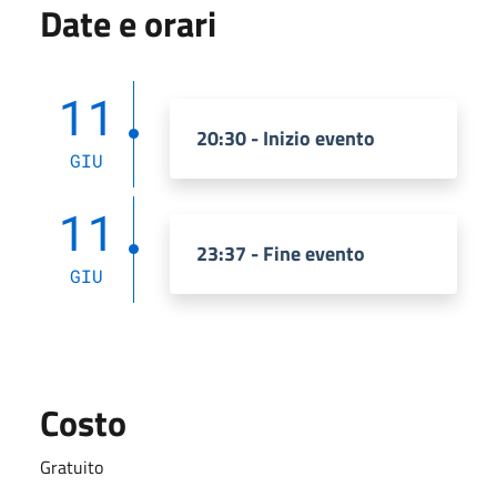
Date e orari
11
20:30 - Inizio evento
GIU
11
23:37 - Fine evento
GIU
Costo
Gratuito