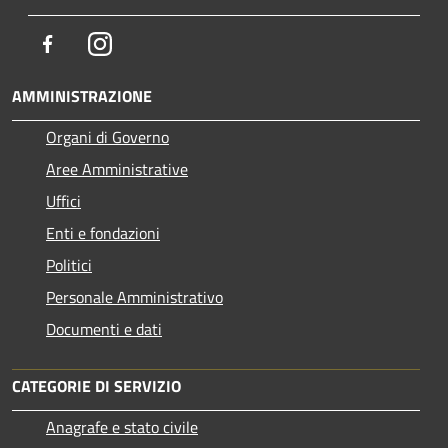
Facebook
Instagram
AMMINISTRAZIONE
Organi di Governo
Aree Amministrative
Uffici
Enti e fondazioni
Politici
Personale Amministrativo
Documenti e dati
CATEGORIE DI SERVIZIO
Anagrafe e stato civile