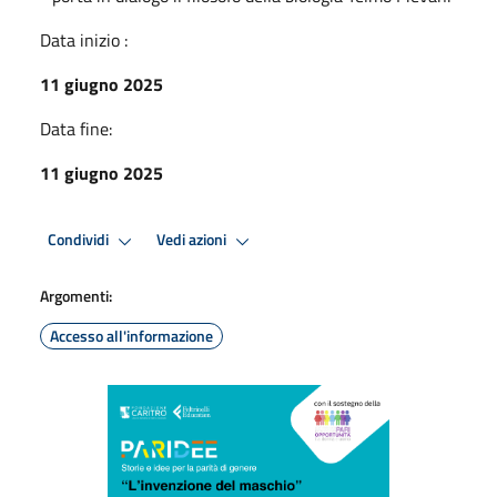
Data inizio :
11 giugno 2025
Data fine:
11 giugno 2025
Condividi
Vedi azioni
Argomenti:
Accesso all'informazione