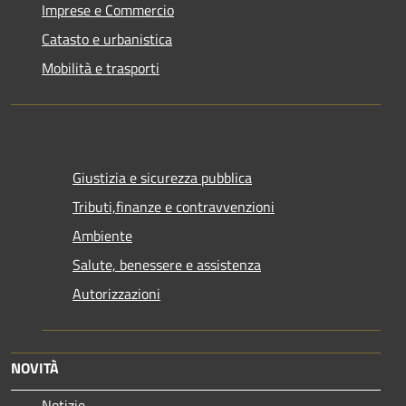
Imprese e Commercio
Catasto e urbanistica
Mobilità e trasporti
Giustizia e sicurezza pubblica
Tributi,finanze e contravvenzioni
Ambiente
Salute, benessere e assistenza
Autorizzazioni
NOVITÀ
Notizie