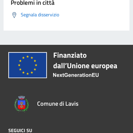
Problemi in città
Segnala disservizio
Comune di Lavis
SEGUICI SU