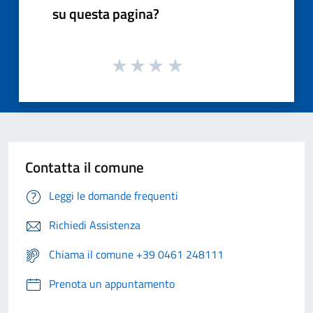
su questa pagina?
Contatta il comune
Leggi le domande frequenti
Richiedi Assistenza
Chiama il comune +39 0461 248111
Prenota un appuntamento