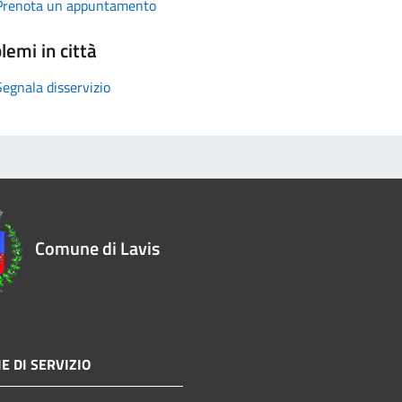
Prenota un appuntamento
lemi in città
Segnala disservizio
Comune di Lavis
E DI SERVIZIO