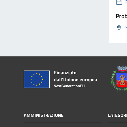
Prob
AMMINISTRAZIONE
CATEGORI