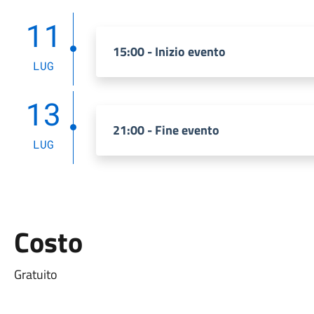
11
15:00 - Inizio evento
LUG
13
21:00 - Fine evento
LUG
Costo
Gratuito