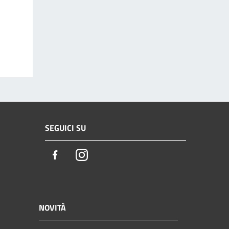
SEGUICI SU
Facebook
Instagram
NOVITÀ