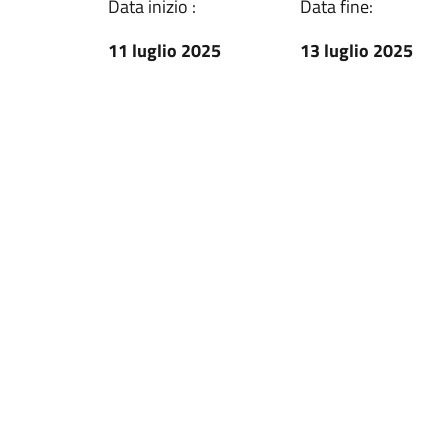
Data inizio :
Data fine:
11 luglio 2025
13 luglio 2025