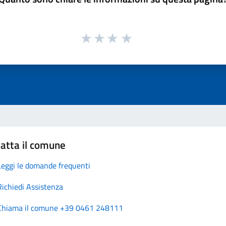
atta il comune
Leggi le domande frequenti
Richiedi Assistenza
Chiama il comune +39 0461 248111