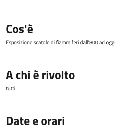
Cos'è
Esposizione scatole di fiammiferi dall'800 ad oggi
A chi è rivolto
tutti
Date e orari