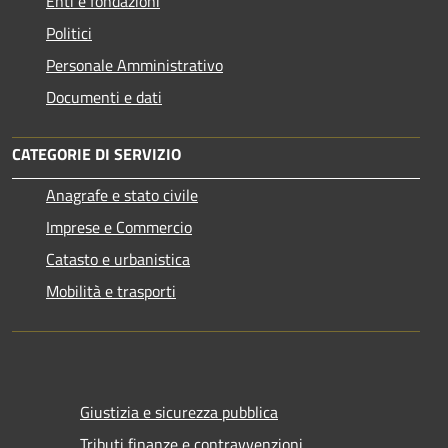
Enti e fondazioni
Politici
Personale Amministrativo
Documenti e dati
CATEGORIE DI SERVIZIO
Anagrafe e stato civile
Imprese e Commercio
Catasto e urbanistica
Mobilità e trasporti
Giustizia e sicurezza pubblica
Tributi,finanze e contravvenzioni