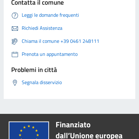
Contatta il comune
Leggi le domande frequenti
Richiedi Assistenza
Chiama il comune +39 0461 248111
Prenota un appuntamento
Problemi in città
Segnala disservizio