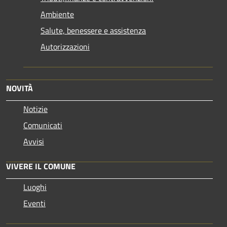
Ambiente
Salute, benessere e assistenza
Autorizzazioni
NOVITÀ
Notizie
Comunicati
Avvisi
VIVERE IL COMUNE
Luoghi
Eventi