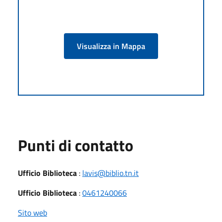
Visualizza in Mappa
Punti di contatto
Ufficio Biblioteca
:
lavis@biblio.tn.it
Ufficio Biblioteca
:
0461240066
Sito web