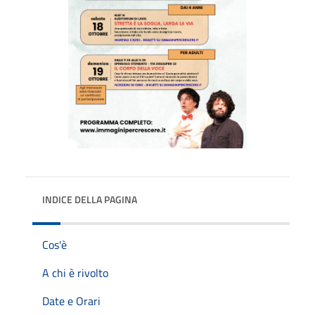
INDICE DELLA PAGINA
Cos'è
A chi è rivolto
Date e Orari