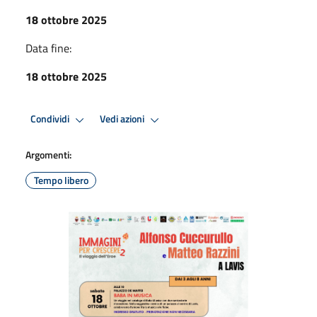
18 ottobre 2025
Data fine:
18 ottobre 2025
Condividi
Vedi azioni
Argomenti:
Tempo libero