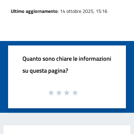
Ultimo aggiornamento
: 14 ottobre 2025, 15:16
Quanto sono chiare le informazioni
su questa pagina?