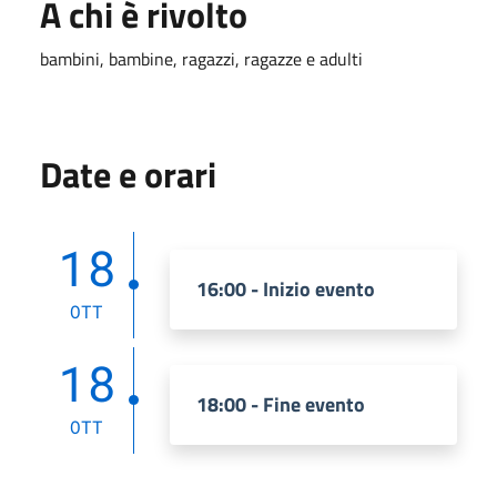
A chi è rivolto
bambini, bambine, ragazzi, ragazze e adulti
Date e orari
18
16:00 - Inizio evento
OTT
18
18:00 - Fine evento
OTT