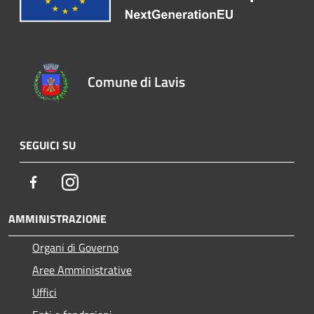
Comune di Lavis
SEGUICI SU
Facebook
Instagram
AMMINISTRAZIONE
Organi di Governo
Aree Amministrative
Uffici