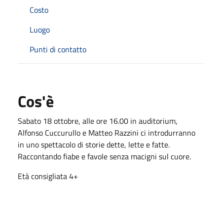
Costo
Luogo
Punti di contatto
Cos'è
Sabato 18 ottobre, alle ore 16.00 in auditorium,
Alfonso Cuccurullo e Matteo Razzini ci introdurranno
in uno spettacolo di storie dette, lette e fatte.
Raccontando fiabe e favole senza macigni sul cuore.
Età consigliata 4+