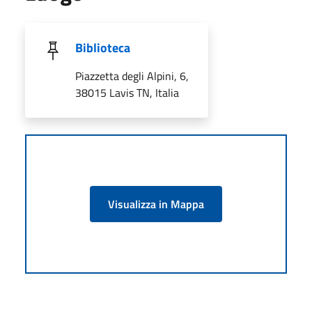
Biblioteca
Piazzetta degli Alpini, 6,
38015 Lavis TN, Italia
Visualizza in Mappa