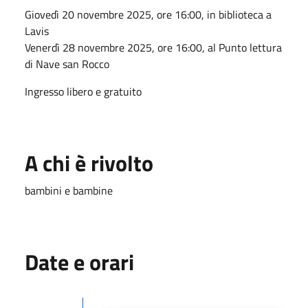
Giovedì 20 novembre 2025, ore 16:00, in biblioteca a
Lavis
Venerdì 28 novembre 2025, ore 16:00, al Punto lettura
di Nave san Rocco
Ingresso libero e gratuito
A chi è rivolto
bambini e bambine
Date e orari