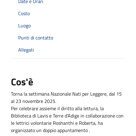
Date e Orari
Costo
Luogo
Punti di contatto
Allegati
Cos'è
Torna la settimana Nazionale Nati per Leggere, dal 15
al 23 novembre 2025.
Per celebrare assieme il diritto alla lettura, la
Biblioteca di Lavis e Terre d'Adige in collaborazione con
le lettrici volontarie Roshanthi e Roberta, ha
organizzato un doppio appuntamento .