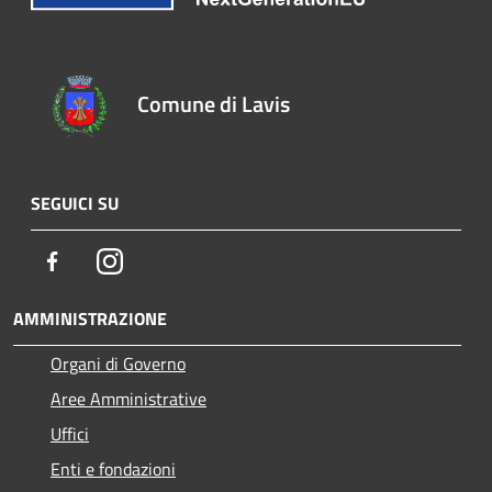
Comune di Lavis
SEGUICI SU
Facebook
Instagram
AMMINISTRAZIONE
Organi di Governo
Aree Amministrative
Uffici
Enti e fondazioni