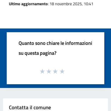
Ultimo aggiornamento
: 18 novembre 2025, 10:41
Quanto sono chiare le informazioni
su questa pagina?
Contatta il comune