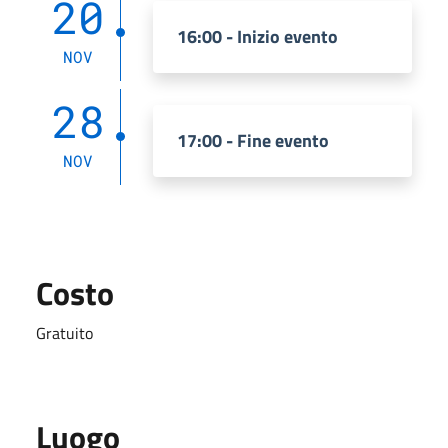
20
16:00 - Inizio evento
NOV
28
17:00 - Fine evento
NOV
Costo
Gratuito
Luogo