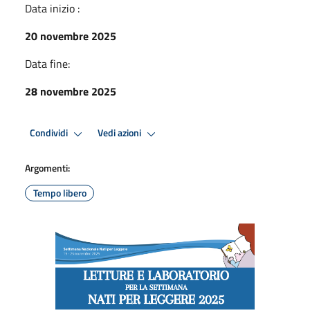
Data inizio :
20 novembre 2025
Data fine:
28 novembre 2025
Condividi
Vedi azioni
Argomenti:
Tempo libero