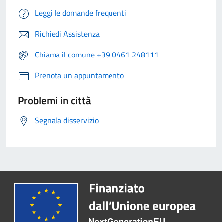
Leggi le domande frequenti
Richiedi Assistenza
Chiama il comune +39 0461 248111
Prenota un appuntamento
Problemi in città
Segnala disservizio