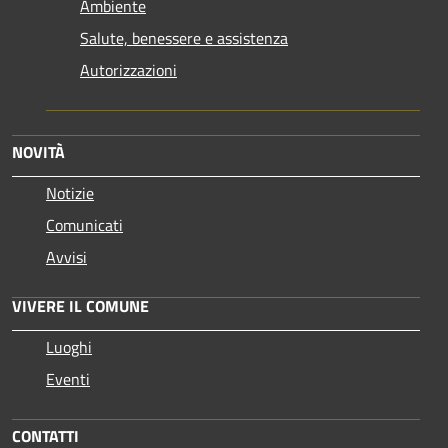
Ambiente
Salute, benessere e assistenza
Autorizzazioni
NOVITÀ
Notizie
Comunicati
Avvisi
VIVERE IL COMUNE
Luoghi
Eventi
CONTATTI