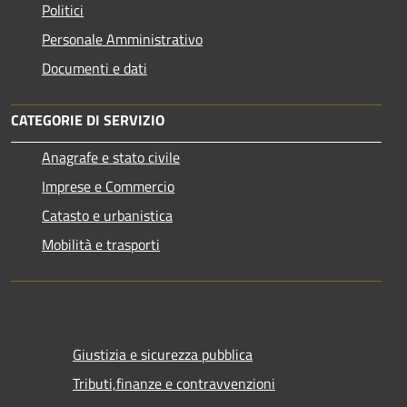
Politici
Personale Amministrativo
Documenti e dati
CATEGORIE DI SERVIZIO
Anagrafe e stato civile
Imprese e Commercio
Catasto e urbanistica
Mobilità e trasporti
Giustizia e sicurezza pubblica
Tributi,finanze e contravvenzioni