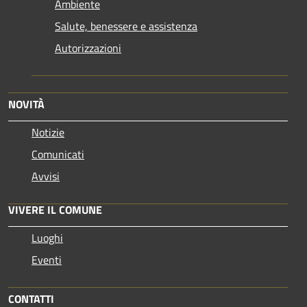
Ambiente
Salute, benessere e assistenza
Autorizzazioni
NOVITÀ
Notizie
Comunicati
Avvisi
VIVERE IL COMUNE
Luoghi
Eventi
CONTATTI