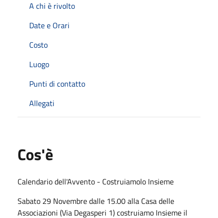
A chi è rivolto
Date e Orari
Costo
Luogo
Punti di contatto
Allegati
Cos'è
Calendario dell'Avvento - Costruiamolo Insieme
Sabato 29 Novembre dalle 15.00 alla Casa delle
Associazioni (Via Degasperi 1) costruiamo Insieme il