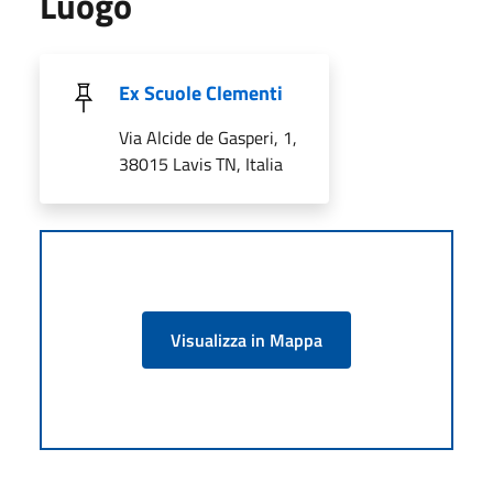
Luogo
Ex Scuole Clementi
Via Alcide de Gasperi, 1,
38015 Lavis TN, Italia
Visualizza in Mappa