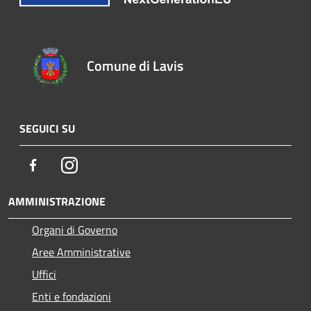
Comune di Lavis
SEGUICI SU
Facebook
Instagram
AMMINISTRAZIONE
Organi di Governo
Aree Amministrative
Uffici
Enti e fondazioni