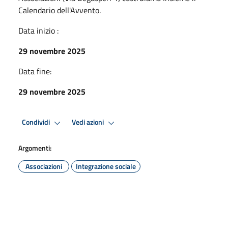
Calendario dell'Avvento.
Data inizio :
29 novembre 2025
Data fine:
29 novembre 2025
Condividi
Vedi azioni
Argomenti:
Associazioni
Integrazione sociale