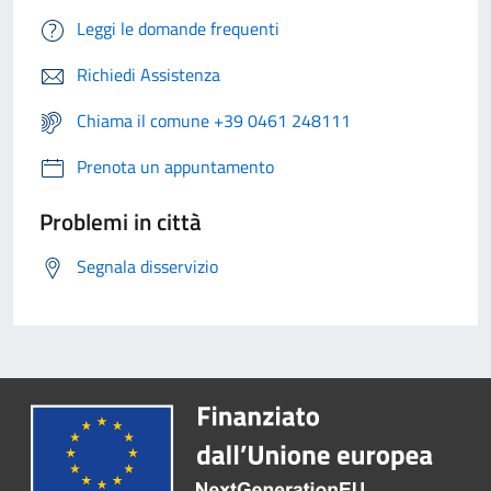
Leggi le domande frequenti
Richiedi Assistenza
Chiama il comune +39 0461 248111
Prenota un appuntamento
Problemi in città
Segnala disservizio