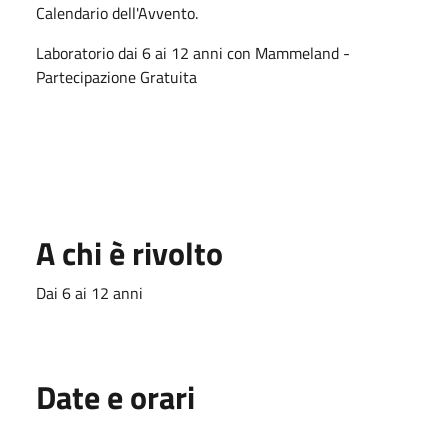
Calendario dell'Avvento.
Laboratorio dai 6 ai 12 anni con Mammeland -
Partecipazione Gratuita
A chi è rivolto
Dai 6 ai 12 anni
Date e orari