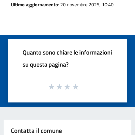
Ultimo aggiornamento
: 20 novembre 2025, 10:40
Quanto sono chiare le informazioni
su questa pagina?
Contatta il comune