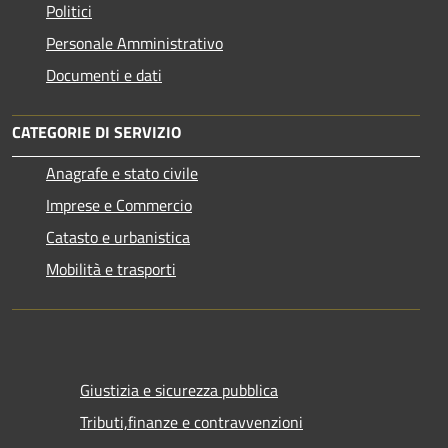
Politici
Personale Amministrativo
Documenti e dati
CATEGORIE DI SERVIZIO
Anagrafe e stato civile
Imprese e Commercio
Catasto e urbanistica
Mobilità e trasporti
Giustizia e sicurezza pubblica
Tributi,finanze e contravvenzioni