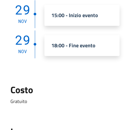
29
15:00 - Inizio evento
NOV
29
18:00 - Fine evento
NOV
Costo
Gratuito