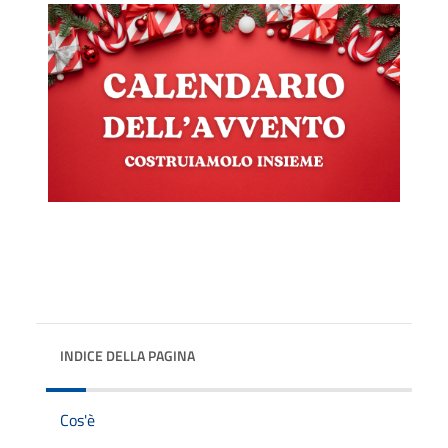
INDICE DELLA PAGINA
Cos'è