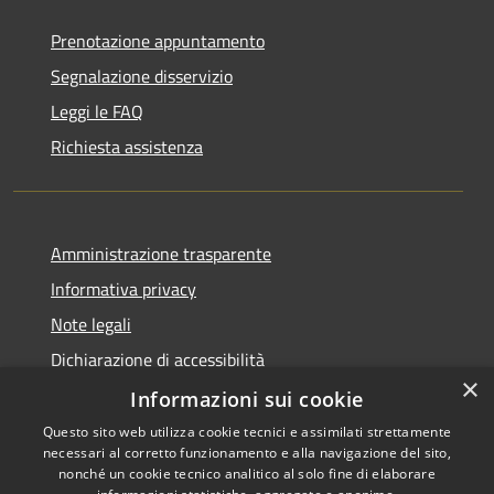
Prenotazione appuntamento
Segnalazione disservizio
Leggi le FAQ
Richiesta assistenza
Amministrazione trasparente
Informativa privacy
Note legali
Dichiarazione di accessibilità
×
Informative Privacy
Informazioni sui cookie
Questo sito web utilizza cookie tecnici e assimilati strettamente
necessari al corretto funzionamento e alla navigazione del sito,
nonché un cookie tecnico analitico al solo fine di elaborare