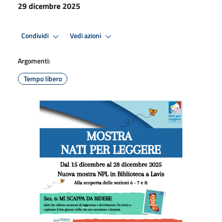
29 dicembre 2025
Condividi
Vedi azioni
Argomenti:
Tempo libero