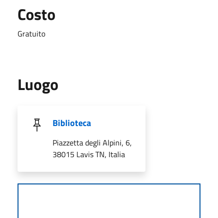
Costo
Gratuito
Luogo
Biblioteca
Piazzetta degli Alpini, 6,
38015 Lavis TN, Italia