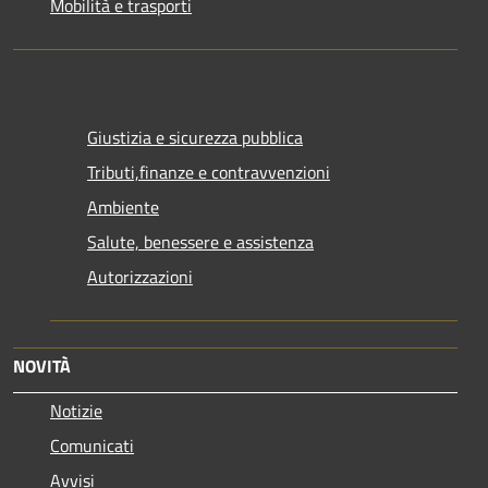
Mobilità e trasporti
Giustizia e sicurezza pubblica
Tributi,finanze e contravvenzioni
Ambiente
Salute, benessere e assistenza
Autorizzazioni
NOVITÀ
Notizie
Comunicati
Avvisi