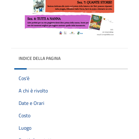
INDICE DELLA PAGINA
Cos'è
A chi è rivolto
Date e Orari
Costo
Luogo