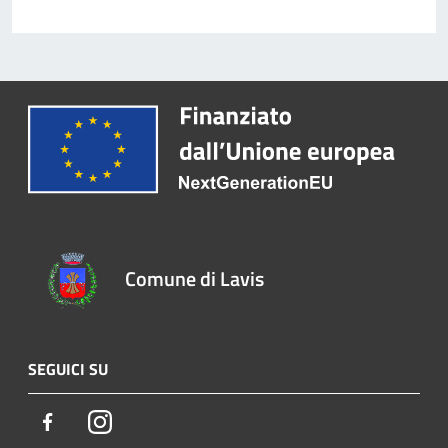
Comune di Lavis
SEGUICI SU
Facebook
Instagram