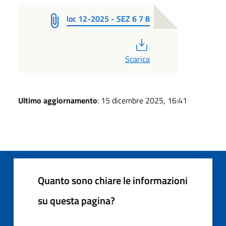
loc 12-2025 - SEZ 6 7 8
PDF
Scarica
Ultimo aggiornamento
: 15 dicembre 2025, 16:41
Quanto sono chiare le informazioni
su questa pagina?