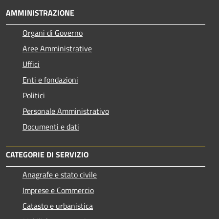
AMMINISTRAZIONE
Organi di Governo
Aree Amministrative
Uffici
Enti e fondazioni
Politici
Personale Amministrativo
Documenti e dati
CATEGORIE DI SERVIZIO
Anagrafe e stato civile
Imprese e Commercio
Catasto e urbanistica