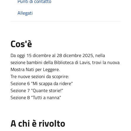
Punti di contatto
Allegati
Cos'è
Da oggi 15 dicembre al 28 dicembre 2025, nella
sezione bambini della Biblioteca di Lavis, trovi la nuova
Mostra Nati per Leggere.
Tre nuove sezioni da scoprire:
Sezione 6 "Mi scappa da ridere"
Sezione 7 "Quante storie!"
Sezione 8 "Tutti a nanna"
A chi è rivolto