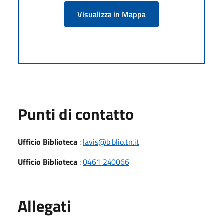
Visualizza in Mappa
Punti di contatto
Ufficio Biblioteca
:
lavis@biblio.tn.it
Ufficio Biblioteca
:
0461 240066
Allegati