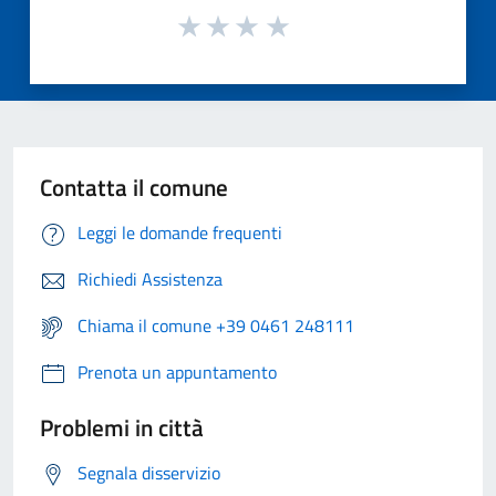
Contatta il comune
Leggi le domande frequenti
Richiedi Assistenza
Chiama il comune +39 0461 248111
Prenota un appuntamento
Problemi in città
Segnala disservizio