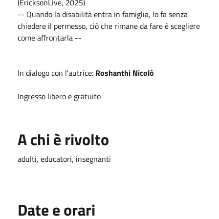
(EricksonLive, 2025)
-- Quando la disabilità entra in famiglia, lo fa senza
chiedere il permesso, ciò che rimane da fare è scegliere
come affrontarla --
In dialogo con l'autrice:
Roshanthi Nicolò
Ingresso libero e gratuito
A chi è rivolto
adulti, educatori, insegnanti
Date e orari