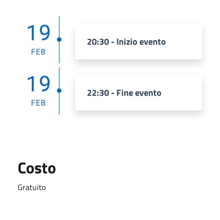
19
20:30 - Inizio evento
FEB
19
22:30 - Fine evento
FEB
Costo
Gratuito