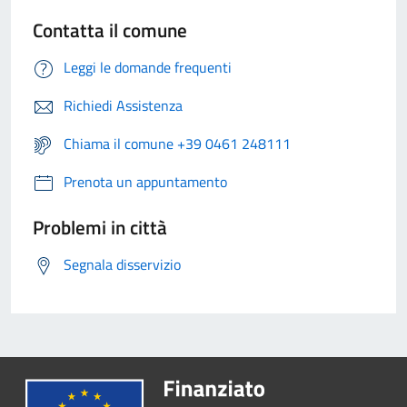
Contatta il comune
Leggi le domande frequenti
Richiedi Assistenza
Chiama il comune +39 0461 248111
Prenota un appuntamento
Problemi in città
Segnala disservizio