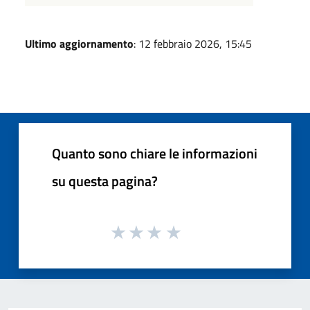
Ultimo aggiornamento
: 12 febbraio 2026, 15:45
Quanto sono chiare le informazioni
su questa pagina?