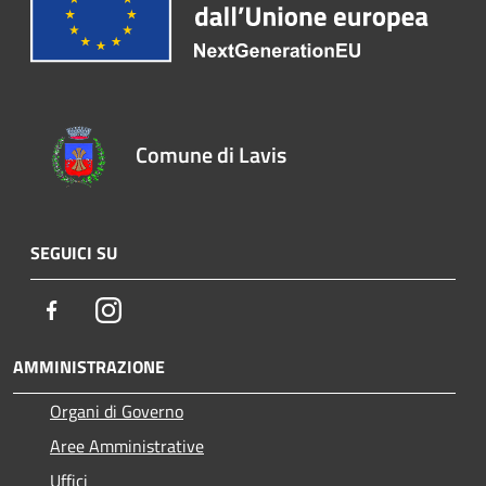
Comune di Lavis
SEGUICI SU
Facebook
Instagram
AMMINISTRAZIONE
Organi di Governo
Aree Amministrative
Uffici