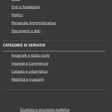
Enti e fondazioni
Politici
Personale Amministrativo
Documenti e dati
CATEGORIE DI SERVIZIO
Anagrafe e stato civile
Imprese e Commercio
Catasto e urbanistica
Mobilità e trasporti
Giustizia e sicurezza pubblica