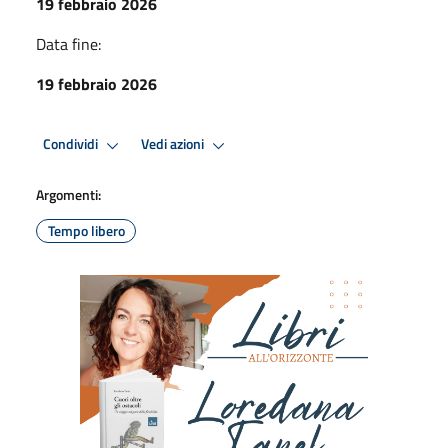
19 febbraio 2026
Data fine:
19 febbraio 2026
Condividi
Vedi azioni
Argomenti:
Tempo libero