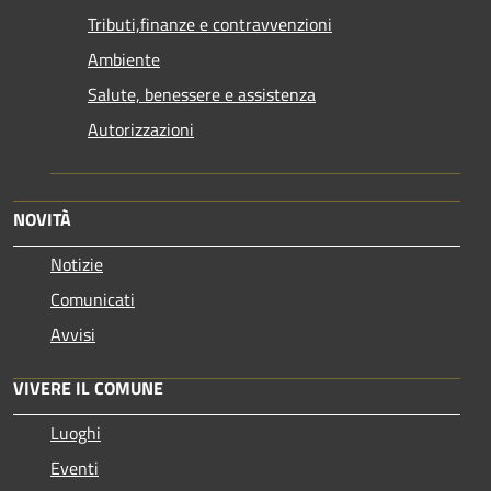
Tributi,finanze e contravvenzioni
Ambiente
Salute, benessere e assistenza
Autorizzazioni
NOVITÀ
Notizie
Comunicati
Avvisi
VIVERE IL COMUNE
Luoghi
Eventi