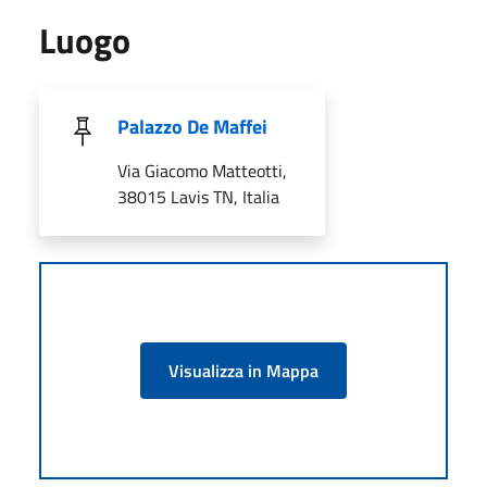
Luogo
Palazzo De Maffei
Via Giacomo Matteotti,
38015 Lavis TN, Italia
Visualizza in Mappa