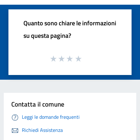
Quanto sono chiare le informazioni
su questa pagina?
Contatta il comune
Leggi le domande frequenti
Richiedi Assistenza