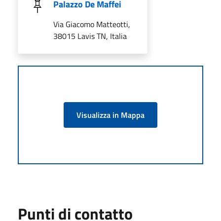
Palazzo De Maffei
Via Giacomo Matteotti,
38015 Lavis TN, Italia
Visualizza in Mappa
Punti di contatto