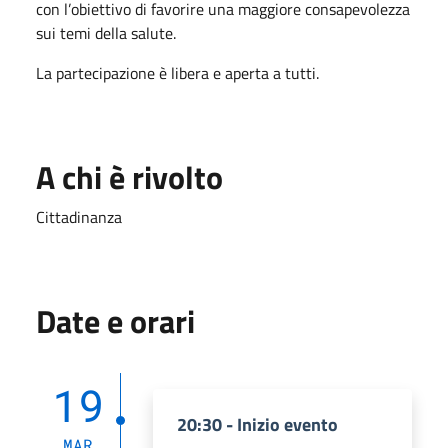
con l’obiettivo di favorire una maggiore consapevolezza
sui temi della salute.
La partecipazione è libera e aperta a tutti.
A chi è rivolto
Cittadinanza
Date e orari
19
20:30 - Inizio evento
MAR