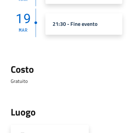
19
21:30 - Fine evento
MAR
Costo
Gratuito
Luogo