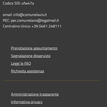
Codice SDI: ufw47a
email: info@comunelavis.it
PEC: pec.comunelavis@legalmail.it
Centralino Unico: +39 0461 248111
Prenotazione appuntamento
Segnalazione disservizio
Leggi le FAQ
Richiesta assistenza
Amministrazione trasparente
Informativa privacy