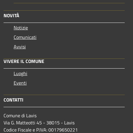
NOVITÀ
Notizie
Comunicati
Avvisi
VIVERE IL COMUNE
Luoghi
Eventi
CONTATTI
Comune di Lavis
Via G. Matteotti 45 - 38015 - Lavis
Codice Fiscale e P.IVA: 00179650221