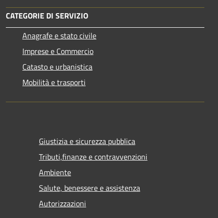
CATEGORIE DI SERVIZIO
Anagrafe e stato civile
Imprese e Commercio
Catasto e urbanistica
Mobilità e trasporti
Giustizia e sicurezza pubblica
Tributi,finanze e contravvenzioni
Ambiente
Salute, benessere e assistenza
Autorizzazioni