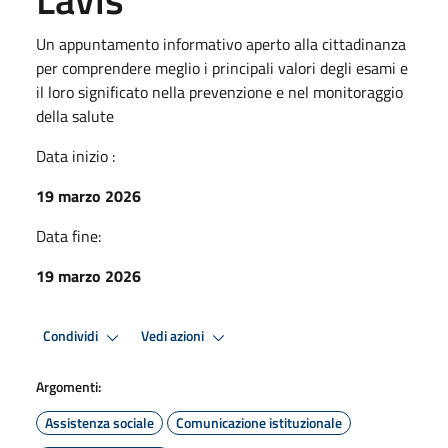
Un appuntamento informativo aperto alla cittadinanza
per comprendere meglio i principali valori degli esami e
il loro significato nella prevenzione e nel monitoraggio
della salute
Data inizio :
19 marzo 2026
Data fine:
19 marzo 2026
Condividi
Vedi azioni
Argomenti:
Assistenza sociale
Comunicazione istituzionale