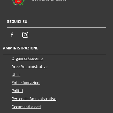
SEGUICI SU
Facebook
Instagram
AMMINISTRAZIONE
Organi di Governo
Aree Amministrative
Uffici
Enti e fondazioni
Politici
Personale Amministrativo
Documenti e dati