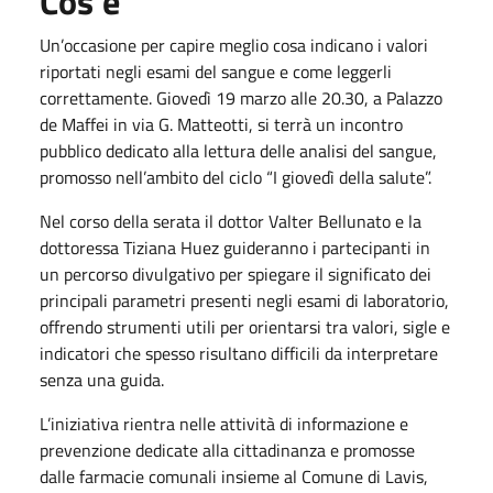
Cos'è
Un’occasione per capire meglio cosa indicano i valori
riportati negli esami del sangue e come leggerli
correttamente. Giovedì 19 marzo alle 20.30, a Palazzo
de Maffei in via G. Matteotti, si terrà un incontro
pubblico dedicato alla lettura delle analisi del sangue,
promosso nell’ambito del ciclo “I giovedì della salute”.
Nel corso della serata il dottor Valter Bellunato e la
dottoressa Tiziana Huez guideranno i partecipanti in
un percorso divulgativo per spiegare il significato dei
principali parametri presenti negli esami di laboratorio,
offrendo strumenti utili per orientarsi tra valori, sigle e
indicatori che spesso risultano difficili da interpretare
senza una guida.
L’iniziativa rientra nelle attività di informazione e
prevenzione dedicate alla cittadinanza e promosse
dalle farmacie comunali insieme al Comune di Lavis,