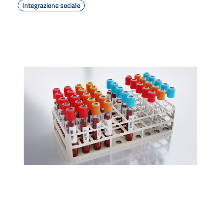
Integrazione sociale