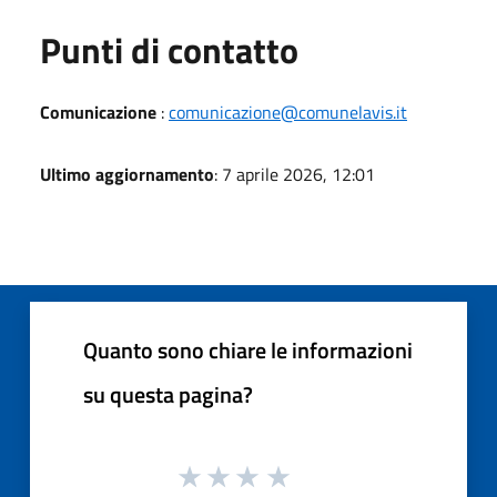
Punti di contatto
Comunicazione
:
comunicazione@comunelavis.it
Ultimo aggiornamento
: 7 aprile 2026, 12:01
Quanto sono chiare le informazioni
su questa pagina?