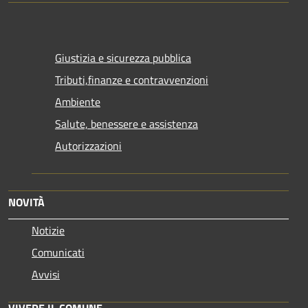
Giustizia e sicurezza pubblica
Tributi,finanze e contravvenzioni
Ambiente
Salute, benessere e assistenza
Autorizzazioni
NOVITÀ
Notizie
Comunicati
Avvisi