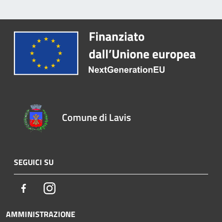
Comune di Lavis
SEGUICI SU
Facebook
Instagram
AMMINISTRAZIONE