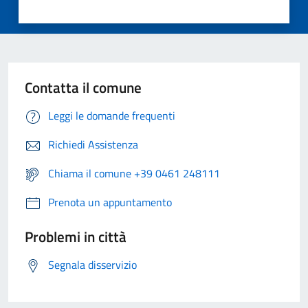
Contatta il comune
Leggi le domande frequenti
Richiedi Assistenza
Chiama il comune +39 0461 248111
Prenota un appuntamento
Problemi in città
Segnala disservizio