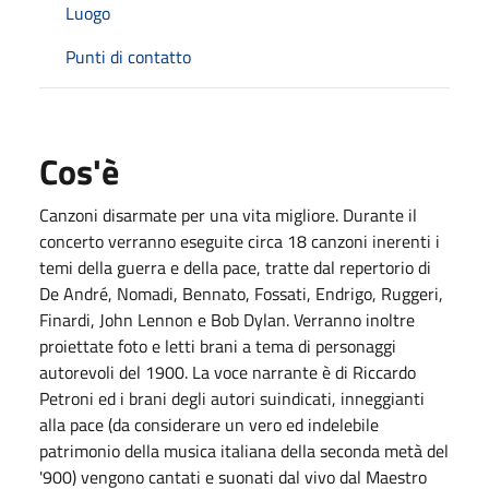
Luogo
Punti di contatto
Cos'è
Canzoni disarmate per una vita migliore. Durante il
concerto verranno eseguite circa 18 canzoni inerenti i
temi della guerra e della pace, tratte dal repertorio di
De André, Nomadi, Bennato, Fossati, Endrigo, Ruggeri,
Finardi, John Lennon e Bob Dylan. Verranno inoltre
proiettate foto e letti brani a tema di personaggi
autorevoli del 1900. La voce narrante è di Riccardo
Petroni ed i brani degli autori suindicati, inneggianti
alla pace (da considerare un vero ed indelebile
patrimonio della musica italiana della seconda metà del
'900) vengono cantati e suonati dal vivo dal Maestro