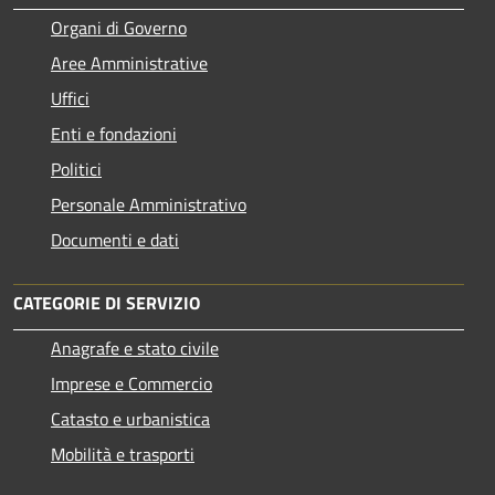
Organi di Governo
Aree Amministrative
Uffici
Enti e fondazioni
Politici
Personale Amministrativo
Documenti e dati
CATEGORIE DI SERVIZIO
Anagrafe e stato civile
Imprese e Commercio
Catasto e urbanistica
Mobilità e trasporti