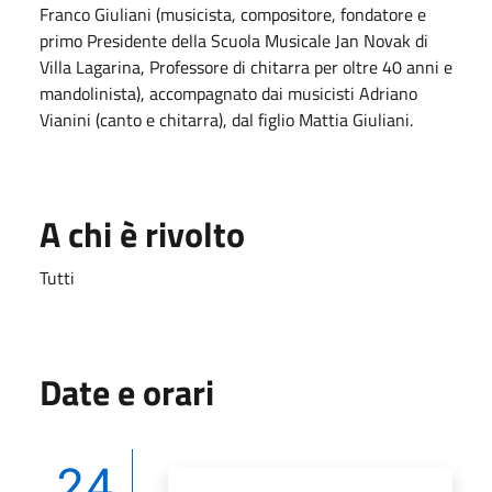
Franco Giuliani (musicista, compositore, fondatore e
primo Presidente della Scuola Musicale Jan Novak di
Villa Lagarina, Professore di chitarra per oltre 40 anni e
mandolinista), accompagnato dai musicisti Adriano
Vianini (canto e chitarra), dal figlio Mattia Giuliani.
A chi è rivolto
Tutti
Date e orari
24