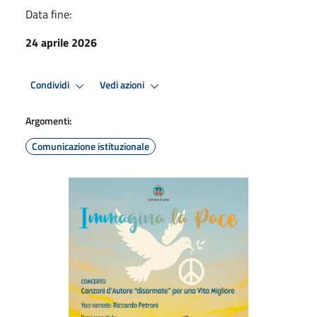
Data fine:
24 aprile 2026
Condividi
Vedi azioni
Argomenti:
Comunicazione istituzionale