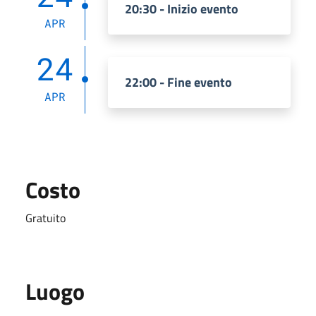
20:30 - Inizio evento
APR
24
22:00 - Fine evento
APR
Costo
Gratuito
Luogo