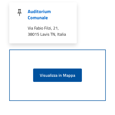
Auditorium
Comunale
Via Fabio Filzi, 21,
38015 Lavis TN, Italia
Visualizza in Mappa