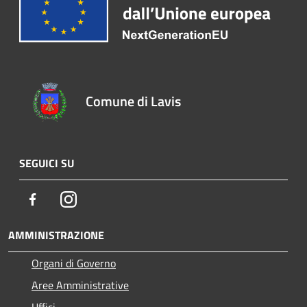
Comune di Lavis
SEGUICI SU
Facebook
Instagram
AMMINISTRAZIONE
Organi di Governo
Aree Amministrative