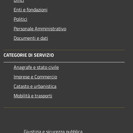
Uffici
Enti e fondazioni
Politici
Personale Amministrativo
Documenti e dati
CATEGORIE DI SERVIZIO
Anagrafe e stato civile
Imprese e Commercio
Catasto e urbanistica
Mobilità e trasporti
Giustizia e sicurezza pubblica