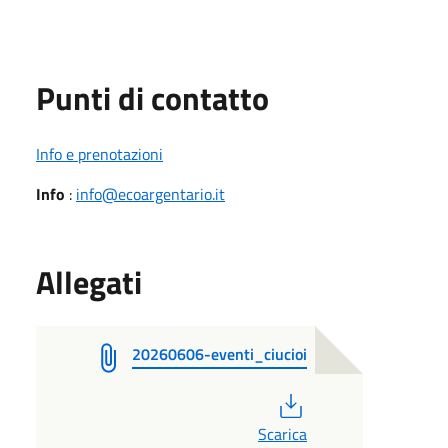
Punti di contatto
Info e prenotazioni
Info
:
info@ecoargentario.it
Allegati
20260606-eventi_ciucioi
PDF
Scarica