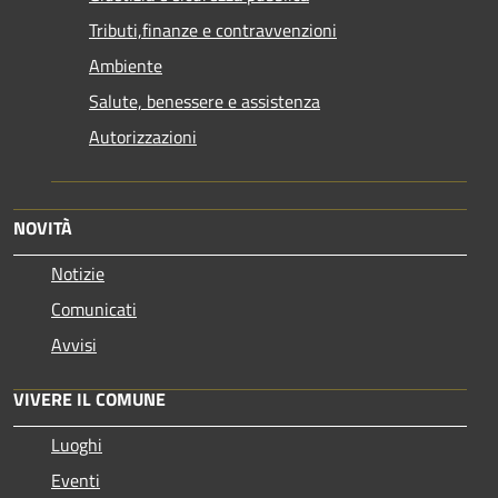
Tributi,finanze e contravvenzioni
Ambiente
Salute, benessere e assistenza
Autorizzazioni
NOVITÀ
Notizie
Comunicati
Avvisi
VIVERE IL COMUNE
Luoghi
Eventi