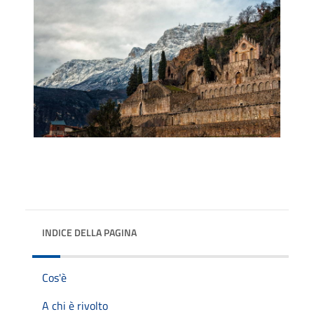
INDICE DELLA PAGINA
Cos'è
A chi è rivolto