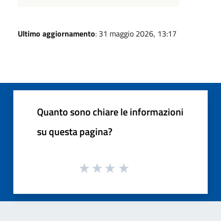
Ultimo aggiornamento
: 31 maggio 2026, 13:17
Quanto sono chiare le informazioni
su questa pagina?