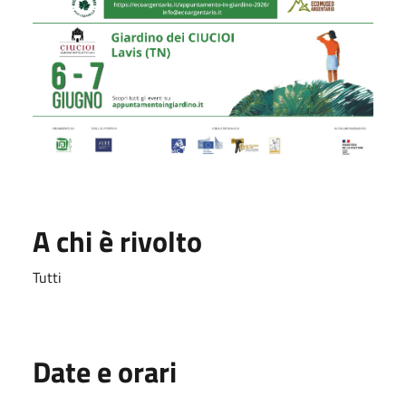
A chi è rivolto
Tutti
Date e orari