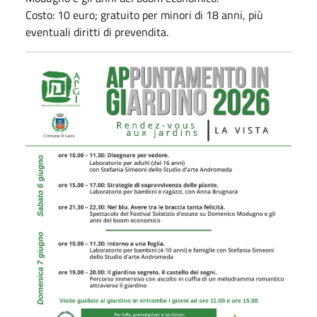
Costo: 10 euro; gratuito per minori di 18 anni, più
eventuali diritti di prevendita.