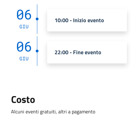
06
10:00 - Inizio evento
GIU
06
22:00 - Fine evento
GIU
Costo
Alcuni eventi gratuiti, altri a pagamento