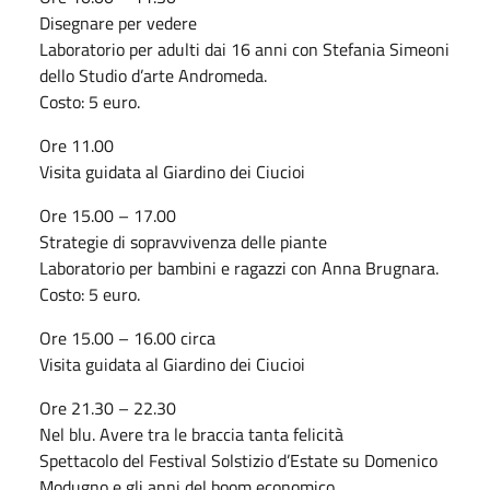
Disegnare per vedere
Laboratorio per adulti dai 16 anni con Stefania Simeoni
dello Studio d’arte Andromeda.
Costo: 5 euro.
Ore 11.00
Visita guidata al Giardino dei Ciucioi
Ore 15.00 – 17.00
Strategie di sopravvivenza delle piante
Laboratorio per bambini e ragazzi con Anna Brugnara.
Costo: 5 euro.
Ore 15.00 – 16.00 circa
Visita guidata al Giardino dei Ciucioi
Ore 21.30 – 22.30
Nel blu. Avere tra le braccia tanta felicità
Spettacolo del Festival Solstizio d’Estate su Domenico
Modugno e gli anni del boom economico.