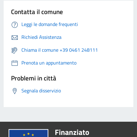
Contatta il comune
Leggi le domande frequenti
Richiedi Assistenza
Chiama il comune +39 0461 248111
Prenota un appuntamento
Problemi in città
Segnala disservizio