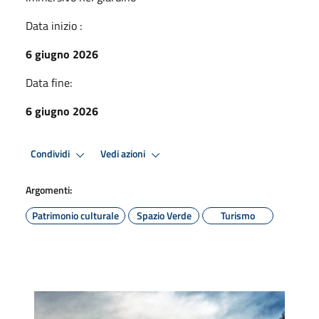
Data inizio :
6 giugno 2026
Data fine:
6 giugno 2026
Condividi
Vedi azioni
Argomenti:
Patrimonio culturale
Spazio Verde
Turismo