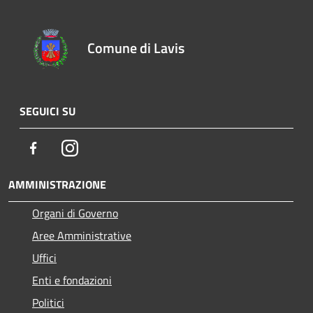
Comune di Lavis
SEGUICI SU
Facebook
Instagram
AMMINISTRAZIONE
Organi di Governo
Aree Amministrative
Uffici
Enti e fondazioni
Politici