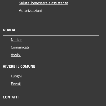
Salute, benessere e assistenza
Autorizzazioni
NOVITÀ
Notizie
Comunicati
Avvisi
VIVERE IL COMUNE
Luoghi
Eventi
CONTATTI