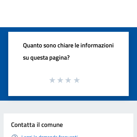
Quanto sono chiare le informazioni
su questa pagina?
Contatta il comune