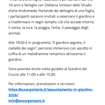
10 anni e famiglie con Stefania Simeoni dello Studio
d’arte Andromeda. Partendo dal dettaglio di una foglia,
i partecipanti saranno invitati a osservare il giardino e
a trasformare in segni semplici ciò che accade intorno:
il vento, la luce, la pioggia, l’erba, il passaggio degli
animali.
Alle 19.00 è in programma “Il giardino segreto, il
castello dei sogni”, percorso immersivo con ascolto in
cuffia di un melodramma romantico attraverso il
giardino.
Sono previste anche visite guidate al Giardino dei
Ciucioi alle 11.00 e alle 15.00.
Per informazioni, prenotazioni e iscrizioni:
https://ecoargentario.it/appuntamento-in-giardino-
2026/
info@ecoargentario.it