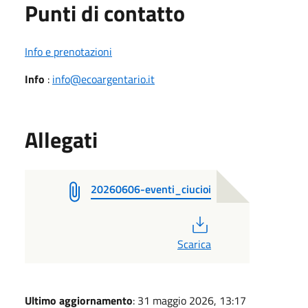
Punti di contatto
Info e prenotazioni
Info
:
info@ecoargentario.it
Allegati
20260606-eventi_ciucioi
PDF
Scarica
Ultimo aggiornamento
: 31 maggio 2026, 13:17