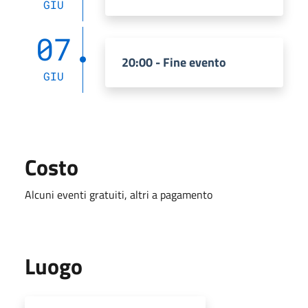
GIU
07
20:00 - Fine evento
GIU
Costo
Alcuni eventi gratuiti, altri a pagamento
Luogo