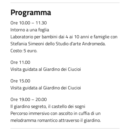
Programma
Ore 10.00 – 11.30
Intorno a una foglia
Laboratorio per bambini dai 4 ai 10 anni e famiglie con
Stefania Simeoni dello Studio d’arte Andromeda.
Costo: 5 euro.
Ore 11.00
Visita guidata al Giardino dei Ciucioi
Ore 15.00
Visita guidata al Giardino dei Ciucioi
Ore 19.00 – 20.00
Il giardino segreto, il castello dei sogni
Percorso immersivo con ascolto in cuffia di un
melodramma romantico attraverso il giardino.