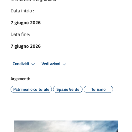
Data inizio :
7 giugno 2026
Data fine:
7 giugno 2026
Condividi
Vedi azioni
Argomenti:
Patrimonio culturale
Spazio Verde
Turismo