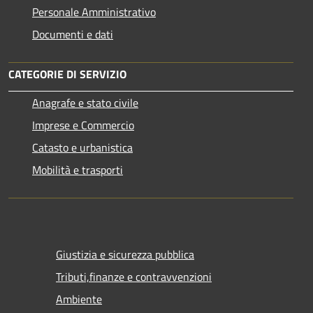
Personale Amministrativo
Documenti e dati
CATEGORIE DI SERVIZIO
Anagrafe e stato civile
Imprese e Commercio
Catasto e urbanistica
Mobilità e trasporti
Giustizia e sicurezza pubblica
Tributi,finanze e contravvenzioni
Ambiente