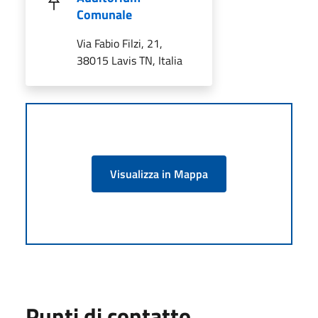
Comunale
Via Fabio Filzi, 21,
38015 Lavis TN, Italia
Visualizza in Mappa
Punti di contatto