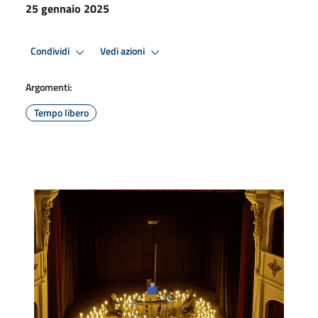
25 gennaio 2025
Condividi
Vedi azioni
Argomenti:
Tempo libero