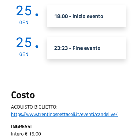
25
18:00 - Inizio evento
GEN
25
23:23 - Fine evento
GEN
Costo
ACQUISTO BIGLIETTO:
https://www.trentinospettacoli.it/eventi/candelive/
INGRESSI
Intero € 15,00