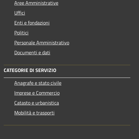
Aree Amministrative
Uffici
Enti e fondazioni
Politici
Personale Amministrativo
Documenti e dati
CATEGORIE DI SERVIZIO
Anagrafe e stato civile
Imprese e Commercio
Catasto e urbanistica
Mobilità e trasporti