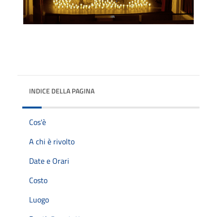
INDICE DELLA PAGINA
Cos'è
A chi è rivolto
Date e Orari
Costo
Luogo