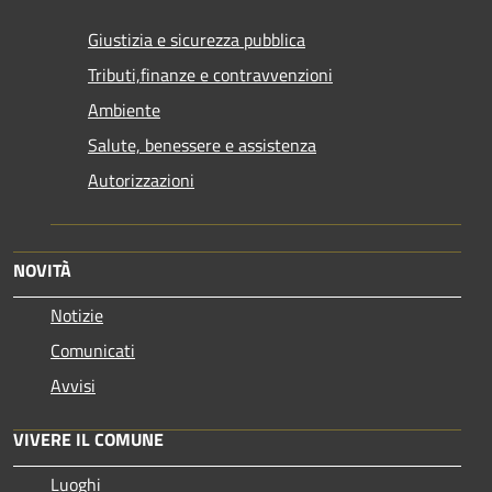
Giustizia e sicurezza pubblica
Tributi,finanze e contravvenzioni
Ambiente
Salute, benessere e assistenza
Autorizzazioni
NOVITÀ
Notizie
Comunicati
Avvisi
VIVERE IL COMUNE
Luoghi