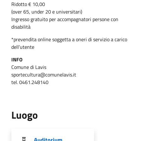
Ridotto € 10,00
(over 65, under 20 e universitari)
Ingresso gratuito per accompagnatori persone con
disabilità
*prevendita online soggetta a oneri di servizio a carico
dell’utente
INFO
Comune di Lavis
sportecultura@comunelavis.it
tel. 0461.248140
Luogo
Auditorium