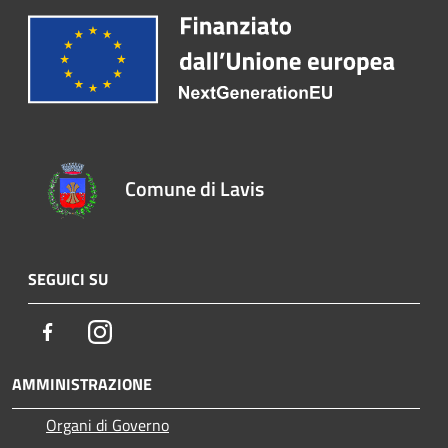
Comune di Lavis
SEGUICI SU
Facebook
Instagram
AMMINISTRAZIONE
Organi di Governo