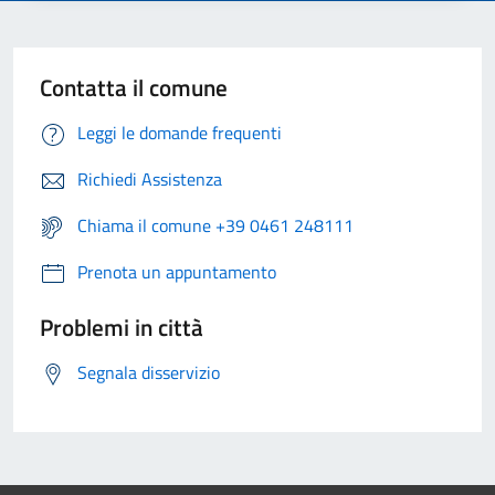
Contatta il comune
Leggi le domande frequenti
Richiedi Assistenza
Chiama il comune +39 0461 248111
Prenota un appuntamento
Problemi in città
Segnala disservizio