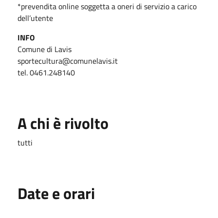
*prevendita online soggetta a oneri di servizio a carico
dell’utente
INFO
Comune di Lavis
sportecultura@comunelavis.it
tel. 0461.248140
A chi è rivolto
tutti
Date e orari