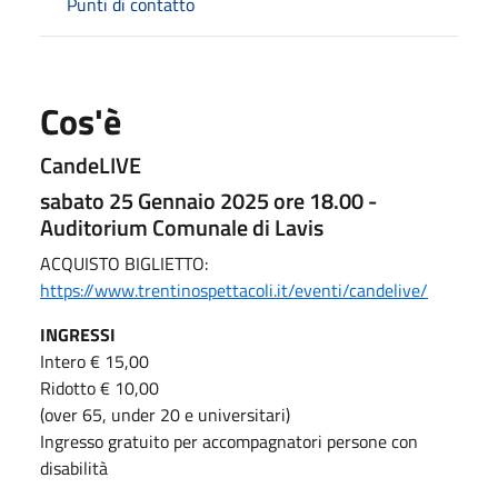
Punti di contatto
Cos'è
CandeLIVE
sabato 25 Gennaio 2025 ore 18.00 -
Auditorium Comunale di Lavis
ACQUISTO BIGLIETTO:
https://www.trentinospettacoli.it/eventi/candelive/
INGRESSI
Intero € 15,00
Ridotto € 10,00
(over 65, under 20 e universitari)
Ingresso gratuito per accompagnatori persone con
disabilità