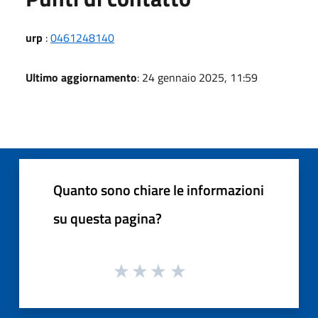
urp
:
0461248140
Ultimo aggiornamento
: 24 gennaio 2025, 11:59
Quanto sono chiare le informazioni
su questa pagina?