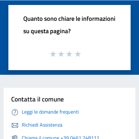
Quanto sono chiare le informazioni
su questa pagina?
Contatta il comune
Leggi le domande frequenti
Richiedi Assistenza
Chiama il comune +39 0461 248111