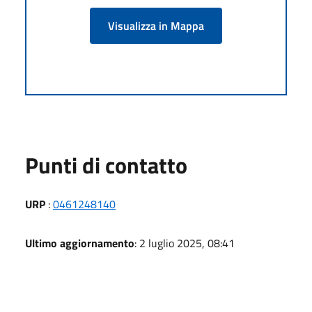
Visualizza in Mappa
Punti di contatto
URP
:
0461248140
Ultimo aggiornamento
: 2 luglio 2025, 08:41