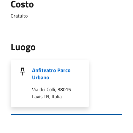
Costo
Gratuito
Luogo
Anfiteatro Parco
Urbano
Via dei Colli, 38015
Lavis TN, Italia