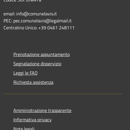
email: info@comunelavis.it
PEC: pec.comunelavis@legalmail.it
Centralino Unico: +39 0461 248111
Prenotazione appuntamento
Segnalazione disservizio
Leggi le FAQ
Richiesta assistenza
Amministrazione trasparente
Informativa privacy
Note legali