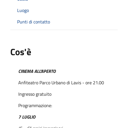
Luogo
Punti di contatto
Cos'è
CINEMA ALL'APERTO
Anfiteatro Parco Urbano di Lavis - ore 21.00
Ingresso gratuito
Programmazione:
7 LUGLIO