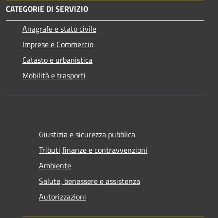
CATEGORIE DI SERVIZIO
Anagrafe e stato civile
Imprese e Commercio
Catasto e urbanistica
Mobilità e trasporti
Giustizia e sicurezza pubblica
Tributi,finanze e contravvenzioni
Ambiente
Salute, benessere e assistenza
Autorizzazioni