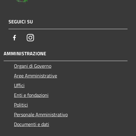
SEGUICI SU
Facebook
Instagram
AMMINISTRAZIONE
Organi di Governo
Aree Amministrative
Uffici
Enti e fondazioni
Politici
Personale Amministrativo
Documenti e dati