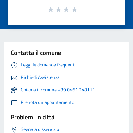
Contatta il comune
Leggi le domande frequenti
Richiedi Assistenza
Chiama il comune +39 0461 248111
Prenota un appuntamento
Problemi in città
Segnala disservizio