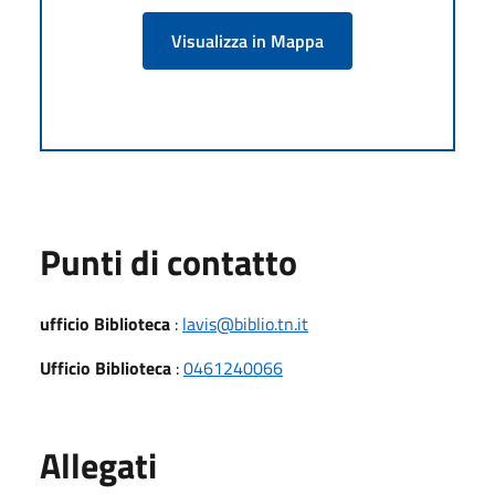
Visualizza in Mappa
Punti di contatto
ufficio Biblioteca
:
lavis@biblio.tn.it
Ufficio Biblioteca
:
0461240066
Allegati