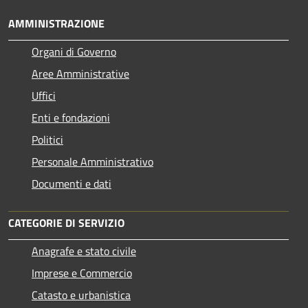
AMMINISTRAZIONE
Organi di Governo
Aree Amministrative
Uffici
Enti e fondazioni
Politici
Personale Amministrativo
Documenti e dati
CATEGORIE DI SERVIZIO
Anagrafe e stato civile
Imprese e Commercio
Catasto e urbanistica