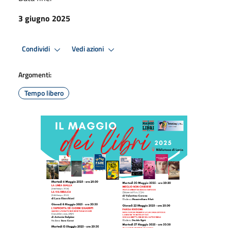
3 giugno 2025
Condividi
Vedi azioni
Argomenti:
Tempo libero