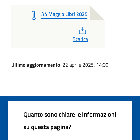
A4 Maggio Libri 2025
PDF
Scarica
Ultimo aggiornamento
: 22 aprile 2025, 14:00
Quanto sono chiare le informazioni
su questa pagina?