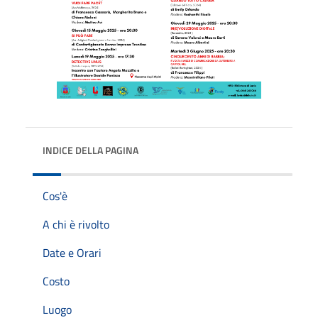
INDICE DELLA PAGINA
Cos'è
A chi è rivolto
Date e Orari
Costo
Luogo