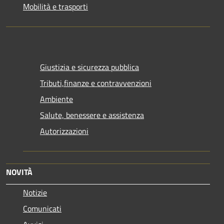
Mobilità e trasporti
Giustizia e sicurezza pubblica
Tributi,finanze e contravvenzioni
Ambiente
Salute, benessere e assistenza
Autorizzazioni
NOVITÀ
Notizie
Comunicati