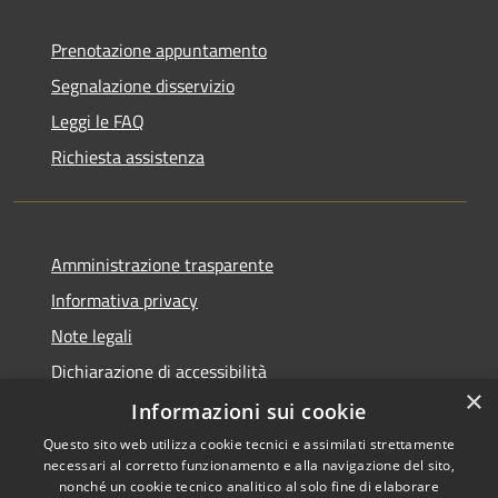
Prenotazione appuntamento
Segnalazione disservizio
Leggi le FAQ
Richiesta assistenza
Amministrazione trasparente
Informativa privacy
Note legali
Dichiarazione di accessibilità
×
Informative Privacy
Informazioni sui cookie
Questo sito web utilizza cookie tecnici e assimilati strettamente
necessari al corretto funzionamento e alla navigazione del sito,
nonché un cookie tecnico analitico al solo fine di elaborare