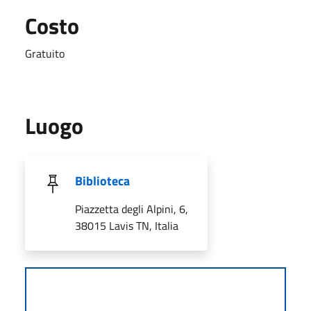
Costo
Gratuito
Luogo
Biblioteca
Piazzetta degli Alpini, 6,
38015 Lavis TN, Italia