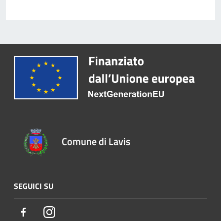
Comune di Lavis
SEGUICI SU
Facebook
Instagram