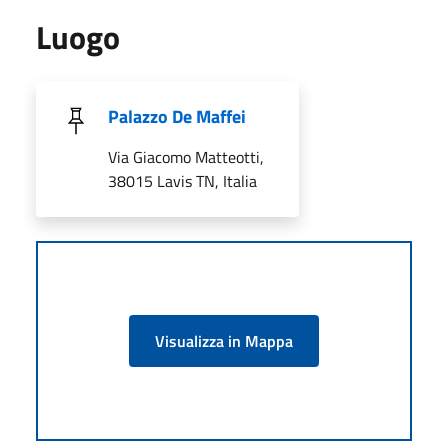
Luogo
Palazzo De Maffei
Via Giacomo Matteotti,
38015 Lavis TN, Italia
Visualizza in Mappa