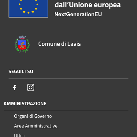
Comune di Lavis
SEGUICI SU
Facebook
Instagram
AMMINISTRAZIONE
Organi di Governo
Aree Amministrative
Uffici