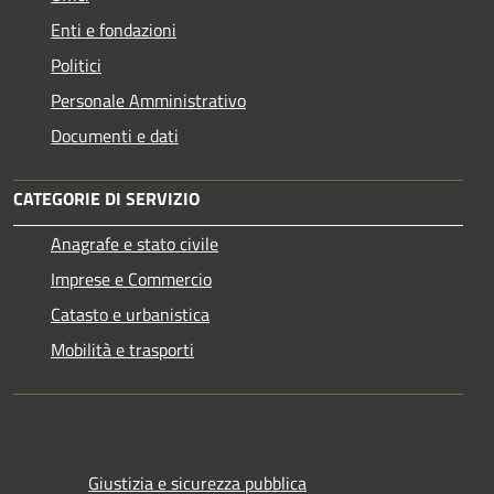
Enti e fondazioni
Politici
Personale Amministrativo
Documenti e dati
CATEGORIE DI SERVIZIO
Anagrafe e stato civile
Imprese e Commercio
Catasto e urbanistica
Mobilità e trasporti
Giustizia e sicurezza pubblica