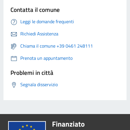
Contatta il comune
Leggi le domande frequenti
Richiedi Assistenza
Chiama il comune +39 0461 248111
Prenota un appuntamento
Problemi in città
Segnala disservizio