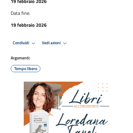
19 febbraio 2026
Data fine:
19 febbraio 2026
Condividi
Vedi azioni
Argomenti:
Tempo libero