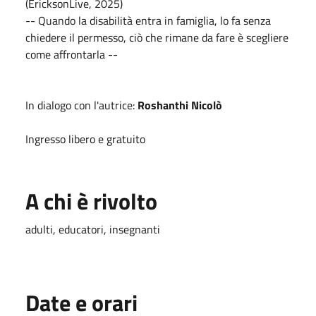
(EricksonLive, 2025)
-- Quando la disabilità entra in famiglia, lo fa senza
chiedere il permesso, ciò che rimane da fare è scegliere
come affrontarla --
In dialogo con l'autrice:
Roshanthi Nicolò
Ingresso libero e gratuito
A chi è rivolto
adulti, educatori, insegnanti
Date e orari