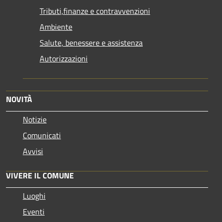
Tributi,finanze e contravvenzioni
Ambiente
Salute, benessere e assistenza
Autorizzazioni
NOVITÀ
Notizie
Comunicati
Avvisi
VIVERE IL COMUNE
Luoghi
Eventi