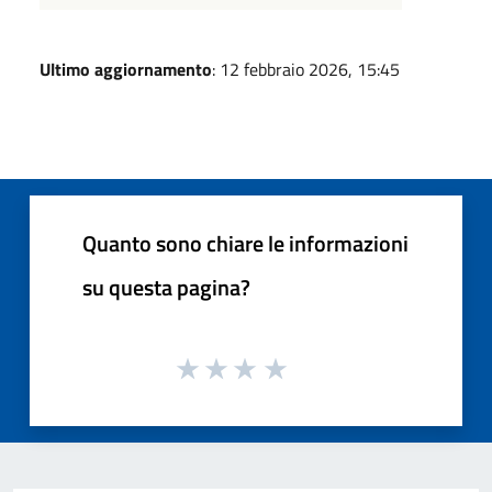
Ultimo aggiornamento
: 12 febbraio 2026, 15:45
Quanto sono chiare le informazioni
su questa pagina?