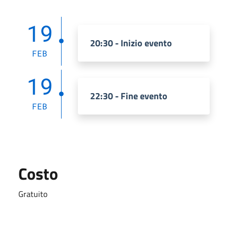
19
20:30 - Inizio evento
FEB
19
22:30 - Fine evento
FEB
Costo
Gratuito