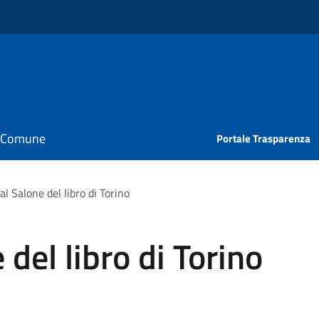
il Comune
Portale Trasparenza
al Salone del libro di Torino
 del libro di Torino