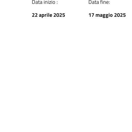
Data inizio :
Data fine:
22 aprile 2025
17 maggio 2025