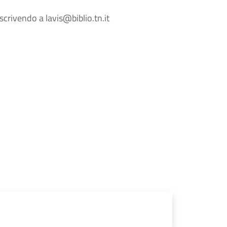
scrivendo a lavis@biblio.tn.it