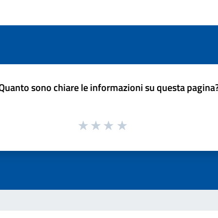
Quanto sono chiare le informazioni su questa pagina