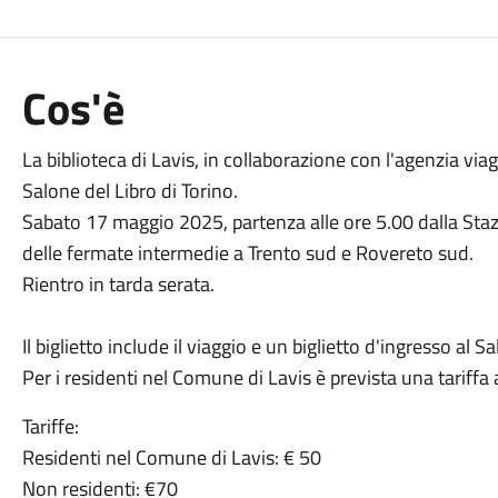
Cos'è
La biblioteca di Lavis, in collaborazione con l'agenzia viag
Salone del Libro di Torino.
Sabato 17 maggio 2025, partenza alle ore 5.00 dalla Stazi
delle fermate intermedie a Trento sud e Rovereto sud.
Rientro in tarda serata.
Il biglietto include il viaggio e un biglietto d'ingresso al S
Per i residenti nel Comune di Lavis è prevista una tariffa
Tariffe:
Residenti nel Comune di Lavis: € 50
Non residenti: €70