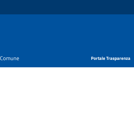
il Comune
Portale Trasparenza