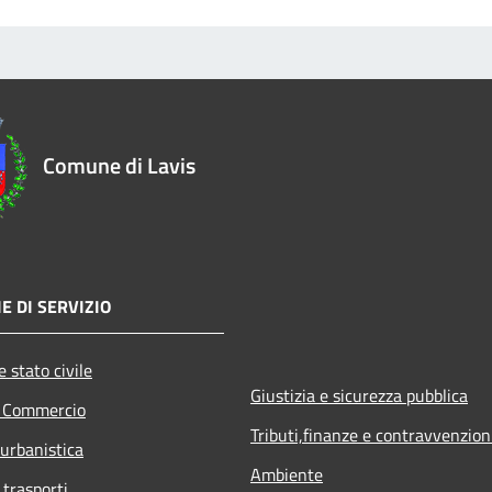
Comune di Lavis
E DI SERVIZIO
 stato civile
Giustizia e sicurezza pubblica
e Commercio
Tributi,finanze e contravvenzion
 urbanistica
Ambiente
 trasporti