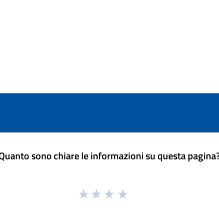
Quanto sono chiare le informazioni su questa pagina