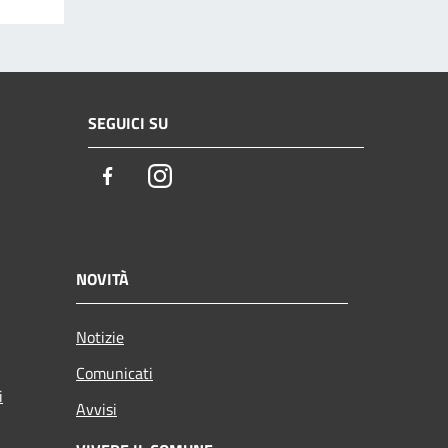
SEGUICI SU
Facebook
Instagram
NOVITÀ
Notizie
Comunicati
i
Avvisi