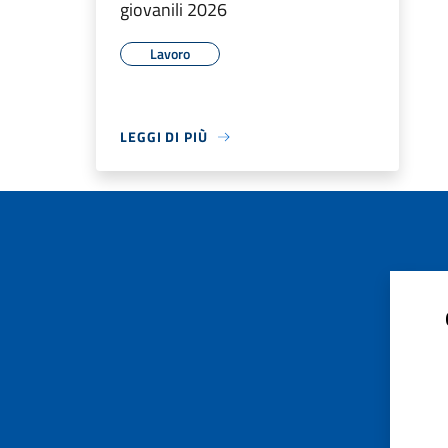
giovanili 2026
Lavoro
LEGGI DI PIÙ