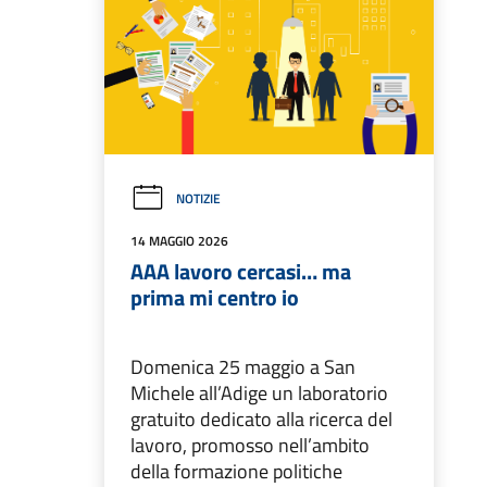
NOTIZIE
14 MAGGIO 2026
AAA lavoro cercasi… ma
prima mi centro io
Domenica 25 maggio a San
Michele all’Adige un laboratorio
gratuito dedicato alla ricerca del
lavoro, promosso nell’ambito
della formazione politiche