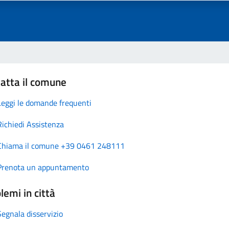
atta il comune
Leggi le domande frequenti
Richiedi Assistenza
Chiama il comune +39 0461 248111
Prenota un appuntamento
lemi in città
Segnala disservizio