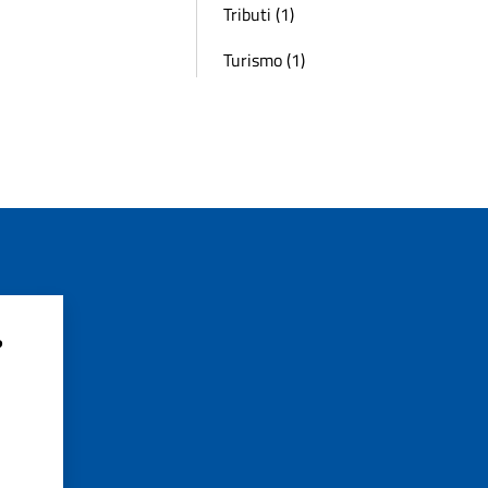
Tributi (1)
Turismo (1)
?