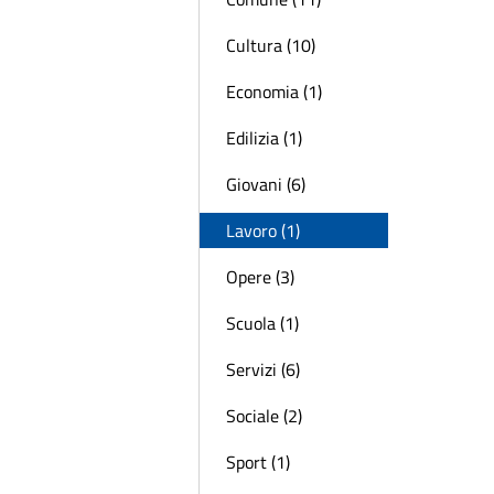
Cultura (10)
Economia (1)
Edilizia (1)
Giovani (6)
Lavoro (1)
Opere (3)
Scuola (1)
Servizi (6)
Sociale (2)
Sport (1)