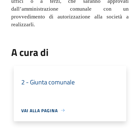
uffici o a terzi, che saranno approvati
dall’amministrazione comunale con un
provvedimento di autorizzazione alla società a
realizzarli.
A cura di
2 - Giunta comunale
VAI ALLA PAGINA