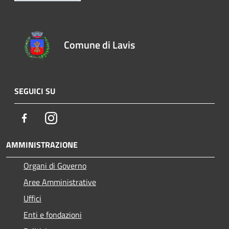
Comune di Lavis
SEGUICI SU
Facebook
Instagram
AMMINISTRAZIONE
Organi di Governo
Aree Amministrative
Uffici
Enti e fondazioni