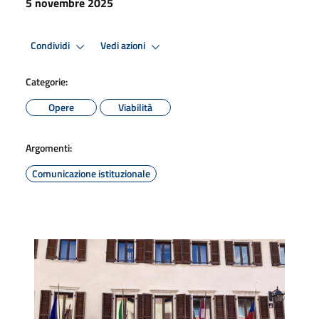
5 novembre 2025
Condividi
Vedi azioni
Categorie:
Opere
Viabilità
Argomenti:
Comunicazione istituzionale