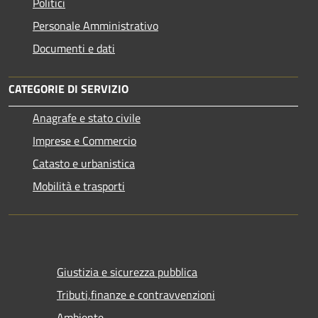
Politici
Personale Amministrativo
Documenti e dati
CATEGORIE DI SERVIZIO
Anagrafe e stato civile
Imprese e Commercio
Catasto e urbanistica
Mobilità e trasporti
Giustizia e sicurezza pubblica
Tributi,finanze e contravvenzioni
Ambiente