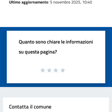
Ultimo aggiornamento
: 5 novembre 2025, 10:40
Quanto sono chiare le informazioni
su questa pagina?
Contatta il comune