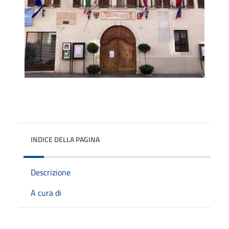
INDICE DELLA PAGINA
Descrizione
A cura di