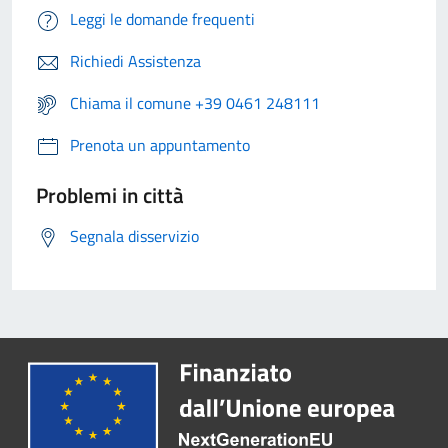
Leggi le domande frequenti
Richiedi Assistenza
Chiama il comune +39 0461 248111
Prenota un appuntamento
Problemi in città
Segnala disservizio