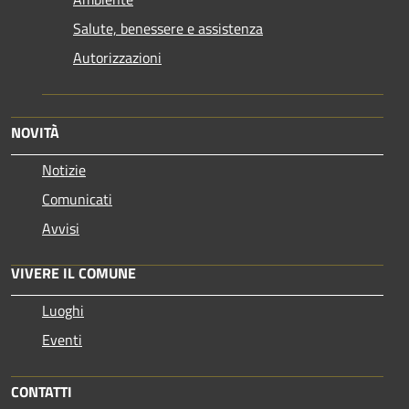
Salute, benessere e assistenza
Autorizzazioni
NOVITÀ
Notizie
Comunicati
Avvisi
VIVERE IL COMUNE
Luoghi
Eventi
CONTATTI