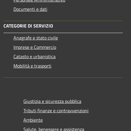
Documenti e dati
CATEGORIE DI SERVIZIO
Anagrafe e stato civile
Imprese e Commercio
Catasto e urbanistica
Mobilità e trasporti
Giustizia e sicurezza pubblica
Tributi,finanze e contravvenzioni
Ambiente
Salute, benessere e assistenza