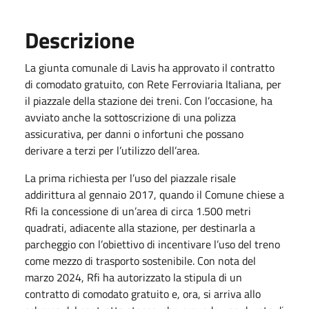
Descrizione
La giunta comunale di Lavis ha approvato il contratto
di comodato gratuito, con Rete Ferroviaria Italiana, per
il piazzale della stazione dei treni. Con l’occasione, ha
avviato anche la sottoscrizione di una polizza
assicurativa, per danni o infortuni che possano
derivare a terzi per l’utilizzo dell’area.
La prima richiesta per l’uso del piazzale risale
addirittura al gennaio 2017, quando il Comune chiese a
Rfi la concessione di un’area di circa 1.500 metri
quadrati, adiacente alla stazione, per destinarla a
parcheggio con l’obiettivo di incentivare l’uso del treno
come mezzo di trasporto sostenibile. Con nota del
marzo 2024, Rfi ha autorizzato la stipula di un
contratto di comodato gratuito e, ora, si arriva allo