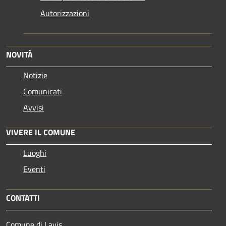
Autorizzazioni
NOVITÀ
Notizie
Comunicati
Avvisi
VIVERE IL COMUNE
Luoghi
Eventi
CONTATTI
Comune di Lavis