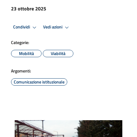
23 ottobre 2025
Condividi
Vedi azioni
Categorie:
Mobilità
Viabilità
Argomenti:
Comunicazione istituzionale