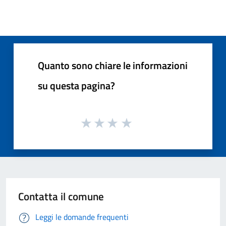
Quanto sono chiare le informazioni
su questa pagina?
Contatta il comune
Leggi le domande frequenti