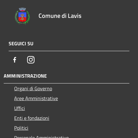
Comune di Lavis
SEGUICI SU
Facebook
Instagram
AMMINISTRAZIONE
Organi di Governo
Aree Amministrative
Uffici
Enti e fondazioni
Politici
Personale Amministrativo