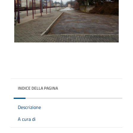
INDICE DELLA PAGINA
Descrizione
A cura di