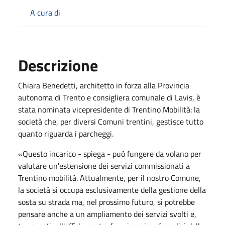
A cura di
Descrizione
Chiara Benedetti, architetto in forza alla Provincia
autonoma di Trento e consigliera comunale di Lavis, è
stata nominata vicepresidente di Trentino Mobilità: la
società che, per diversi Comuni trentini, gestisce tutto
quanto riguarda i parcheggi.
«Questo incarico - spiega - può fungere da volano per
valutare un'estensione dei servizi commissionati a
Trentino mobilità. Attualmente, per il nostro Comune,
la società si occupa esclusivamente della gestione della
sosta su strada ma, nel prossimo futuro, si potrebbe
pensare anche a un ampliamento dei servizi svolti e,