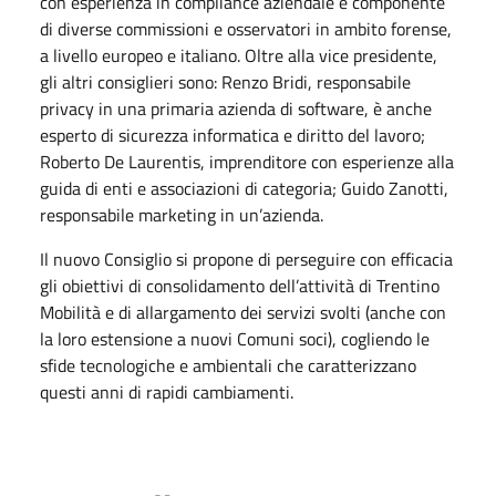
con esperienza in compliance aziendale e componente
di diverse commissioni e osservatori in ambito forense,
a livello europeo e italiano. Oltre alla vice presidente,
gli altri consiglieri sono: Renzo Bridi, responsabile
privacy in una primaria azienda di software, è anche
esperto di sicurezza informatica e diritto del lavoro;
Roberto De Laurentis, imprenditore con esperienze alla
guida di enti e associazioni di categoria; Guido Zanotti,
responsabile marketing in un’azienda.
Il nuovo Consiglio si propone di perseguire con efficacia
gli obiettivi di consolidamento dell’attività di Trentino
Mobilità e di allargamento dei servizi svolti (anche con
la loro estensione a nuovi Comuni soci), cogliendo le
sfide tecnologiche e ambientali che caratterizzano
questi anni di rapidi cambiamenti.