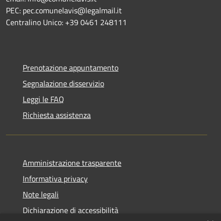
PEC: pec.comunelavis@legalmail.it
Centralino Unico: +39 0461 248111
Prenotazione appuntamento
Segnalazione disservizio
Leggi le FAQ
Richiesta assistenza
Amministrazione trasparente
Informativa privacy
Note legali
Dichiarazione di accessibilità