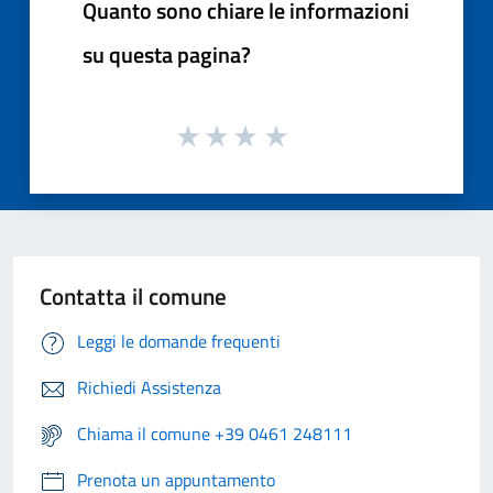
Quanto sono chiare le informazioni
su questa pagina?
Contatta il comune
Leggi le domande frequenti
Richiedi Assistenza
Chiama il comune +39 0461 248111
Prenota un appuntamento