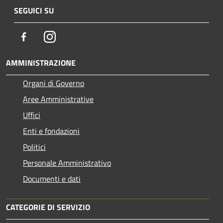
SEGUICI SU
Facebook
Instagram
AMMINISTRAZIONE
Organi di Governo
Aree Amministrative
Uffici
Enti e fondazioni
Politici
Personale Amministrativo
Documenti e dati
CATEGORIE DI SERVIZIO