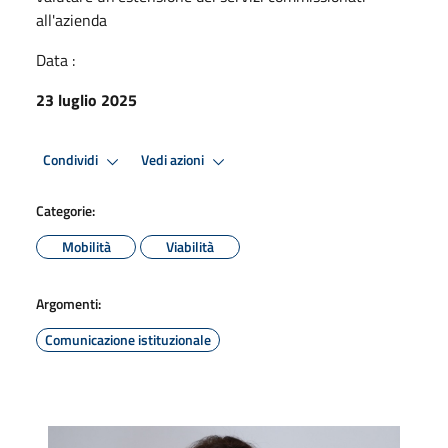
all'azienda
Data :
23 luglio 2025
Condividi
Vedi azioni
Categorie:
Mobilità
Viabilità
Argomenti:
Comunicazione istituzionale