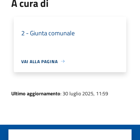
A cura di
2 - Giunta comunale
VAI ALLA PAGINA
Ultimo aggiornamento
: 30 luglio 2025, 11:59