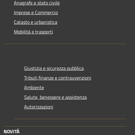
Anagrafe e stato civile
Imprese e Commercio
Catasto e urbanistica
Mobilità e trasporti
Giustizia e sicurezza pubblica
Tributi,finanze e contravvenzioni
Ambiente
Salute, benessere e assistenza
Autorizzazioni
NOVITÀ