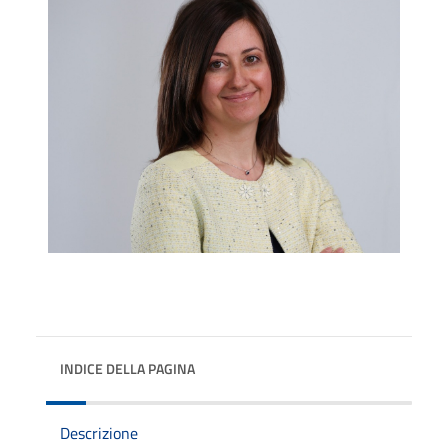
INDICE DELLA PAGINA
Descrizione